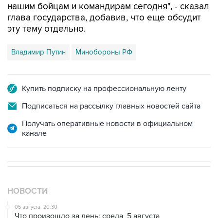
нашим бойцам и командирам сегодня", - сказал
глава государства, добавив, что еще обсудит
эту тему отдельно.
Владимир Путин
Минобороны РФ
Купить подписку на профессиональную ленту
Подписаться на рассылку главных новостей сайта
Получать оперативные новости в официальном
канале
НОВОСТИ
05 августа, 20:30
Что произошло за день: среда, 5 августа