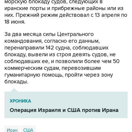
морскую блокаду судов, следующих в
иранские порты и прибрежные районы или из
них. Прежний режим действовал с 13 апреля по
18 июня.
За два месяца силы Центрального
командования, согласно его данным,
перенаправили 142 судна, соблюдавших
блокаду, вывели из строя девять судов, не
соблюдавших ее, и позволили более чем 50
коммерческим судам, перевозившим
гуманитарную помощь, пройти через зону
блокады.
ХРОНИКА
Операция Израиля и США против Ирана
Иран
США