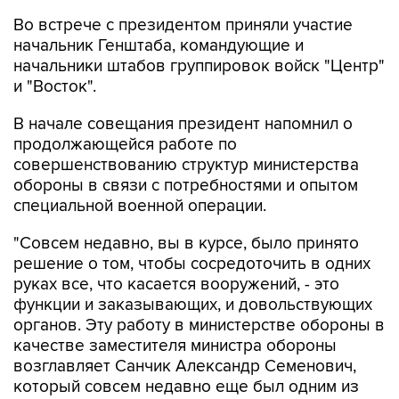
Во встрече с президентом приняли участие
начальник Генштаба, командующие и
начальники штабов группировок войск "Центр"
и "Восток".
В начале совещания президент напомнил о
продолжающейся работе по
совершенствованию структур министерства
обороны в связи с потребностями и опытом
специальной военной операции.
"Совсем недавно, вы в курсе, было принято
решение о том, чтобы сосредоточить в одних
руках все, что касается вооружений, - это
функции и заказывающих, и довольствующих
органов. Эту работу в министерстве обороны в
качестве заместителя министра обороны
возглавляет Санчик Александр Семенович,
который совсем недавно еще был одним из