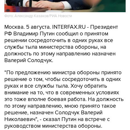
Фото: Александр Казаков/РИА Новости
Москва. 5 августа. INTERFAX.RU - Президент
РФ Владимир Путин сообщил о принятом
решении сосредоточить в одних руках все
службы тыла министерства обороны, на
должность по этому направлению назначен
Валерий Солодчук.
"По предложению министра обороны принято
решение о том, чтобы сосредоточить в одних
руках и все службы тыла. Хочу обратить
внимание на то, что в современных условиях
это тоже вполне боевая работа. На должность
по этому направлению, мною принято такое
решение, назначен Солодчук Валерий
Николаевич", - сказал Путин на встрече с
руководством министерства обороны.