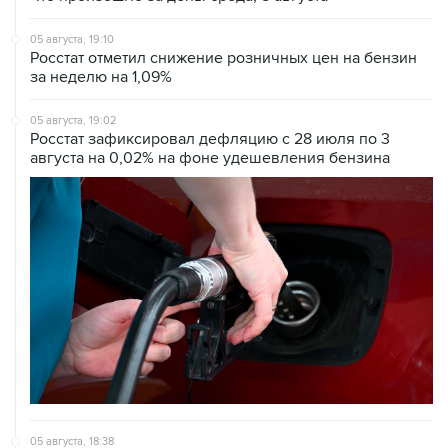
05 августа, 19:10
Росстат отметил снижение розничных цен на бензин
за неделю на 1,09%
05 августа, 19:02
Росстат зафиксировал дефляцию с 28 июля по 3
августа на 0,02% на фоне удешевления бензина
05 августа, 18:38