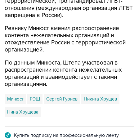
террористической, пропагандировал ЛГБТ-
отношения (международная организация ЛГБТ
запрещена в России).
Резнику Минюст вменил распространение
контента нежелательных организаций и
отождествление России с террористической
организацией.
По данным Минюста, Штепа участвовал в
распространении контента нежелательных
организаций и взаимодействует с такими
организациями.
Минюст
РЭШ
Сергей Гуриев
Никита Хрущев
Нина Хрущева
Купить подписку на профессиональную ленту