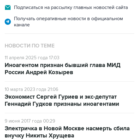
Подписаться на рассылку главных новостей сайта
Получать оперативные новости в официальном
канале
НОВОСТИ ПО ТЕМЕ
11 апреля 2025 года 17:03
Иноагентом признан бывший глава МИД
России Андрей Козырев
10 марта 2023 года 21:06
Экономист Сергей Гуриев и экс-депутат
Геннадий Гудков признаны иноагентами
9 июня 2017 года 00:29
Электричка в Новой Москве насмерть сбила
внучку Никиты Хрущева