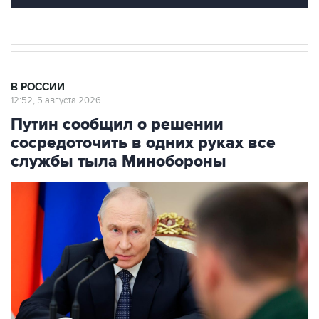
В РОССИИ
12:52, 5 августа 2026
Путин сообщил о решении
сосредоточить в одних руках все
службы тыла Минобороны