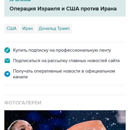
Операция Израиля и США против Ирана
США
Иран
Дональд Трамп
Купить подписку на профессиональную ленту
Подписаться на рассылку главных новостей сайта
Получать оперативные новости в официальном
канале
ФОТОГАЛЕРЕИ