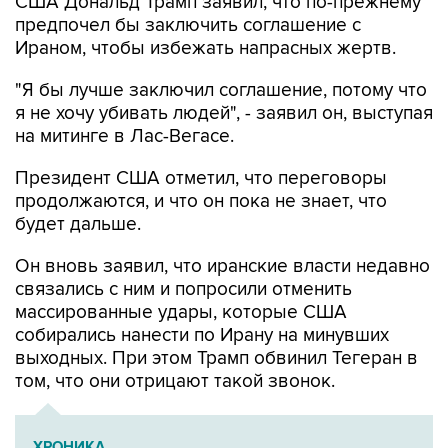
США Дональд Трамп заявил, что по-прежнему
предпочел бы заключить соглашение с
Ираном, чтобы избежать напрасных жертв.
"Я бы лучше заключил соглашение, потому что
я не хочу убивать людей", - заявил он, выступая
на митинге в Лас-Вегасе.
Президент США отметил, что переговоры
продолжаются, и что он пока не знает, что
будет дальше.
Он вновь заявил, что иранские власти недавно
связались с ним и попросили отменить
массированные удары, которые США
собирались нанести по Ирану на минувших
выходных. При этом Трамп обвинил Тегеран в
том, что они отрицают такой звонок.
ХРОНИКА