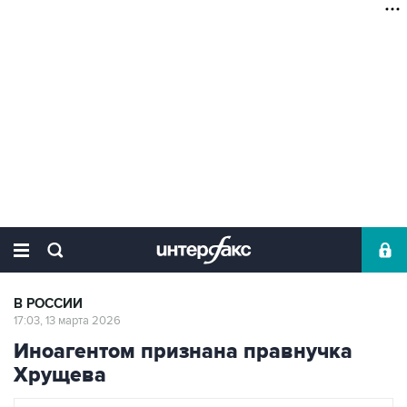
В РОССИИ
17:03, 13 марта 2026
Иноагентом признана правнучка
Хрущева