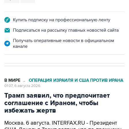
Купить подписку на профессиональную ленту
Подписаться на рассылку главных новостей сайта
Получать оперативные новости в официальном
канале
В МИРЕ
ОПЕРАЦИЯ ИЗРАИЛЯ И США ПРОТИВ ИРАНА
→
01:07, 6 августа 2026
Трамп заявил, что предпочитает
соглашение с Ираном, чтобы
избежать жертв
Москва. 6 августа. INTERFAX.RU - Президент