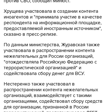
против СВО, сообщил Минюст.
Хрущева участвовала в создании контента
иноагентов и "принимала участие в качестве
респондента на информационной площадке,
предоставляемой иностранным источником",
сказано в пресс-релизе.
По данным министерства, Журавская также
участвовала в распространении контента
нежелательных для России организаций,
"отождествляла Российскую Федерацию с
террористической организацией" и
содействовала сбору денег для ВСУ.
Нестеренко также участвовал в
распространении контента нежелательных
организаций, взаимодействует с такими
организациями, содействовал сбору средств
для организации, признанной в России