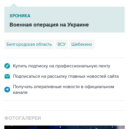
ХРОНИКА
Военная операция на Украине
Белгородская область
ВСУ
Шебекино
Купить подписку на профессиональную ленту
Подписаться на рассылку главных новостей сайта
Получать оперативные новости в официальном
канале
ФОТОГАЛЕРЕИ