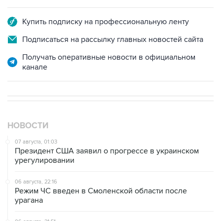
Купить подписку на профессиональную ленту
Подписаться на рассылку главных новостей сайта
Получать оперативные новости в официальном
канале
НОВОСТИ
07 августа, 01:03
Президент США заявил о прогрессе в украинском
урегулировании
06 августа, 22:16
Режим ЧС введен в Смоленской области после
урагана