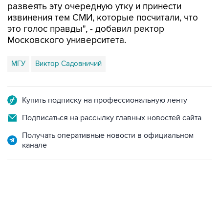
развеять эту очередную утку и принести
извинения тем СМИ, которые посчитали, что
это голос правды", - добавил ректор
Московского университета.
МГУ
Виктор Садовничий
Купить подписку на профессиональную ленту
Подписаться на рассылку главных новостей сайта
Получать оперативные новости в официальном
канале
01:09, 7 августа 2026