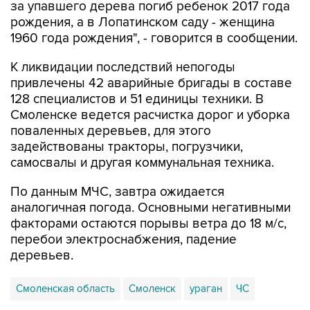
за упавшего дерева погиб ребенок 2017 года
рождения, а в Лопатинском саду - женщина
1960 года рождения", - говорится в сообщении.
К ликвидации последствий непогоды
привлечены 42 аварийные бригады в составе
128 специалистов и 51 единицы техники. В
Смоленске ведется расчистка дорог и уборка
поваленных деревьев, для этого
задействованы тракторы, погрузчики,
самосвалы и другая коммунальная техника.
По данным МЧС, завтра ожидается
аналогичная погода. Основными негативными
факторами остаются порывы ветра до 18 м/с,
перебои электроснабжения, падение
деревьев.
Смоленская область
Смоленск
ураган
ЧС