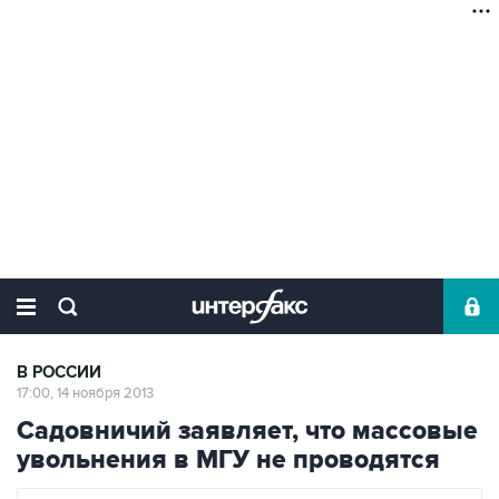
В РОССИИ
17:00, 14 ноября 2013
Садовничий заявляет, что массовые
увольнения в МГУ не проводятся