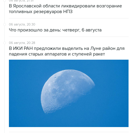
06 августа, 21:51
В Ярославской области ликвидировали возгорание
топливных резервуаров НПЗ
06 августа, 20:30
Что произошло за день: четверг, 6 августа
06 августа, 20:28
В ИКИ РАН предложили выделить на Луне район для
падения старых аппаратов и ступеней ракет