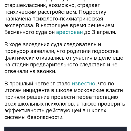
старшеклассник, возможно, страдает
психическим расстройством. Подростку
назначена психолого-психиатрическая
экспертиза. В настоящее время решением
Басманного суда он
арестован
до 3 апреля.
В ходе заседания суда следователь и
прокурор заявляли, что родители подростка
фактически отказались от участия в деле еще
на стадии предварительного следствия и не
отвечали на звонки.
В прошлый четверг стало
известно
, что по
итогам инцидента в школе московские власти
приняли решение провести переаттестацию
всех школьных психологов, а также проверить
эффективность действующей в школах
системы безопасности.