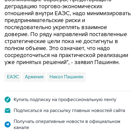
деградацию торгово-экономических
отношений внутри ЕАЭС, надо минимизировать
предпринимательские риски и
последовательно укреплять взаимное
доверие. По ряду направлений поставленные
стратегические цели пока не достигнуты в
полном объеме. Это означает, что надо
сосредоточиться на практической реализации
уже принятых решений", - заявил Пашинян.
ЕАЭС
Армения
Никол Пашинян
Купить подписку на профессиональную ленту
Подписаться на рассылку главных новостей сайта
Получать оперативные новости в официальном
канале