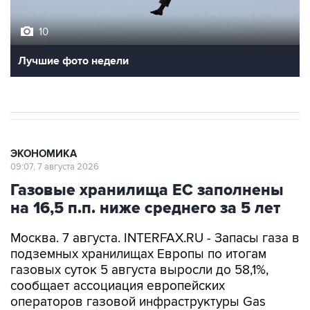
10
Лучшие фото недели
ЭКОНОМИКА
09:07, 7 августа 2026
Газовые хранилища ЕС заполнены
на 16,5 п.п. ниже среднего за 5 лет
Москва. 7 августа. INTERFAX.RU - Запасы газа в
подземных хранилищах Европы по итогам
газовых суток 5 августа выросли до 58,1%,
сообщает ассоциация европейских
операторов газовой инфраструктуры Gas