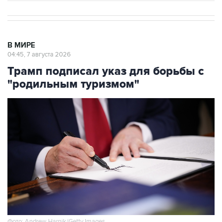
В МИРЕ
04:45, 7 августа 2026
Трамп подписал указ для борьбы с
"родильным туризмом"
Фото: Andrew Harnik/Getty Images