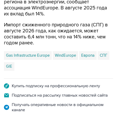
региона в электроэнергии, сообщает
ассоциация WindEurope. В августе 2025 года
их вклад был 14%.
Импорт сжиженного природного газа (СПГ) в
августе 2026 года, как ожидается, может
составить 6,4 млн тонн, что на 14% ниже, чем
годом ранее.
Gas Infrastructure Europe
WindEurope
Европа
СПГ
GIE
Купить подписку на профессиональную ленту
Подписаться на рассылку главных новостей сайта
Получать оперативные новости в официальном
канале