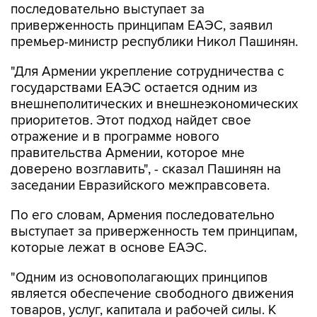
последовательно выступает за
приверженность принципам ЕАЭС, заявил
премьер-министр республики Никол Пашинян.
"Для Армении укрепление сотрудничества с
государствами ЕАЭС остается одним из
внешнеполитических и внешнеэкономических
приоритетов. Этот подход найдет свое
отражение и в программе нового
правительства Армении, которое мне
доверено возглавить", - сказал Пашинян на
заседании Евразийского межправсовета.
По его словам, Армения последовательно
выступает за приверженность тем принципам,
которые лежат в основе ЕАЭС.
"Одним из основополагающих принципов
является обеспечение свободного движения
товаров, услуг, капитала и рабочей силы. К