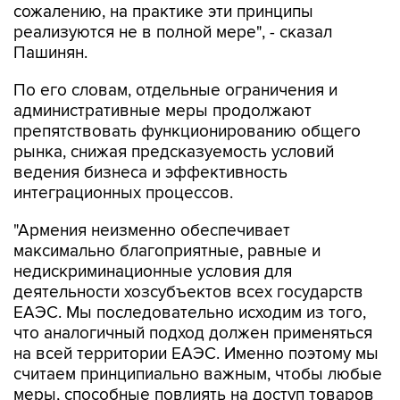
сожалению, на практике эти принципы
реализуются не в полной мере", - сказал
Пашинян.
По его словам, отдельные ограничения и
административные меры продолжают
препятствовать функционированию общего
рынка, снижая предсказуемость условий
ведения бизнеса и эффективность
интеграционных процессов.
"Армения неизменно обеспечивает
максимально благоприятные, равные и
недискриминационные условия для
деятельности хозсубъектов всех государств
ЕАЭС. Мы последовательно исходим из того,
что аналогичный подход должен применяться
на всей территории ЕАЭС. Именно поэтому мы
считаем принципиально важным, чтобы любые
меры, способные повлиять на доступ товаров