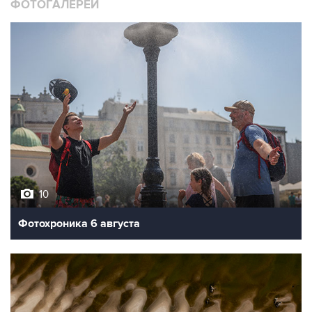
ФОТОГАЛЕРЕИ
10
Фотохроника 6 августа