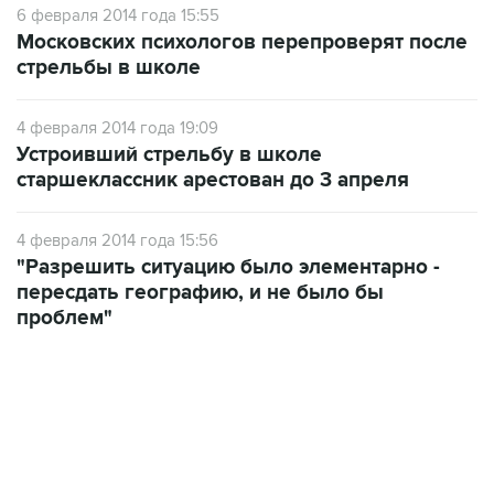
6 февраля 2014 года 15:55
Московских психологов перепроверят после
стрельбы в школе
4 февраля 2014 года 19:09
Устроивший стрельбу в школе
старшеклассник арестован до 3 апреля
4 февраля 2014 года 15:56
"Разрешить ситуацию было элементарно -
пересдать географию, и не было бы
проблем"
13:11, 7 августа 2026