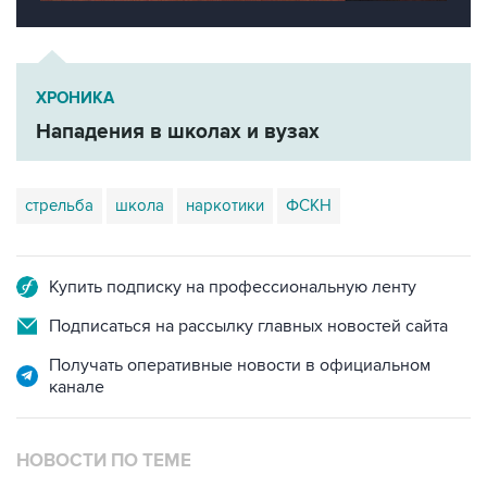
ХРОНИКА
Нападения в школах и вузах
стрельба
школа
наркотики
ФСКН
Купить подписку на профессиональную ленту
Подписаться на рассылку главных новостей сайта
Получать оперативные новости в официальном
канале
НОВОСТИ ПО ТЕМЕ