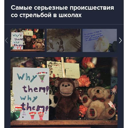
Самые серьезные происшествия
со стрельбой в школах