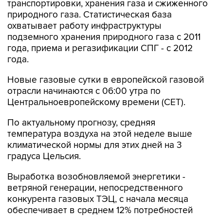
транспортировки, хранения газа и сжиженного
природного газа. Статистическая база
охватывает работу инфраструктуры
подземного хранения природного газа с 2011
года, приема и регазификации СПГ - с 2012
года.
Новые газовые сутки в европейской газовой
отрасли начинаются c 06:00 утра по
Центральноевропейскому времени (CET).
По актуальному прогнозу, средняя
температура воздуха на этой неделе выше
климатической нормы для этих дней на 3
градуса Цельсия.
Выработка возобновляемой энергетики -
ветряной генерации, непосредственного
конкурента газовых ТЭЦ, с начала месяца
обеспечивает в среднем 12% потребностей