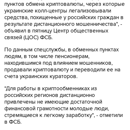
пунктов обмена криптовалюты, через которые
украинские колл-центры легализовывали
средства, похищенные у российских граждан в
результате дистанционного мошенничества", -
объявил в пятницу Центр общественных
связей (ЦОС) ФСБ.
По данным спецслужбы, в обменных пунктах
людям, в том числе пенсионерам,
находившимся под влиянием мошенников,
продавали криптовалюту и переводили ее на
счета украинских кураторов.
"Для работы в криптообменниках из
российских регионов дистанционно
привлечены не имеющие достаточной
финансовой грамотности молодые люди,
стремящиеся к легкому заработку", - отметили
в ФСБ.