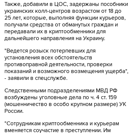
Также, добавили в ЦОС, задержаны пособники
украинских колл-центров возрастом от 18 до
25 лет, которые, выполняя функции курьеров,
получали средства от обманутых граждан и
передавали их в криптообменники для
дальнейшего направления на Украину.
"Ведется розыск потерпевших для
установления всех обстоятельств
противоправной деятельности, проверки
показаний и возможного возмещения ущерба",
- заявили в спецслужбе.
Следственными подразделениями МВД РФ
возбуждены уголовные дела по ч. 4 ст. 159
(мошенничество в особо крупном размере) УК
России.
"Сотрудникам криптообменника и курьерам
вменяется соучастие в преступлении. Им