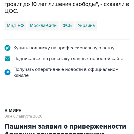
грозит до 10 лет лишения свободы", - сказали в
ЦОС.
МВД РФ
Москва-Сити
ФСБ
Украина
Купить подписку на профессиональную ленту
Подписаться на рассылку главных новостей сайта
Получать оперативные новости в официальном
канале
В МИРЕ
08:47, 7 августа 2026
Пашинян заявил о приверженности