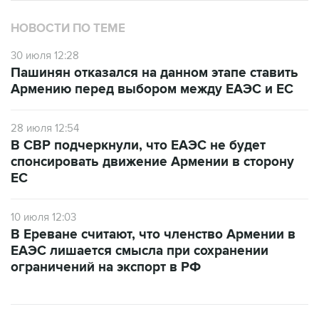
НОВОСТИ ПО ТЕМЕ
30 июля 12:28
Пашинян отказался на данном этапе ставить
Армению перед выбором между ЕАЭС и ЕС
28 июля 12:54
В СВР подчеркнули, что ЕАЭС не будет
спонсировать движение Армении в сторону
ЕС
10 июля 12:03
В Ереване считают, что членство Армении в
ЕАЭС лишается смысла при сохранении
ограничений на экспорт в РФ