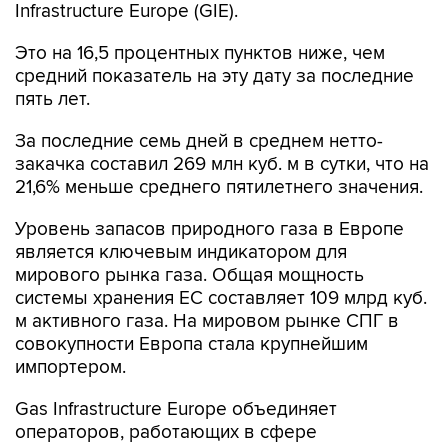
Infrastructure Europe (GIE).
Это на 16,5 процентных пунктов ниже, чем
средний показатель на эту дату за последние
пять лет.
За последние семь дней в среднем нетто-
закачка составил 269 млн куб. м в сутки, что на
21,6% меньше среднего пятилетнего значения.
Уровень запасов природного газа в Европе
является ключевым индикатором для
мирового рынка газа. Общая мощность
системы хранения ЕС составляет 109 млрд куб.
м активного газа. На мировом рынке СПГ в
совокупности Европа стала крупнейшим
импортером.
Gas Infrastructure Europe объединяет
операторов, работающих в сфере