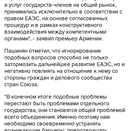
и услуг государств-членов на общий рынок,
принимались исключительно в соответствии с
правом ЕАЭС, на основе согласованных
процедур и в рамках конструктивного
взаимодействия между компетентными
органами", - заявил премьер Армении.
Пашинян отметил, что игнорирование
подобных вопросов способно не только
затормозить дальнейшее развитие ЕАЭС, но и
негативно повлиять на отношение к нему со
стороны граждан и делового сообщества
стран Союза.
"В конечном итоге подобные проблемы
перестают быть проблемами отдельного
государства, они становятся общей проблемой
всего объединения. Именно поэтому нам
необходимо своевременно устранять
возникающие барьеры, предотвращать