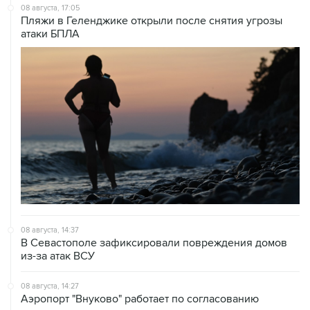
атаки БПЛА
08 августа, 14:37
В Севастополе зафиксировали повреждения домов
из-за атак ВСУ
08 августа, 14:27
Аэропорт "Внуково" работает по согласованию