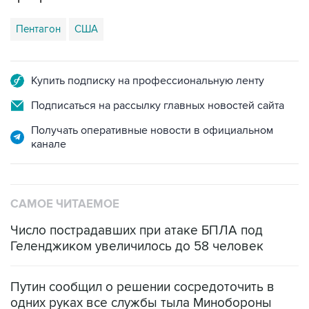
Пентагон
США
Купить подписку на профессиональную ленту
Подписаться на рассылку главных новостей сайта
Получать оперативные новости в официальном
канале
САМОЕ ЧИТАЕМОЕ
Число пострадавших при атаке БПЛА под
Геленджиком увеличилось до 58 человек
Путин сообщил о решении сосредоточить в
одних руках все службы тыла Минобороны