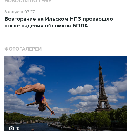
Возгорание на Ильском НПЗ произошло
после падения обломков БПЛА
ФОТОГАЛЕРЕИ
10
Лучшие фото недели