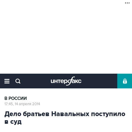
В РОССИИ
17:45, 14 апреля 2014
Дело братьев Навальных поступило
в суд