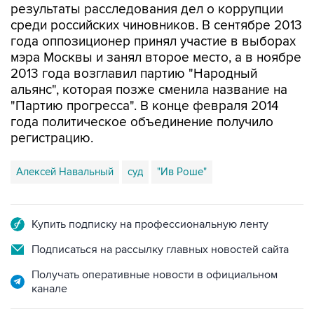
года оппозиционер принял участие в выборах
мэра Москвы и занял второе место, а в ноябре
2013 года возглавил партию "Народный
альянс", которая позже сменила название на
"Партию прогресса". В конце февраля 2014
года политическое объединение получило
регистрацию.
Алексей Навальный
суд
"Ив Роше"
Купить подписку на профессиональную ленту
Подписаться на рассылку главных новостей сайта
Получать оперативные новости в официальном
канале
НОВОСТИ ПО ТЕМЕ