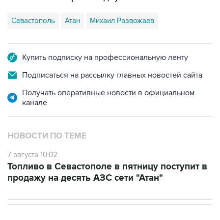
Севастополь
Атан
Михаил Развожаев
Купить подписку на профессиональную ленту
Подписаться на рассылку главных новостей сайта
Получать оперативные новости в официальном
канале
НОВОСТИ ПО ТЕМЕ
7 августа 10:02
Топливо в Севастополе в пятницу поступит в
продажу на десять АЗС сети "Атан"
В МИРЕ
03:25, 8 августа 2026