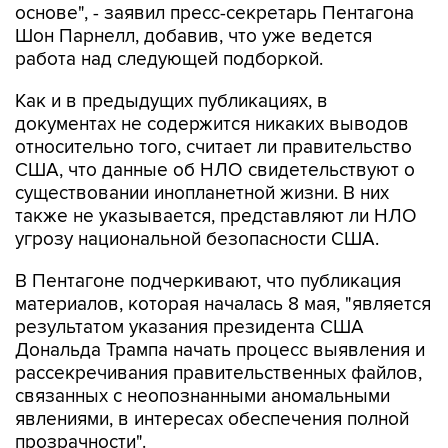
работа над следующей подборкой.
Как и в предыдущих публикациях, в
документах не содержится никаких выводов
относительно того, считает ли правительство
США, что данные об НЛО свидетельствуют о
существовании инопланетной жизни. В них
также не указывается, представляют ли НЛО
угрозу национальной безопасности США.
В Пентагоне подчеркивают, что публикация
материалов, которая началась 8 мая, "является
результатом указания президента США
Дональда Трампа начать процесс выявления и
рассекречивания правительственных файлов,
связанных с неопознанными аномальными
явлениями, в интересах обеспечения полной
прозрачности".