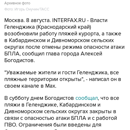
Москва. 8 августа. INTERFAX.RU - Власти
Геленджика (Краснодарский край)
возобновили работу пляжей курорта, а также
в Кабардинском и Дивноморском сельских
округах после отмены режима опасности атаки
БПЛА, сообщил глава города Алексей
Богодистов.
"Уважаемые жители и гости Геленджика, все
пляжные территории открыты", - написал он в
своем канале в Max.
В субботу днем Богодистов
сообщал
, что все
пляжи в Геленджике, Кабардинском и
Дивноморском сельских округах закрыты в
связи с опасностью атаки БПЛА и с работой
ПВО. Ограничения были введены для
безопасности людей.