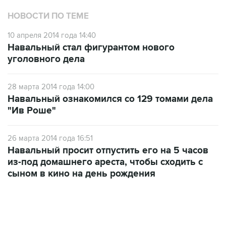
10 апреля 2014 года 14:40
Навальный стал фигурантом нового
уголовного дела
28 марта 2014 года 14:00
Навальный ознакомился со 129 томами дела
"Ив Роше"
26 марта 2014 года 16:51
Навальный просит отпустить его на 5 часов
из-под домашнего ареста, чтобы сходить с
сыном в кино на день рождения
06:42, 8 августа 2026