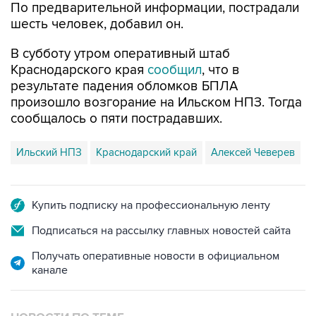
В субботу утром оперативный штаб
Краснодарского края
сообщил
, что в
результате падения обломков БПЛА
произошло возгорание на Ильском НПЗ. Тогда
сообщалось о пяти пострадавших.
Ильский НПЗ
Краснодарский край
Алексей Чеверев
Купить подписку на профессиональную ленту
Подписаться на рассылку главных новостей сайта
Получать оперативные новости в официальном
канале
НОВОСТИ ПО ТЕМЕ
8 августа 07:37