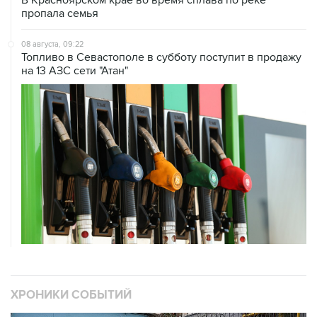
08 августа, 09:22
Топливо в Севастополе в субботу поступит в продажу
на 13 АЗС сети "Атан"
ХРОНИКИ СОБЫТИЙ