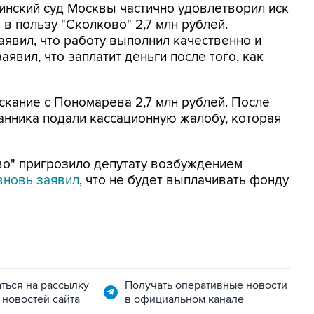
ринский суд Москвы частично удовлетворил иск
в пользу "Сколково" 2,7 млн рублей.
аявил, что работу выполнил качественно и
явил, что заплатит деньги после того, как
кание с Пономарева 2,7 млн рублей. После
анника подали кассационную жалобу, которая
о" пригрозило депутату возбуждением
вновь заявил
, что не будет выплачивать фонду
ться на рассылку
Получать оперативные новости
 новостей сайта
в официальном канале