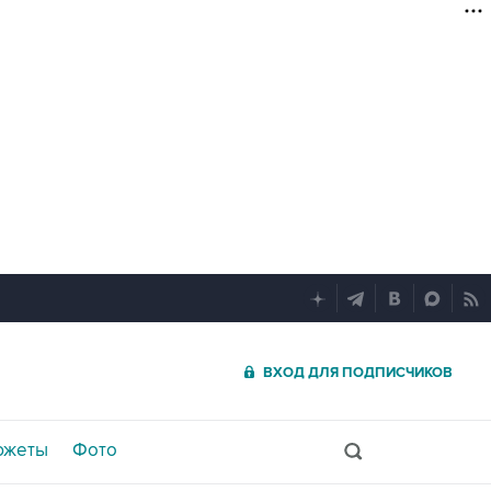
ВХОД ДЛЯ ПОДПИСЧИКОВ
южеты
Фото