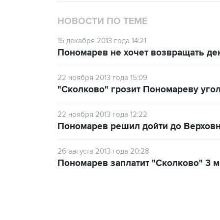
НОВОСТИ ПО ТЕМЕ
15 декабря 2013 года 14:21
Пономарев не хочет возвращать де
22 ноября 2013 года 15:09
"Сколково" грозит Пономареву уг
22 ноября 2013 года 12:22
Пономарев решил дойти до Верховн
26 августа 2013 года 20:28
Пономарев заплатит "Сколково" 3 