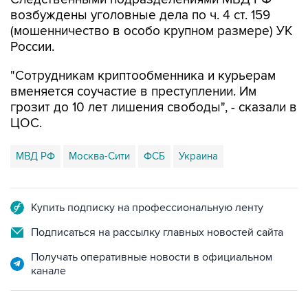
возбуждены уголовные дела по ч. 4 ст. 159
(мошенничество в особо крупном размере) УК
России.
"Сотрудникам криптообменника и курьерам
вменяется соучастие в преступлении. Им
грозит до 10 лет лишения свободы", - сказали в
ЦОС.
МВД РФ
Москва-Сити
ФСБ
Украина
Купить подписку на профессиональную ленту
Подписаться на рассылку главных новостей сайта
Получать оперативные новости в официальном
канале