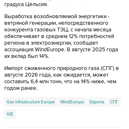
градуса Цельсия.
Выработка возобновляемой энергетики -
ветряной генерации, непосредственного
конкурента газовых ТЭЦ, с начала месяца
обеспечивает в среднем 12% потребностей
региона в электроэнергии, сообщает
ассоциация WindEurope. В августе 2025 года
их вклад был 14%.
Импорт сжиженного природного газа (СПГ) в
августе 2026 года, как ожидается, может
составить 6,4 млн тонн, что на 14% ниже, чем
годом ранее.
Gas Infrastructure Europe
WindEurope
Европа
СПГ
GIE