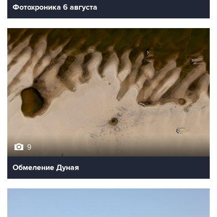
Фотохроника 6 августа
9
Обмеление Дуная