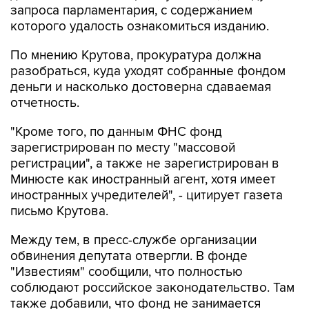
запроса парламентария, с содержанием
которого удалость ознакомиться изданию.
По мнению Крутова, прокуратура должна
разобраться, куда уходят собранные фондом
деньги и насколько достоверна сдаваемая
отчетность.
"Кроме того, по данным ФНС фонд
зарегистрирован по месту "массовой
регистрации", а также не зарегистрирован в
Минюсте как иностранный агент, хотя имеет
иностранных учредителей", - цитирует газета
письмо Крутова.
Между тем, в пресс-службе организации
обвинения депутата отвергли. В фонде
"Известиям" сообщили, что полностью
соблюдают российское законодательство. Там
также добавили, что фонд не занимается