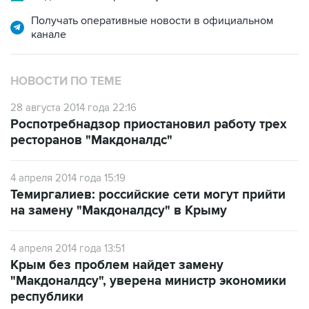
Получать оперативные новости в официальном
канале
НОВОСТИ ПО ТЕМЕ
28 августа 2014 года 22:16
Роспотребнадзор приостановил работу трех
ресторанов "Макдоналдс"
4 апреля 2014 года 15:19
Темиргалиев: российские сети могут прийти
на замену "Макдоналдсу" в Крыму
4 апреля 2014 года 13:51
Крым без проблем найдет замену
"Макдоналдсу", уверена министр экономики
республики