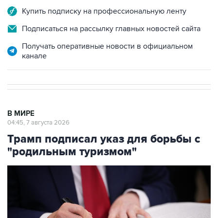
Купить подписку на профессиональную ленту
Подписаться на рассылку главных новостей сайта
Получать оперативные новости в официальном
канале
В МИРЕ
04:45, 7 августа 2026
Трамп подписал указ для борьбы с
"родильным туризмом"