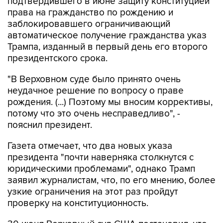
подтвердившего в июне защиту конституцией
права на гражданство по рождению и
заблокировавшего ограничивающий
автоматическое получение гражданства указ
Трампа, изданный в первый день его второго
президентского срока.
"В Верховном суде было принято очень
неудачное решение по вопросу о праве
рождения. (...) Поэтому мы вносим коррективы,
потому что это очень несправедливо", -
пояснил президент.
Газета отмечает, что два новых указа
президента "почти наверняка столкнутся с
юридическими проблемами", однако Трамп
заявил журналистам, что, по его мнению, более
узкие ограничения на этот раз пройдут
проверку на конституционность.