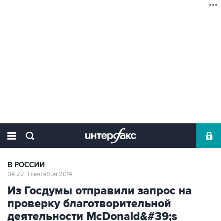
В РОССИИ
04:22, 1 сентября 2014
Из Госдумы отправили запрос на
проверку благотворительной
деятельности McDonald&#39;s