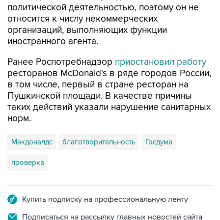
политической деятельностью, поэтому он не
относится к числу некоммерческих
организаций, выполняющих функции
иностранного агента.
Ранее Роспотребнадзор
приостановил работу
ресторанов McDonald's в ряде городов России,
в том числе, первый в стране ресторан на
Пушкинской площади. В качестве причины
таких действий указали нарушение санитарных
норм.
Макдоналдс
благотворительность
Госдума
проверка
Купить подписку на профессиональную ленту
Подписаться на рассылку главных новостей сайта