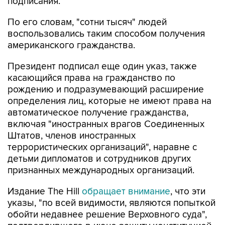
подписания.
По его словам, "сотни тысяч" людей
воспользовались таким способом получения
американского гражданства.
Президент подписал еще один указ, также
касающийся права на гражданство по
рождению и подразумевающий расширение
определения лиц, которые не имеют права на
автоматическое получение гражданства,
включая "иностранных врагов Соединенных
Штатов, членов иностранных
террористических организаций", наравне с
детьми дипломатов и сотрудников других
признанных международных организаций.
Издание The Hill
обращает внимание
, что эти
указы, "по всей видимости, являются попыткой
обойти недавнее решение Верховного суда",