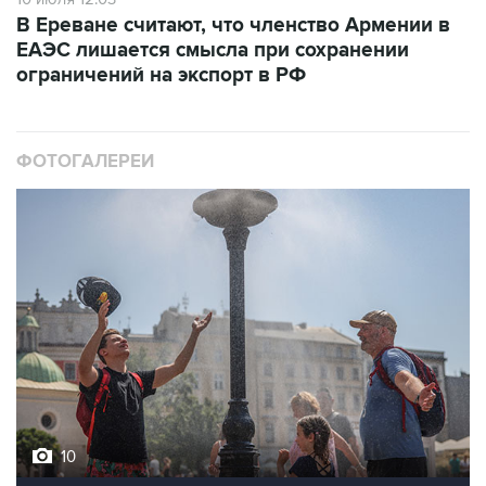
В Ереване считают, что членство Армении в
ЕАЭС лишается смысла при сохранении
ограничений на экспорт в РФ
ФОТОГАЛЕРЕИ
10