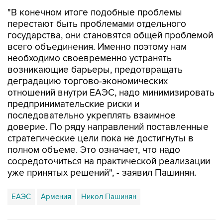
"В конечном итоге подобные проблемы
перестают быть проблемами отдельного
государства, они становятся общей проблемой
всего объединения. Именно поэтому нам
необходимо своевременно устранять
возникающие барьеры, предотвращать
деградацию торгово-экономических
отношений внутри ЕАЭС, надо минимизировать
предпринимательские риски и
последовательно укреплять взаимное
доверие. По ряду направлений поставленные
стратегические цели пока не достигнуты в
полном объеме. Это означает, что надо
сосредоточиться на практической реализации
уже принятых решений", - заявил Пашинян.
ЕАЭС
Армения
Никол Пашинян