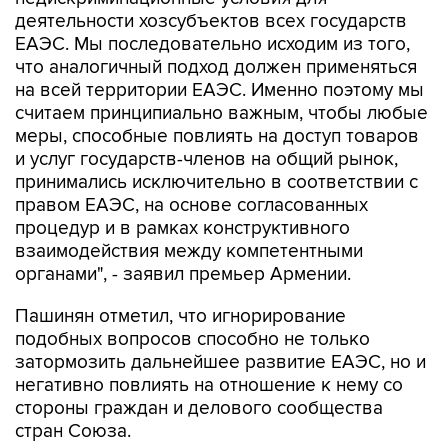
деятельности хозсубъектов всех государств
ЕАЭС. Мы последовательно исходим из того,
что аналогичный подход должен применяться
на всей территории ЕАЭС. Именно поэтому мы
считаем принципиально важным, чтобы любые
меры, способные повлиять на доступ товаров
и услуг государств-членов на общий рынок,
принимались исключительно в соответствии с
правом ЕАЭС, на основе согласованных
процедур и в рамках конструктивного
взаимодействия между компетентными
органами", - заявил премьер Армении.
Пашинян отметил, что игнорирование
подобных вопросов способно не только
затормозить дальнейшее развитие ЕАЭС, но и
негативно повлиять на отношение к нему со
стороны граждан и делового сообщества
стран Союза.