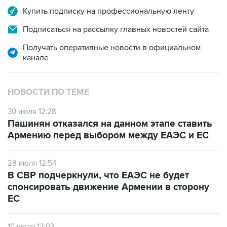
Купить подписку на профессиональную ленту
Подписаться на рассылку главных новостей сайта
Получать оперативные новости в официальном
канале
НОВОСТИ ПО ТЕМЕ
30 июля 12:28
Пашинян отказался на данном этапе ставить
Армению перед выбором между ЕАЭС и ЕС
28 июля 12:54
В СВР подчеркнули, что ЕАЭС не будет
спонсировать движение Армении в сторону
ЕС
10 июля 12:03