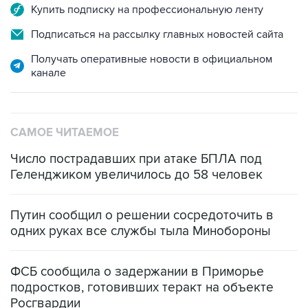
Купить подписку на профессиональную ленту
Подписаться на рассылку главных новостей сайта
Получать оперативные новости в официальном
канале
САМОЕ ЧИТАЕМОЕ
Число пострадавших при атаке БПЛА под
Геленджиком увеличилось до 58 человек
Путин сообщил о решении сосредоточить в
одних руках все службы тыла Минобороны
ФСБ сообщила о задержании в Приморье
подростков, готовивших теракт на объекте
Росгвардии