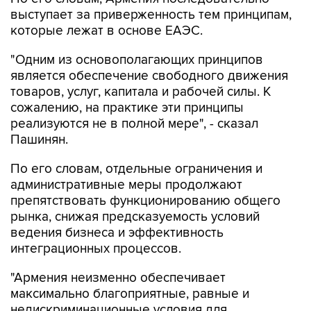
выступает за приверженность тем принципам,
которые лежат в основе ЕАЭС.
"Одним из основополагающих принципов
является обеспечение свободного движения
товаров, услуг, капитала и рабочей силы. К
сожалению, на практике эти принципы
реализуются не в полной мере", - сказал
Пашинян.
По его словам, отдельные ограничения и
административные меры продолжают
препятствовать функционированию общего
рынка, снижая предсказуемость условий
ведения бизнеса и эффективность
интеграционных процессов.
"Армения неизменно обеспечивает
максимально благоприятные, равные и
недискриминационные условия для