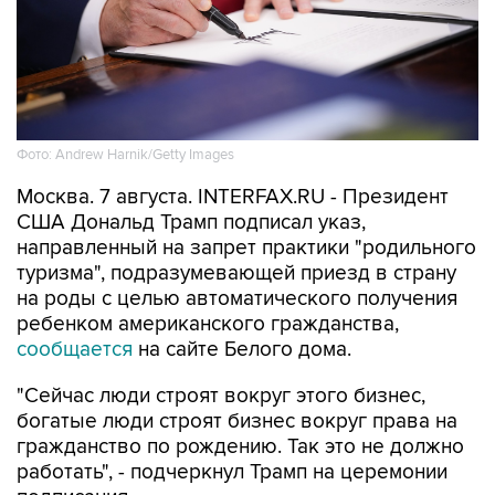
Фото: Andrew Harnik/Getty Images
Москва. 7 августа. INTERFAX.RU - Президент
США Дональд Трамп подписал указ,
направленный на запрет практики "родильного
туризма", подразумевающей приезд в страну
на роды с целью автоматического получения
ребенком американского гражданства,
сообщается
на сайте Белого дома.
"Сейчас люди строят вокруг этого бизнес,
богатые люди строят бизнес вокруг права на
гражданство по рождению. Так это не должно
работать", - подчеркнул Трамп на церемонии