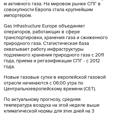
м активного газа. На мировом рынке СПГ в
совокупности Европа стала крупнейшим
импортером.
Gas Infrastructure Europe объединяет
операторов, работающих в сфере
транспортировки, хранения газа и сжиженного
природного газа. Статистическая база
охватывает работу инфраструктуры
подземного хранения природного газа с 2011
года, приема и регазификации СПГ - с 2012
года.
Новые газовые сутки в европейской газовой
отрасли начинаются c 06:00 утра по
Центральноевропейскому времени (CET).
По актуальному прогнозу, средняя
температура воздуха на этой неделе выше
климатической нормы для этих дней на 3