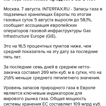
Москва. 7 августа. INTERFAX.RU - Запасы газа в
подземных хранилищах Европы по итогам
газовых суток 5 августа выросли до 58,1%,
сообщает ассоциация европейских
операторов газовой инфраструктуры Gas
Infrastructure Europe (GIE).
Это на 16,5 процентных пунктов ниже, чем
средний показатель на эту дату за последние
пять лет.
За последние семь дней в среднем нетто-
закачка составил 269 млн куб. м в сутки, что на
21,6% меньше среднего пятилетнего значения.
Уровень запасов природного газа в Европе
является ключевым индикатором для
мирового рынка газа. Общая мощность
системы хранения ЕС составляет 109 млрд куб.