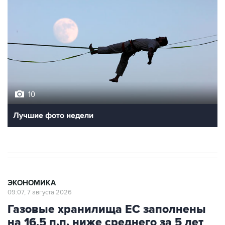
10
Лучшие фото недели
ЭКОНОМИКА
09:07, 7 августа 2026
Газовые хранилища ЕС заполнены
на 16,5 п.п. ниже среднего за 5 лет