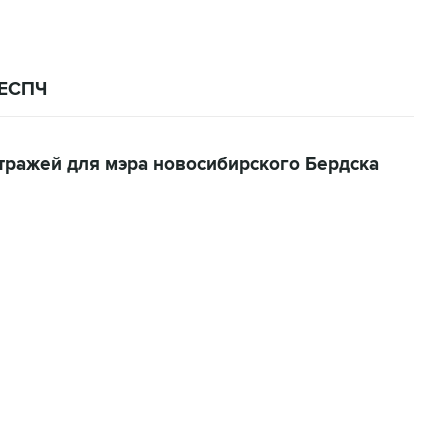
 ЕСПЧ
тражей для мэра новосибирского Бердска