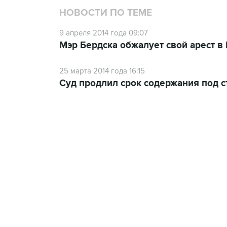
НОВОСТИ ПО ТЕМЕ
9 апреля 2014 года 09:07
Мэр Бердска обжалует свой арест в
25 марта 2014 года 16:15
Суд продлил срок содержания под с
17:05, 8 августа 2026