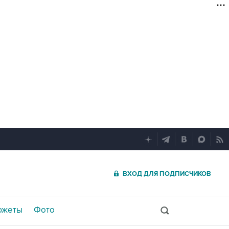
ВХОД ДЛЯ ПОДПИСЧИКОВ
южеты
Фото