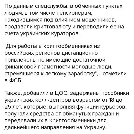
людям, в том числе пенсионерам,
находившимся под влиянием мошенников,
продавали криптовалюту и переводили ее на
счета украинских кураторов.
"Для работы в криптообменниках из
российских регионов дистанционно
привлечены не имеющие достаточной
финансовой грамотности молодые люди,
стремящиеся к легкому заработку", - отметили
в ФСБ.
Также, добавили в ЦОС, задержаны пособники
украинских колл-центров возрастом от 18 до
25 лет, которые, выполняя функции курьеров,
получали средства от обманутых граждан и
передавали их в криптообменники для
дальнейшего направления на Украину.
"Ведется розыск потерпевших для