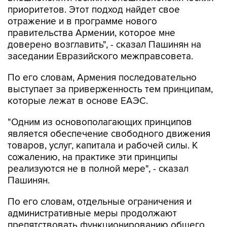
отражение и в программе нового
правительства Армении, которое мне
доверено возглавить", - сказал Пашинян на
заседании Евразийского межправсовета.
По его словам, Армения последовательно
выступает за приверженность тем принципам,
которые лежат в основе ЕАЭС.
"Одним из основополагающих принципов
является обеспечение свободного движения
товаров, услуг, капитала и рабочей силы. К
сожалению, на практике эти принципы
реализуются не в полной мере", - сказал
Пашинян.
По его словам, отдельные ограничения и
административные меры продолжают
препятствовать функционированию общего
рынка, снижая предсказуемость условий