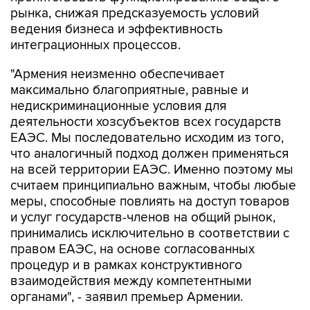
ведения бизнеса и эффективность
интеграционных процессов.
"Армения неизменно обеспечивает
максимально благоприятные, равные и
недискриминационные условия для
деятельности хозсубъектов всех государств
ЕАЭС. Мы последовательно исходим из того,
что аналогичный подход должен применяться
на всей территории ЕАЭС. Именно поэтому мы
считаем принципиально важным, чтобы любые
меры, способные повлиять на доступ товаров
и услуг государств-членов на общий рынок,
принимались исключительно в соответствии с
правом ЕАЭС, на основе согласованных
процедур и в рамках конструктивного
взаимодействия между компетентными
органами", - заявил премьер Армении.
Пашинян отметил, что игнорирование