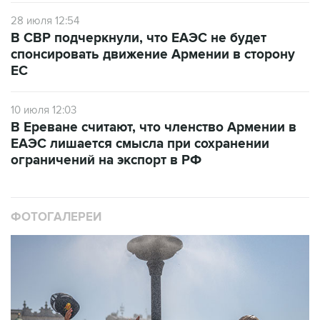
В СВР подчеркнули, что ЕАЭС не будет
спонсировать движение Армении в сторону
ЕС
10 июля 12:03
В Ереване считают, что членство Армении в
ЕАЭС лишается смысла при сохранении
ограничений на экспорт в РФ
ФОТОГАЛЕРЕИ