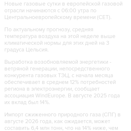
Центральноевропейскому времени (CET).
По актуальному прогнозу, средняя
температура воздуха на этой неделе выше
климатической нормы для этих дней на 3
градуса Цельсия.
Выработка возобновляемой энергетики -
ветряной генерации, непосредственного
конкурента газовых ТЭЦ, с начала месяца
обеспечивает в среднем 12% потребностей
региона в электроэнергии, сообщает
ассоциация WindEurope. В августе 2025 года
их вклад был 14%.
Импорт сжиженного природного газа (СПГ) в
августе 2026 года, как ожидается, может
составить 6,4 млн тонн, что на 14% ниже, чем
годом ранее.