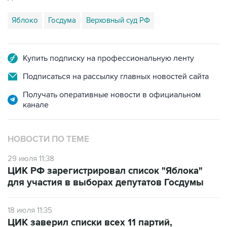
Купить подписку на профессиональную ленту
Подписаться на рассылку главных новостей сайта
Получать оперативные новости в официальном
канале
НОВОСТИ ПО ТЕМЕ
29 июля 11:38
ЦИК РФ зарегистрировал список "Яблока"
для участия в выборах депутатов Госдумы
18 июля 11:35
ЦИК заверил списки всех 11 партий,
выдвинувших кандидатов на выборы в
Госдуму РФ