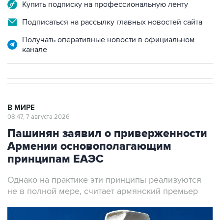
Подписаться на рассылку главных новостей сайта
Получать оперативные новости в официальном
канале
В МИРЕ
08:47, 7 августа 2026
Пашинян заявил о приверженности
Армении основополагающим
принципам ЕАЭС
Однако на практике эти принципы реализуются
не в полной мере, считает армянский премьер