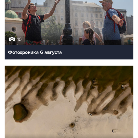
10
Фотохроника 6 августа
9