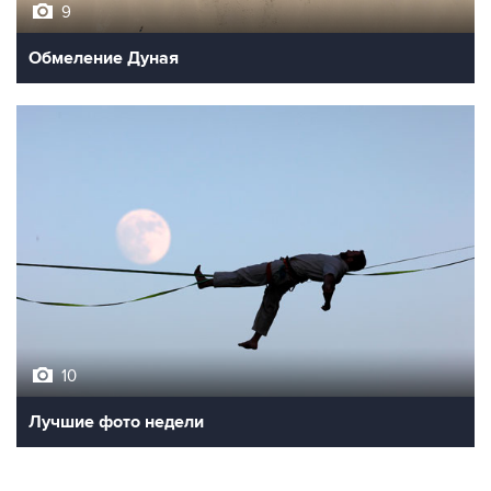
Обмеление Дуная
10
Лучшие фото недели