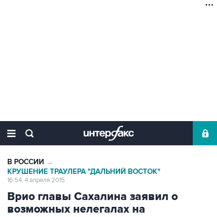
В РОССИИ
→
КРУШЕНИЕ ТРАУЛЕРА "ДАЛЬНИЙ ВОСТОК"
16:54, 4 апреля 2015
Врио главы Сахалина заявил о
возможных нелегалах на