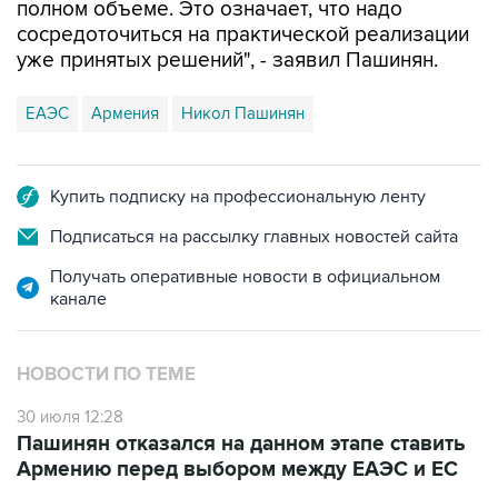
уже принятых решений", - заявил Пашинян.
ЕАЭС
Армения
Никол Пашинян
Купить подписку на профессиональную ленту
Подписаться на рассылку главных новостей сайта
Получать оперативные новости в официальном
канале
НОВОСТИ ПО ТЕМЕ
30 июля 12:28
Пашинян отказался на данном этапе ставить
Армению перед выбором между ЕАЭС и ЕС
28 июля 12:54