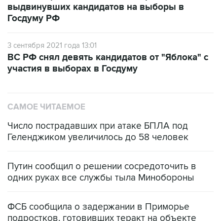
3 сентября 2021 года 13:01
ВС РФ снял девять кандидатов от "Яблока" с
участия в выборах в Госдуму
САМОЕ ЧИТАЕМОЕ
Число пострадавших при атаке БПЛА под
Геленджиком увеличилось до 58 человек
Путин сообщил о решении сосредоточить в
одних руках все службы тыла Минобороны
ФСБ сообщила о задержании в Приморье
подростков, готовивших теракт на объекте
Росгвардии