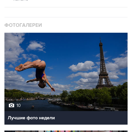
ФОТОГАЛЕРЕИ
10
Лучшие фото недели