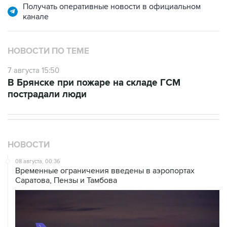
НОВОСТИ ПО ТЕМЕ
7 августа 15:50
В Брянске при пожаре на складе ГСМ
пострадали люди
НОВОСТИ
08 августа, 00:36
Временные ограничения введены в аэропортах
Саратова, Пензы и Тамбова