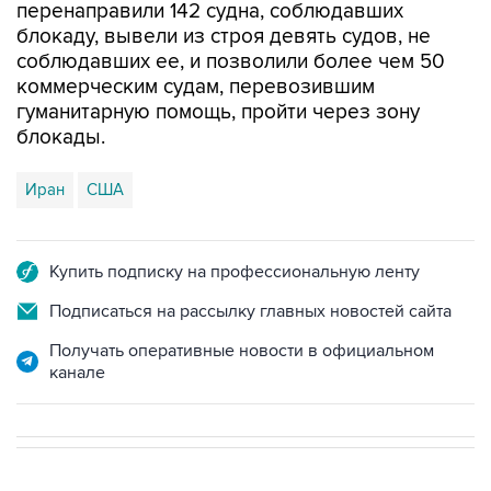
соблюдавших ее, и позволили более чем 50
коммерческим судам, перевозившим
гуманитарную помощь, пройти через зону
блокады.
Иран
США
Купить подписку на профессиональную ленту
Подписаться на рассылку главных новостей сайта
Получать оперативные новости в официальном
канале
В МИРЕ
ОПЕРАЦИЯ ИЗРАИЛЯ И США ПРОТИВ ИРАНА
→
22:31, 7 августа 2026