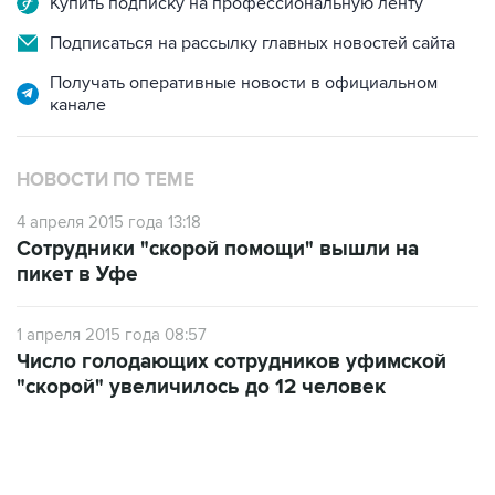
Получать оперативные новости в официальном
канале
НОВОСТИ ПО ТЕМЕ
4 апреля 2015 года 13:18
Сотрудники "скорой помощи" вышли на
пикет в Уфе
1 апреля 2015 года 08:57
Число голодающих сотрудников уфимской
"скорой" увеличилось до 12 человек
22:34, 7 августа 2026