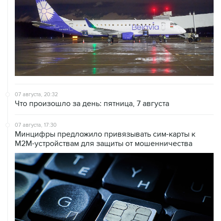
07 августа, 20:32
Что произошло за день: пятница, 7 августа
07 августа, 17:30
Минцифры предложило привязывать сим-карты к
M2M-устройствам для защиты от мошенничества