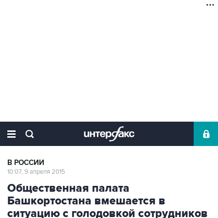
В РОССИИ
10:07, 9 апреля 2015
Общественная палата
Башкортостана вмешается в
ситуацию с голодовкой сотрудников