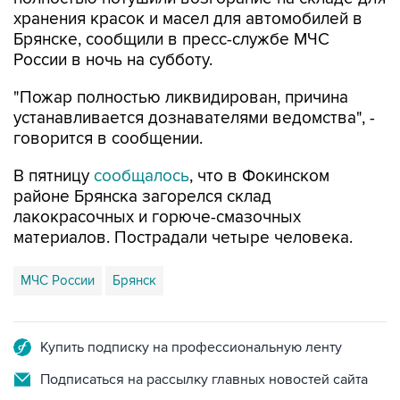
Брянске, сообщили в пресс-службе МЧС
России в ночь на субботу.
"Пожар полностью ликвидирован, причина
устанавливается дознавателями ведомства", -
говорится в сообщении.
В пятницу
сообщалось
, что в Фокинском
районе Брянска загорелся склад
лакокрасочных и горюче-смазочных
материалов. Пострадали четыре человека.
МЧС России
Брянск
Купить подписку на профессиональную ленту
Подписаться на рассылку главных новостей сайта
Получать оперативные новости в официальном
канале