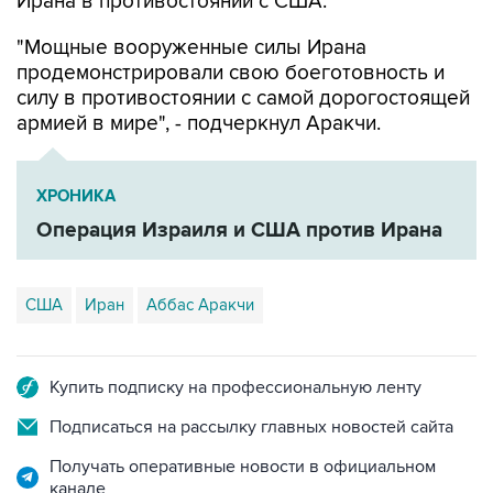
"Мощные вооруженные силы Ирана
продемонстрировали свою боеготовность и
силу в противостоянии с самой дорогостоящей
армией в мире", - подчеркнул Аракчи.
ХРОНИКА
Операция Израиля и США против Ирана
США
Иран
Аббас Аракчи
Купить подписку на профессиональную ленту
Подписаться на рассылку главных новостей сайта
Получать оперативные новости в официальном
канале