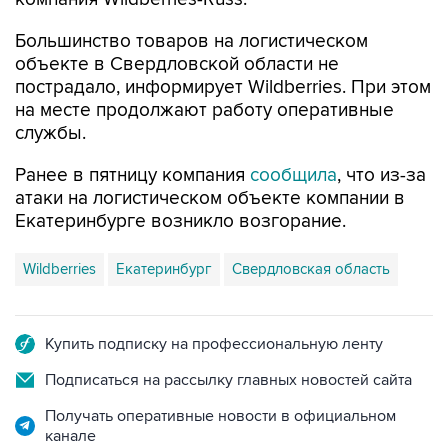
объекте в Свердловской области не
пострадало, информирует Wildberries. При этом
на месте продолжают работу оперативные
службы.
Ранее в пятницу компания
сообщила
, что из-за
атаки на логистическом объекте компании в
Екатеринбурге возникло возгорание.
Wildberries
Екатеринбург
Свердловская область
Купить подписку на профессиональную ленту
Подписаться на рассылку главных новостей сайта
Получать оперативные новости в официальном
канале