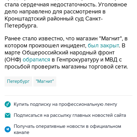
Кронштадтский районный суд Санкт-
Петербурга.
Ранее стало известно, что магазин "Магнит", в
котором произошел инцидент,
был закрыт
. В
марте Общероссийский народный фронт
(ОНФ)
обратился
в Генпрокуратуру и МВД с
просьбой проверить магазины торговой сети.
Петербург
"Магнит"
Купить подписку на профессиональную ленту
Подписаться на рассылку главных новостей сайта
Получать оперативные новости в официальном
канале