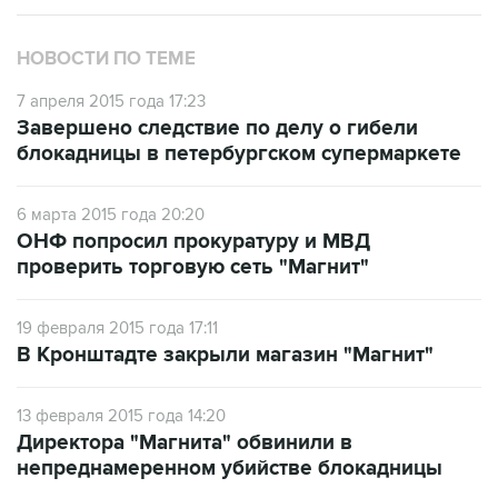
НОВОСТИ ПО ТЕМЕ
7 апреля 2015 года 17:23
Завершено следствие по делу о гибели
блокадницы в петербургском супермаркете
6 марта 2015 года 20:20
ОНФ попросил прокуратуру и МВД
проверить торговую сеть "Магнит"
19 февраля 2015 года 17:11
В Кронштадте закрыли магазин "Магнит"
13 февраля 2015 года 14:20
Директора "Магнита" обвинили в
непреднамеренном убийстве блокадницы
5 февраля 2015 года 16:43