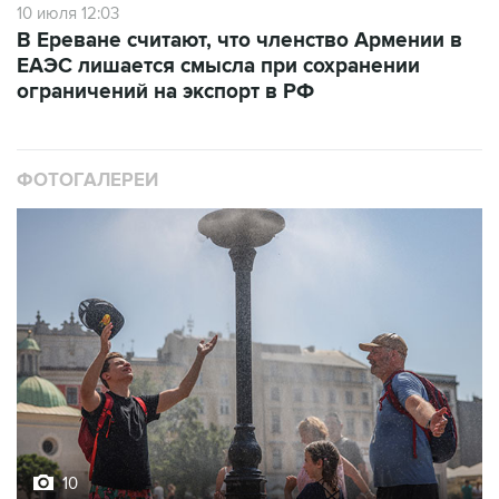
ЕАЭС лишается смысла при сохранении
ограничений на экспорт в РФ
ФОТОГАЛЕРЕИ
10
Фотохроника 6 августа