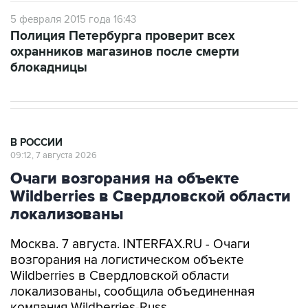
Полиция Петербурга проверит всех
охранников магазинов после смерти
блокадницы
В РОССИИ
09:12, 7 августа 2026
Очаги возгорания на объекте
Wildberries в Свердловской области
локализованы
Москва. 7 августа. INTERFAX.RU - Очаги
возгорания на логистическом объекте
Wildberries в Свердловской области
локализованы, сообщила объединенная
компания Wildberries-Russ.
Большинство товаров на логистическом