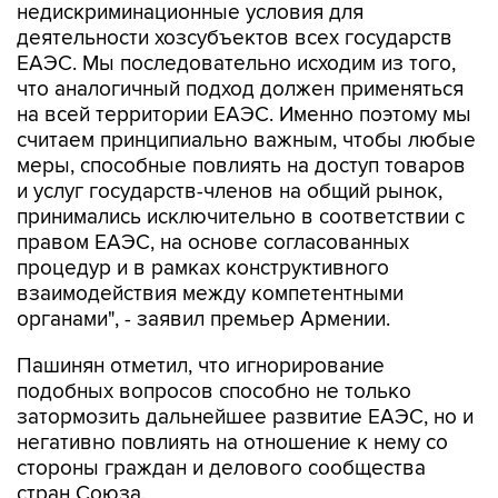
ЕАЭС. Мы последовательно исходим из того,
что аналогичный подход должен применяться
на всей территории ЕАЭС. Именно поэтому мы
считаем принципиально важным, чтобы любые
меры, способные повлиять на доступ товаров
и услуг государств-членов на общий рынок,
принимались исключительно в соответствии с
правом ЕАЭС, на основе согласованных
процедур и в рамках конструктивного
взаимодействия между компетентными
органами", - заявил премьер Армении.
Пашинян отметил, что игнорирование
подобных вопросов способно не только
затормозить дальнейшее развитие ЕАЭС, но и
негативно повлиять на отношение к нему со
стороны граждан и делового сообщества
стран Союза.
"В конечном итоге подобные проблемы