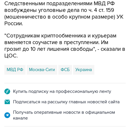
(мошенничество в особо крупном размере) УК
России.
"Сотрудникам криптообменника и курьерам
вменяется соучастие в преступлении. Им
грозит до 10 лет лишения свободы", - сказали в
ЦОС.
МВД РФ
Москва-Сити
ФСБ
Украина
Купить подписку на профессиональную ленту
Подписаться на рассылку главных новостей сайта
Получать оперативные новости в официальном
канале