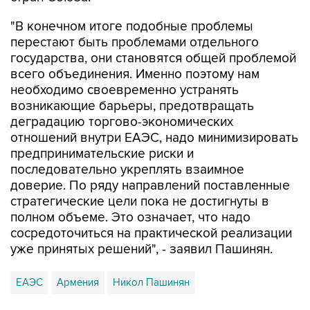
перестают быть проблемами отдельного
государства, они становятся общей проблемой
всего объединения. Именно поэтому нам
необходимо своевременно устранять
возникающие барьеры, предотвращать
деградацию торгово-экономических
отношений внутри ЕАЭС, надо минимизировать
предпринимательские риски и
последовательно укреплять взаимное
доверие. По ряду направлений поставленные
стратегические цели пока не достигнуты в
полном объеме. Это означает, что надо
сосредоточиться на практической реализации
уже принятых решений", - заявил Пашинян.
ЕАЭС
Армения
Никол Пашинян
Купить подписку на профессиональную ленту