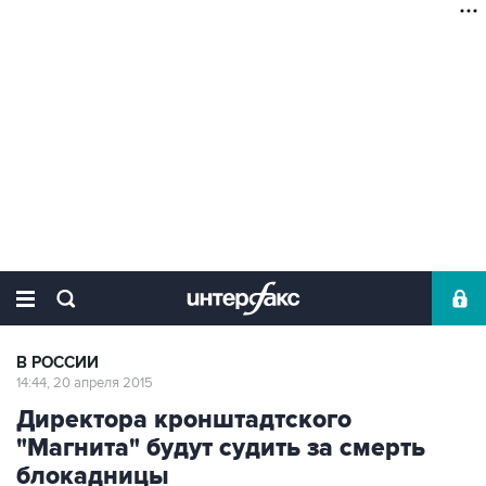
В РОССИИ
14:44, 20 апреля 2015
Директора кронштадтского
"Магнита" будут судить за смерть
блокадницы