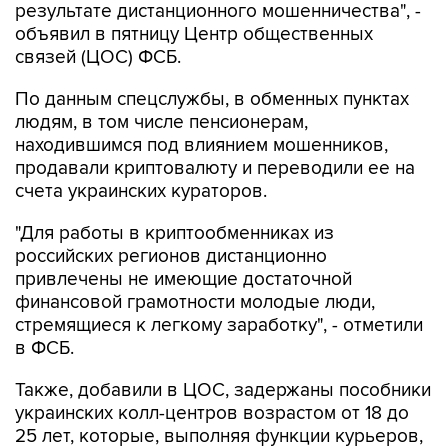
результате дистанционного мошенничества", -
объявил в пятницу Центр общественных
связей (ЦОС) ФСБ.
По данным спецслужбы, в обменных пунктах
людям, в том числе пенсионерам,
находившимся под влиянием мошенников,
продавали криптовалюту и переводили ее на
счета украинских кураторов.
"Для работы в криптообменниках из
российских регионов дистанционно
привлечены не имеющие достаточной
финансовой грамотности молодые люди,
стремящиеся к легкому заработку", - отметили
в ФСБ.
Также, добавили в ЦОС, задержаны пособники
украинских колл-центров возрастом от 18 до
25 лет, которые, выполняя функции курьеров,