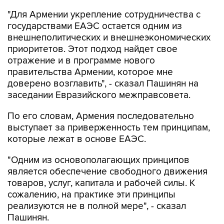
"Для Армении укрепление сотрудничества с
государствами ЕАЭС остается одним из
внешнеполитических и внешнеэкономических
приоритетов. Этот подход найдет свое
отражение и в программе нового
правительства Армении, которое мне
доверено возглавить", - сказал Пашинян на
заседании Евразийского межправсовета.
По его словам, Армения последовательно
выступает за приверженность тем принципам,
которые лежат в основе ЕАЭС.
"Одним из основополагающих принципов
является обеспечение свободного движения
товаров, услуг, капитала и рабочей силы. К
сожалению, на практике эти принципы
реализуются не в полной мере", - сказал
Пашинян.