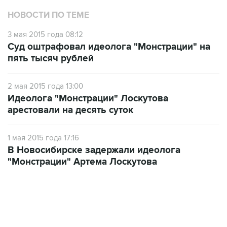
НОВОСТИ ПО ТЕМЕ
3 мая 2015 года 08:12
Суд оштрафовал идеолога "Монстрации" на
пять тысяч рублей
2 мая 2015 года 13:00
Идеолога "Монстрации" Лоскутова
арестовали на десять суток
1 мая 2015 года 17:16
В Новосибирске задержали идеолога
"Монстрации" Артема Лоскутова
09:12, 7 августа 2026