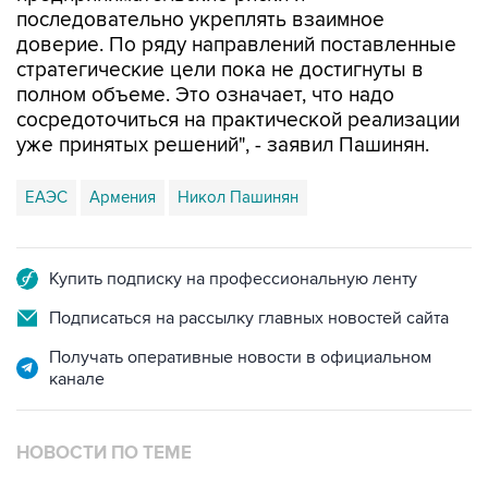
последовательно укреплять взаимное
доверие. По ряду направлений поставленные
стратегические цели пока не достигнуты в
полном объеме. Это означает, что надо
сосредоточиться на практической реализации
уже принятых решений", - заявил Пашинян.
ЕАЭС
Армения
Никол Пашинян
Купить подписку на профессиональную ленту
Подписаться на рассылку главных новостей сайта
Получать оперативные новости в официальном
канале
НОВОСТИ ПО ТЕМЕ