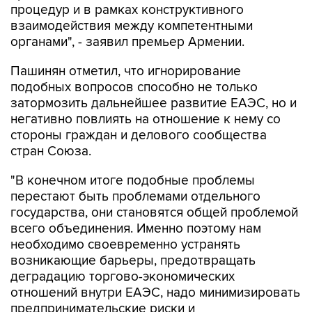
процедур и в рамках конструктивного
взаимодействия между компетентными
органами", - заявил премьер Армении.
Пашинян отметил, что игнорирование
подобных вопросов способно не только
затормозить дальнейшее развитие ЕАЭС, но и
негативно повлиять на отношение к нему со
стороны граждан и делового сообщества
стран Союза.
"В конечном итоге подобные проблемы
перестают быть проблемами отдельного
государства, они становятся общей проблемой
всего объединения. Именно поэтому нам
необходимо своевременно устранять
возникающие барьеры, предотвращать
деградацию торгово-экономических
отношений внутри ЕАЭС, надо минимизировать
предпринимательские риски и