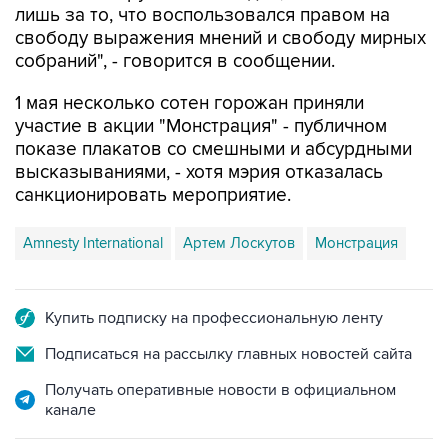
лишь за то, что воспользовался правом на
свободу выражения мнений и свободу мирных
собраний", - говорится в сообщении.
1 мая несколько сотен горожан приняли
участие в акции "Монстрация" - публичном
показе плакатов со смешными и абсурдными
высказываниями, - хотя мэрия отказалась
санкционировать мероприятие.
Amnesty International
Артем Лоскутов
Монстрация
Купить подписку на профессиональную ленту
Подписаться на рассылку главных новостей сайта
Получать оперативные новости в официальном
канале