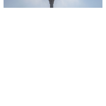
10
Фотохроника 6 августа