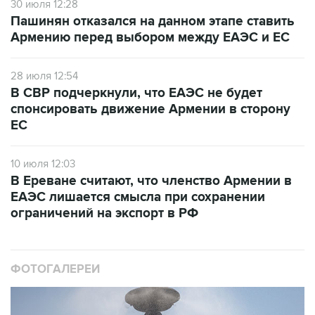
30 июля 12:28
Пашинян отказался на данном этапе ставить
Армению перед выбором между ЕАЭС и ЕС
28 июля 12:54
В СВР подчеркнули, что ЕАЭС не будет
спонсировать движение Армении в сторону
ЕС
10 июля 12:03
В Ереване считают, что членство Армении в
ЕАЭС лишается смысла при сохранении
ограничений на экспорт в РФ
ФОТОГАЛЕРЕИ