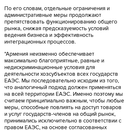
По его словам, отдельные ограничения и
административные меры продолжают
препятствовать функционированию общего
рынка, снижая предсказуемость условий
ведения бизнеса и эффективность
интеграционных процессов.
"Армения неизменно обеспечивает
максимально благоприятные, равные и
недискриминационные условия для
деятельности хозсубъектов всех государств
ЕАЭС. Мы последовательно исходим из того,
что аналогичный подход должен применяться
на всей территории ЕАЭС. Именно поэтому мы
считаем принципиально важным, чтобы любые
меры, способные повлиять на доступ товаров
и услуг государств-членов на общий рынок,
принимались исключительно в соответствии с
правом ЕАЭС, на основе согласованных