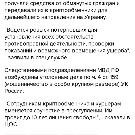
получали средства от обманутых граждан и
передавали их в криптообменники для
дальнейшего направления на Украину.
"Ведется розыск потерпевших для
установления всех обстоятельств
противоправной деятельности, проверки
показаний и возможного возмещения ущерба",
- заявили в спецслужбе.
Следственными подразделениями МВД РФ
возбуждены уголовные дела по ч. 4 ст. 159
(мошенничество в особо крупном размере) УК
России.
"Сотрудникам криптообменника и курьерам
вменяется соучастие в преступлении. Им
грозит до 10 лет лишения свободы", - сказали в
ЦОС.