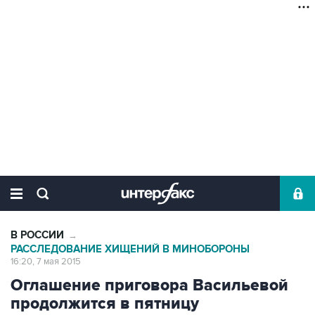
В РОССИИ
→
РАССЛЕДОВАНИЕ ХИЩЕНИЙ В МИНОБОРОНЫ
16:20, 7 мая 2015
Оглашение приговора Васильевой
продолжится в пятницу