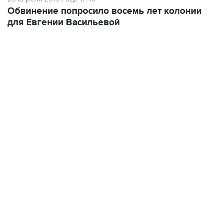
для Евгении Васильевой
04:31, 10 августа 2026
сообщил