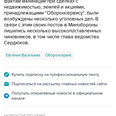
принадлежащими "Оборонсервису", были
возбуждены несколько уголовных дел. В
связи с этим своих постов в Минобороны
лишились несколько высокопоставленных
чиновников, в том числе глава ведомства
Сердюков.
Евгения Васильева
Оборонсервис
Купить подписку на профессиональную ленту
Подписаться на рассылку главных новостей сайта
Получать оперативные новости в официальном
канале
НОВОСТИ ПО ТЕМЕ
6 мая 2015 года 17:25