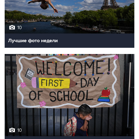
10
Лучшие фото недели
10
Фотохроника 7 августа