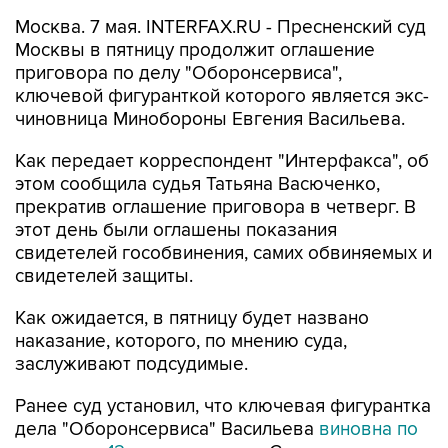
Москва. 7 мая. INTERFAX.RU - Пресненский суд
Москвы в пятницу продолжит оглашение
приговора по делу "Оборонсервиса",
ключевой фигуранткой которого является экс-
чиновница Минобороны Евгения Васильева.
Как передает корреспондент "Интерфакса", об
этом сообщила судья Татьяна Васюченко,
прекратив оглашение приговора в четверг. В
этот день были оглашены показания
свидетелей гособвинения, самих обвиняемых и
свидетелей защиты.
Как ожидается, в пятницу будет названо
наказание, которого, по мнению суда,
заслуживают подсудимые.
Ранее суд установил, что ключевая фигурантка
дела "Оборонсервиса" Васильева
виновна по