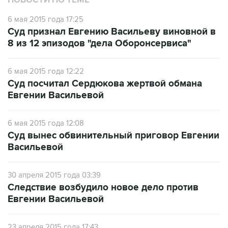
Суд признал Евгению Васильеву виновной в
8 из 12 эпизодов "дела Оборонсервиса"
6 мая 2015 года 12:22
Суд посчитал Сердюкова жертвой обмана
Евгении Васильевой
6 мая 2015 года 12:08
Суд вынес обвинительный приговор Евгении
Васильевой
30 апреля 2015 года 03:39
Следствие возбудило новое дело против
Евгении Васильевой
23 апреля 2015 года 17:43
Обвинение попросило восемь лет колонии