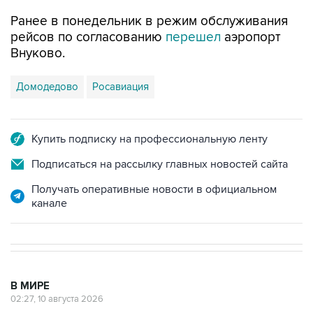
рейсов по согласованию
перешел
аэропорт
Внуково.
Домодедово
Росавиация
Купить подписку на профессиональную ленту
Подписаться на рассылку главных новостей сайта
Получать оперативные новости в официальном
канале
В МИРЕ
02:27, 10 августа 2026
Главой Высшего совета
нацбезопасности Ирана стал