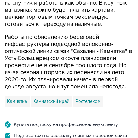
мелким торговым точкам рекомендуют
готовиться к переходу на наличные.
Работы по обновлению береговой
инфраструктуры подводной волоконно-
оптической линии связи "Сахалин - Камчатка" в
Усть-Большерецком округе планировали
провести еще в сентябре прошлого года. Но
из-за сезона штормов их перенесли на лето
2026-го. Их планировали начать в первой
декаде августа, но и тут помешала непогода.
Камчатка
Камчатский край
Ростелеком
Купить подписку на профессиональную ленту
Подписаться на рассылку главных новостей сайта
Получать оперативные новости в официальном