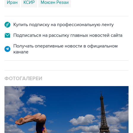
Купить подписку на профессиональную ленту
Подписаться на рассылку главных новостей сайта
Получать оперативные новости в официальном
канале
ФОТОГАЛЕРЕИ