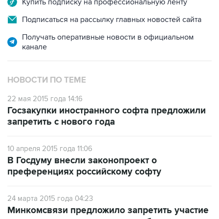
Получать оперативные новости в официальном
канале
НОВОСТИ ПО ТЕМЕ
22 мая 2015 года 14:16
Госзакупки иностранного софта предложили
запретить с нового года
10 апреля 2015 года 11:06
В Госдуму внесли законопроект о
преференциях российскому софту
24 марта 2015 года 04:23
Минкомсвязи предложило запретить участие
в тендерах на госзакупки не работающим в
Крыму IT-компаниям