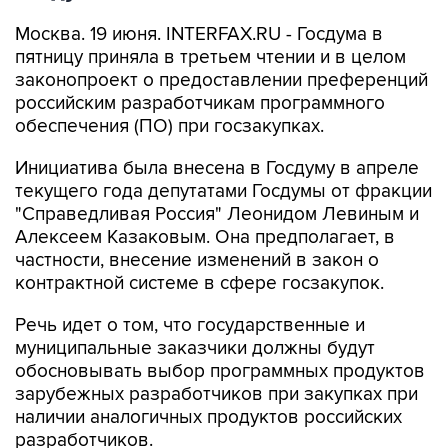
Москва. 19 июня. INTERFAX.RU - Госдума в
пятницу приняла в третьем чтении и в целом
законопроект о предоставлении преференций
российским разработчикам программного
обеспечения (ПО) при госзакупках.
Инициатива была внесена в Госдуму в апреле
текущего года депутатами Госдумы от фракции
"Справедливая Россия" Леонидом Левиным и
Алексеем Казаковым. Она предполагает, в
частности, внесение изменений в закон о
контрактной системе в сфере госзакупок.
Речь идет о том, что государственные и
муниципальные заказчики должны будут
обосновывать выбор программных продуктов
зарубежных разработчиков при закупках при
наличии аналогичных продуктов российских
разработчиков.