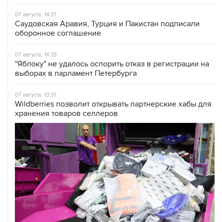
Саудовская Аравия, Турция и Пакистан подписали
оборонное соглашение
07 августа, 14:29
"Яблоку" не удалось оспорить отказ в регистрации на
выборах в парламент Петербурга
07 августа, 13:37
Wildberries позволит открывать партнерские хабы для
хранения товаров селлеров