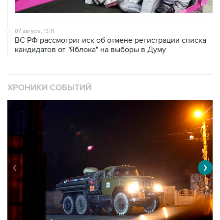
07 августа, 13:11
ВС РФ рассмотрит иск об отмене регистрации списка
кандидатов от "Яблока" на выборы в Думу
ХРОНИКИ СОБЫТИЙ
❮
❯