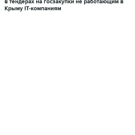
13:11, 7 августа 2026