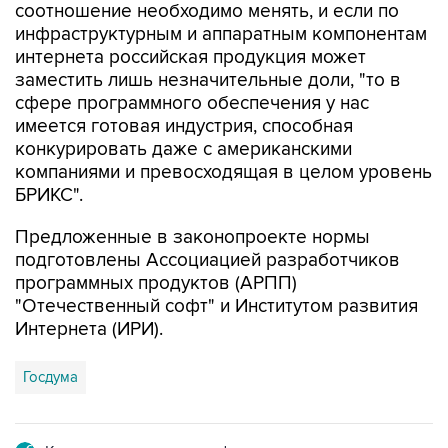
интернета российская продукция может
заместить лишь незначительные доли, "то в
сфере программного обеспечения у нас
имеется готовая индустрия, способная
конкурировать даже с американскими
компаниями и превосходящая в целом уровень
БРИКС".
Предложенные в законопроекте нормы
подготовлены Ассоциацией разработчиков
программных продуктов (АРПП)
"Отечественный софт" и Институтом развития
Интернета (ИРИ).
Госдума
Купить подписку на профессиональную ленту
Подписаться на рассылку главных новостей сайта