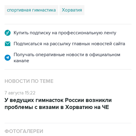
Купить подписку на профессиональную ленту
Подписаться на рассылку главных новостей сайта
Получать оперативные новости в официальном
канале
НОВОСТИ ПО ТЕМЕ
7 августа 15:22
У ведущих гимнасток России возникли
проблемы с визами в Хорватию на ЧЕ
ФОТОГАЛЕРЕИ