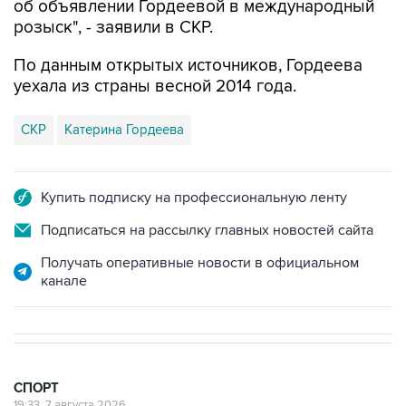
По данным открытых источников, Гордеева
уехала из страны весной 2014 года.
СКР
Катерина Гордеева
Купить подписку на профессиональную ленту
Подписаться на рассылку главных новостей сайта
Получать оперативные новости в официальном
канале
СПОРТ
19:33, 7 августа 2026
Хорватия официально отказала в