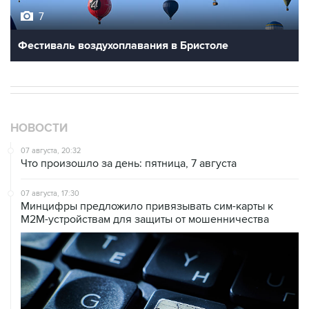
Фестиваль воздухоплавания в Бристоле
НОВОСТИ
07 августа, 20:32
Что произошло за день: пятница, 7 августа
07 августа, 17:30
Минцифры предложило привязывать сим-карты к
M2M-устройствам для защиты от мошенничества