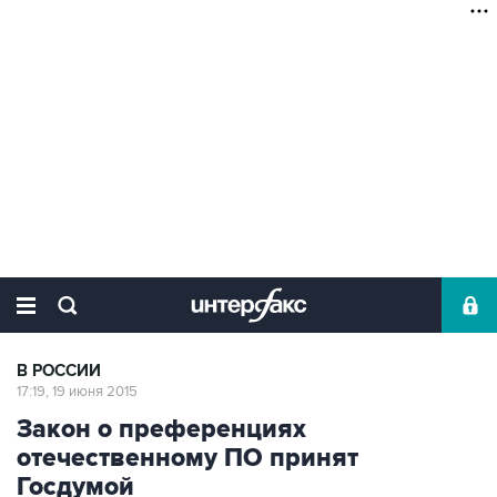
В РОССИИ
17:19, 19 июня 2015
Закон о преференциях
отечественному ПО принят
Госдумой