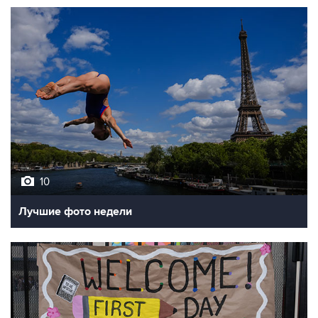
10
Лучшие фото недели