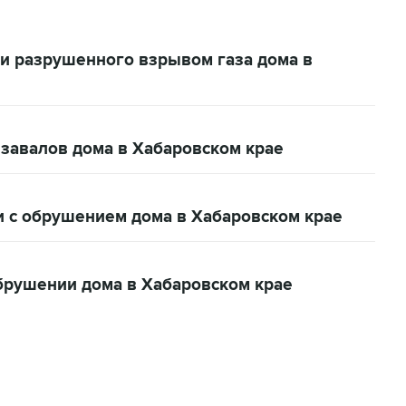
ии разрушенного взрывом газа дома в
 завалов дома в Хабаровском крае
и с обрушением дома в Хабаровском крае
брушении дома в Хабаровском крае