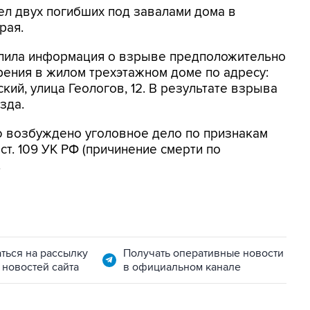
ел двух погибших под завалами дома в
рая.
тупила информация о взрыве предположительно
ения в жилом трехэтажном доме по адресу:
ий, улица Геологов, 12. В результате взрыва
зда.
 возбуждено уголовное дело по признакам
ст. 109 УК РФ (причинение смерти по
.
ться на рассылку
Получать оперативные новости
 новостей сайта
в официальном канале