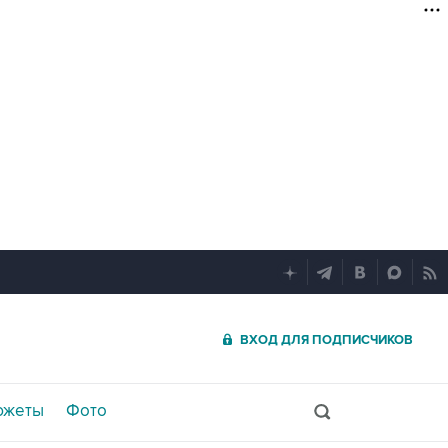
ВХОД ДЛЯ ПОДПИСЧИКОВ
южеты
Фото