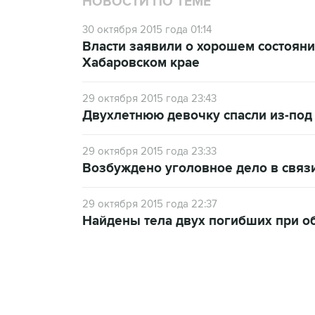
НОВОСТИ ПО ТЕМЕ
30 октября 2015 года 01:14
Власти заявили о хорошем состоян
Хабаровском крае
29 октября 2015 года 23:43
Двухлетнюю девочку спасли из-под
29 октября 2015 года 23:33
Возбуждено уголовное дело в связ
29 октября 2015 года 22:37
Найдены тела двух погибших при о