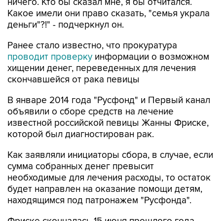
ничего. Кто бы сказал мне, я бы отчитался.
Какое имели они право сказать, "семья украла
деньги"?!" - подчеркнул он.
Ранее стало известно, что прокуратура
проводит проверку
информации о возможном
хищении денег, переведенных для лечения
скончавшейся от рака певицы
В январе 2014 года "Русфонд" и Первый канал
объявили о сборе средств на лечение
известной российской певицы Жанны Фриске,
которой был диагностирован рак.
Как заявляли инициаторы сбора, в случае, если
сумма собранных денег превысит
необходимые для лечения расходы, то остаток
будет направлен на оказание помощи детям,
находящимся под патронажем "Русфонда".