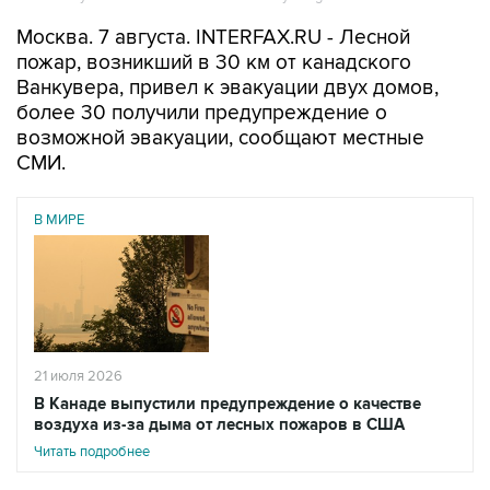
Москва. 7 августа. INTERFAX.RU - Лесной
пожар, возникший в 30 км от канадского
Ванкувера, привел к эвакуации двух домов,
более 30 получили предупреждение о
возможной эвакуации, сообщают местные
СМИ.
В МИРЕ
21 июля 2026
В Канаде выпустили предупреждение о качестве
воздуха из-за дыма от лесных пожаров в США
Читать подробнее