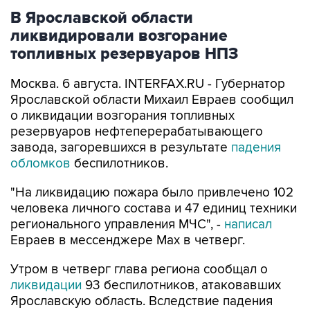
В Ярославской области
ликвидировали возгорание
топливных резервуаров НПЗ
Москва. 6 августа. INTERFAX.RU - Губернатор
Ярославской области Михаил Евраев сообщил
о ликвидации возгорания топливных
резервуаров нефтеперерабатывающего
завода, загоревшихся в результате
падения
обломков
беспилотников.
"На ликвидацию пожара было привлечено 102
человека личного состава и 47 единиц техники
регионального управления МЧС", -
написал
Евраев в мессенджере Мах в четверг.
Утром в четверг глава региона сообщал о
ликвидации
93 беспилотников, атаковавших
Ярославскую область. Вследствие падения