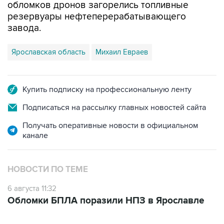
обломков дронов загорелись топливные
резервуары нефтеперерабатывающего
завода.
Ярославская область
Михаил Евраев
Купить подписку на профессиональную ленту
Подписаться на рассылку главных новостей сайта
Получать оперативные новости в официальном
канале
НОВОСТИ ПО ТЕМЕ
6 августа 11:32
Обломки БПЛА поразили НПЗ в Ярославле