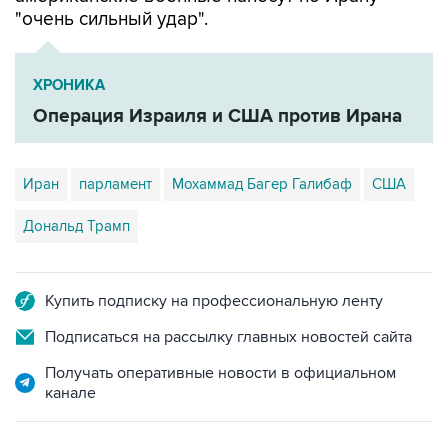
"очень сильный удар".
ХРОНИКА
Операция Израиля и США против Ирана
Иран
парламент
Мохаммад Багер Галибаф
США
Дональд Трамп
Купить подписку на профессиональную ленту
Подписаться на рассылку главных новостей сайта
Получать оперативные новости в официальном
канале