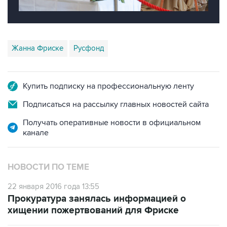
Жанна Фриске
Русфонд
Купить подписку на профессиональную ленту
Подписаться на рассылку главных новостей сайта
Получать оперативные новости в официальном
канале
НОВОСТИ ПО ТЕМЕ
22 января 2016 года 13:55
Прокуратура занялась информацией о
хищении пожертвований для Фриске