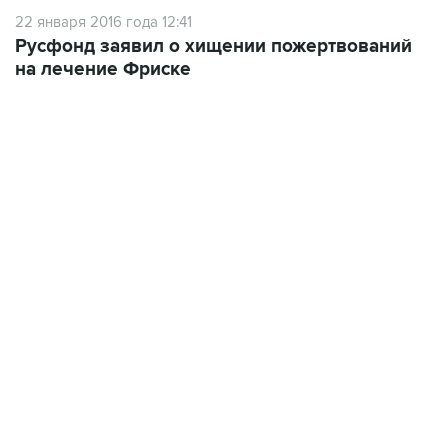
22 января 2016 года 12:41
Русфонд заявил о хищении пожертвований
на лечение Фриске
01:09, 7 августа 2026