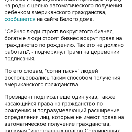
на роды с целью автоматического получения
ребенком американского гражданства,
сообщается
на сайте Белого дома.
"Сейчас люди строят вокруг этого бизнес,
богатые люди строят бизнес вокруг права на
гражданство по рождению. Так это не должно
работать", - подчеркнул Трамп на церемонии
подписания.
По его словам, "сотни тысяч" людей
воспользовались таким способом получения
американского гражданства.
Президент подписал еще один указ, также
касающийся права на гражданство по
рождению и подразумевающий расширение
определения лиц, которые не имеют права на
автоматическое получение гражданства,
включая "иностранных врагов Соединенных