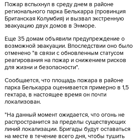
Пожар вспыхнул в среду днем в районе
регионального парка Белькарра (провинция
Британская Колумбия) и вызвал экстренную
эвакуацию двух домов в Энморе.
Еще 35 домам объявили предупреждение о
возможной эвакуации. Впоследствии оно было
отменено "в связи с обновленным статусом
реагирования на пожар и снижением рисков
для жизни и безопасности".
Сообщается, что площадь пожара в районе
парка Белькарра оценивается примерно в 1,5
гектара, в настоящее время он почти
локализован.
"На данный момент ожидается, что огонь не
распространится за пределы существующих
линий локализации. Бригады будут оставаться
на месте в течение всего дня, чтобы тушить