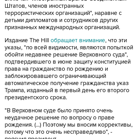
Штатов, членов иностранных
террористических организаций", наравне с
детьми дипломатов и сотрудников других
признанных международных организаций.
Издание The Hill
обращает внимание
, что эти
указы, "по всей видимости, являются попыткой
обойти недавнее решение Верховного суда",
подтвердившего в июне защиту конституцией
права на гражданство по рождению и
заблокировавшего ограничивающий
автоматическое получение гражданства указ
Трампа, изданный в первый день его второго
президентского срока.
"В Верховном суде было принято очень
неудачное решение по вопросу о праве
рождения. (...) Поэтому мы вносим коррективы,
потому что это очень несправедливо", -