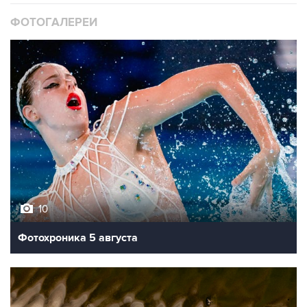
ФОТОГАЛЕРЕИ
10
Фотохроника 5 августа