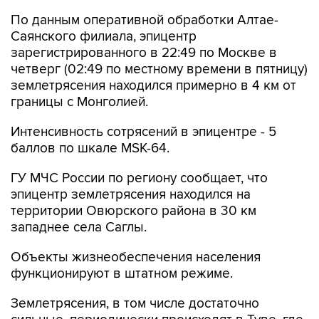
По данным оперативной обработки Алтае-
Саянского филиала, эпицентр
зарегистрированного в 22:49 по Москве в
четверг (02:49 по местному времени в пятницу)
землетрясения находился примерно в 4 км от
границы с Монголией.
Интенсивность сотрясений в эпицентре - 5
баллов по шкале MSK-64.
ГУ МЧС России по региону сообщает, что
эпицентр землетрясения находился на
территории Овюрского района в 30 км
западнее села Саглы.
Объекты жизнеобеспечения населения
функционируют в штатном режиме.
Землетрясения, в том числе достаточно