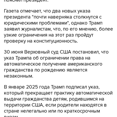
пояснил президент.
Газета отмечает, что два новых указа
президента "почти наверняка столкнутся с
юридическими проблемами", однако Трамп
заявил журналистам, что, по его мнению, более
узкие ограничения на этот раз пройдут
проверку на конституционность.
30 июня Верховный суд США постановил, что
указ Трампа об ограничении права на
автоматическое получение американского
гражданства по рождению является
незаконным.
В январе 2025 года Трамп подписал указ,
который прекращает практику автоматической
выдачи гражданства детям, родившимся на
территории США, если родители находятся в
стране нелегально или по краткосрочным