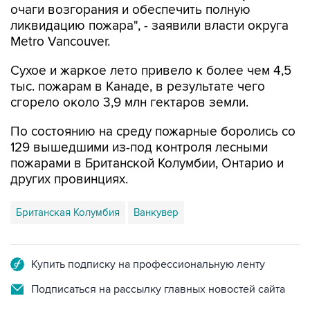
очаги возгорания и обеспечить полную
ликвидацию пожара", - заявили власти округа
Metro Vancouver.
Сухое и жаркое лето привело к более чем 4,5
тыс. пожарам в Канаде, в результате чего
сгорело около 3,9 млн гектаров земли.
По состоянию на среду пожарные боролись со
129 вышедшими из-под контроля лесными
пожарами в Британской Колумбии, Онтарио и
других провинциях.
Британская Колумбия
Ванкувер
Купить подписку на профессиональную ленту
Подписаться на рассылку главных новостей сайта