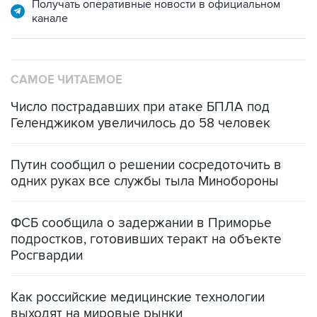
Получать оперативные новости в официальном
канале
САМОЕ ЧИТАЕМОЕ
Число пострадавших при атаке БПЛА под
Геленджиком увеличилось до 58 человек
Путин сообщил о решении сосредоточить в
одних руках все службы тыла Минобороны
ФСБ сообщила о задержании в Приморье
подростков, готовивших теракт на объекте
Росгвардии
Как российские медицинские технологии
выходят на мировые рынки