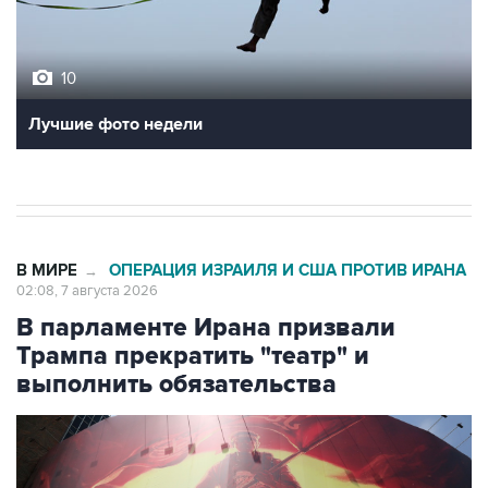
10
Лучшие фото недели
В МИРЕ
ОПЕРАЦИЯ ИЗРАИЛЯ И США ПРОТИВ ИРАНА
→
02:08, 7 августа 2026
В парламенте Ирана призвали
Трампа прекратить "театр" и
выполнить обязательства