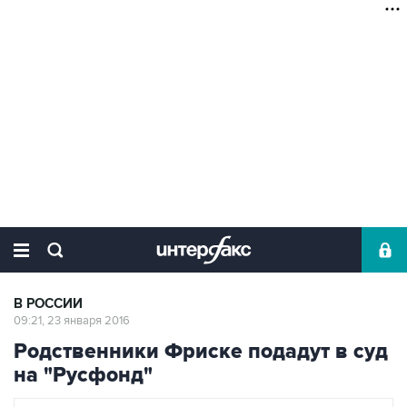
В РОССИИ
09:21, 23 января 2016
Родственники Фриске подадут в суд
на "Русфонд"