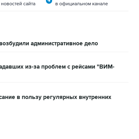
 новостей сайта
в официальном канале
 возбудили административное дело
радавших из-за проблем с рейсами "ВИМ-
сание в пользу регулярных внутренних