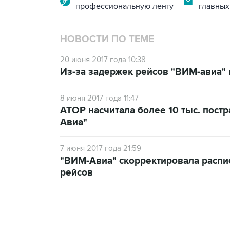
профессиональную ленту
главных
НОВОСТИ ПО ТЕМЕ
20 июня 2017 года 10:38
Из-за задержек рейсов "ВИМ-авиа"
8 июня 2017 года 11:47
АТОР насчитала более 10 тыс. пост
Авиа"
7 июня 2017 года 21:59
"ВИМ-Авиа" скорректировала распи
рейсов