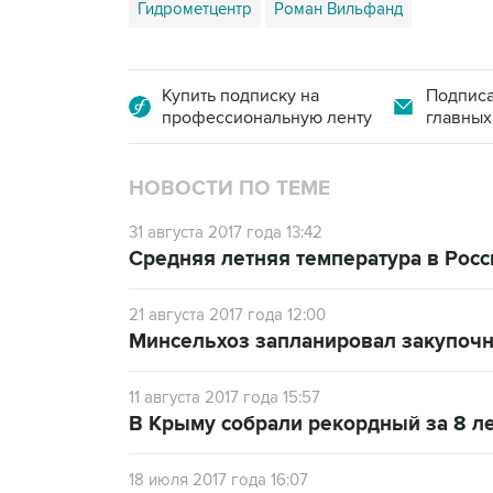
Гидрометцентр
Роман Вильфанд
Купить подписку на
Подписа
профессиональную ленту
главных
НОВОСТИ ПО ТЕМЕ
31 августа 2017 года 13:42
Средняя летняя температура в Росс
21 августа 2017 года 12:00
Минсельхоз запланировал закупочн
11 августа 2017 года 15:57
В Крыму собрали рекордный за 8 л
18 июля 2017 года 16:07