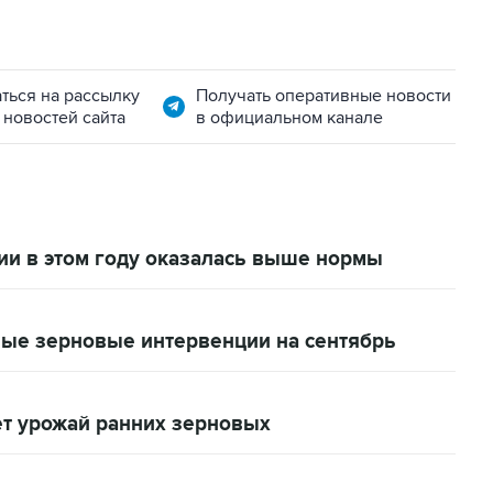
ться на рассылку
Получать оперативные новости
 новостей сайта
в официальном канале
ии в этом году оказалась выше нормы
ые зерновые интервенции на сентябрь
ет урожай ранних зерновых