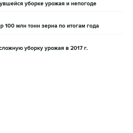
нувшейся уборке урожая и непогоде
 100 млн тонн зерна по итогам года
ложную уборку урожая в 2017 г.