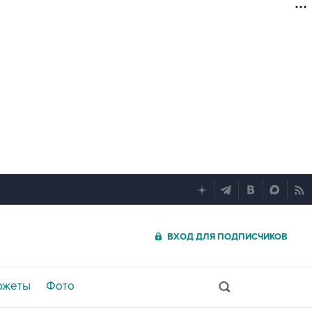
ВХОД ДЛЯ ПОДПИСЧИКОВ
южеты
Фото