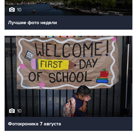
Лучшие фото недели
10
Фотохроника 7 августа