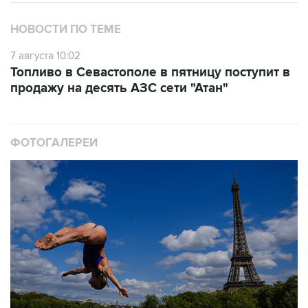
НОВОСТИ ПО ТЕМЕ
7 августа 10:02
Топливо в Севастополе в пятницу поступит в
продажу на десять АЗС сети "Атан"
ФОТОГАЛЕРЕИ
10