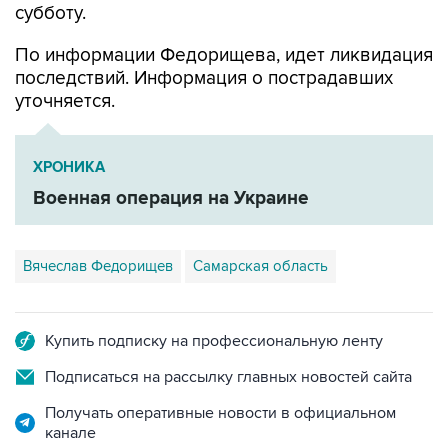
По информации Федорищева, идет ликвидация
последствий. Информация о пострадавших
уточняется.
ХРОНИКА
Военная операция на Украине
Вячеслав Федорищев
Самарская область
Купить подписку на профессиональную ленту
Подписаться на рассылку главных новостей сайта
Получать оперативные новости в официальном
канале