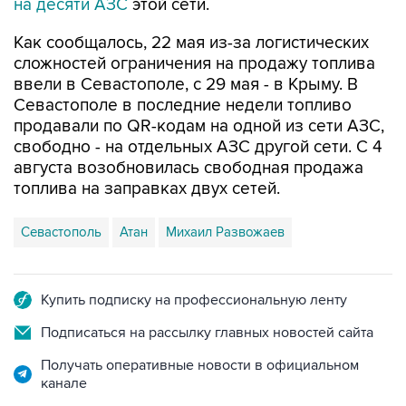
Как сообщалось, 22 мая из-за логистических
сложностей ограничения на продажу топлива
ввели в Севастополе, с 29 мая - в Крыму. В
Севастополе в последние недели топливо
продавали по QR-кодам на одной из сети АЗС,
свободно - на отдельных АЗС другой сети. С 4
августа возобновилась свободная продажа
топлива на заправках двух сетей.
Севастополь
Атан
Михаил Развожаев
Купить подписку на профессиональную ленту
Подписаться на рассылку главных новостей сайта
Получать оперативные новости в официальном
канале