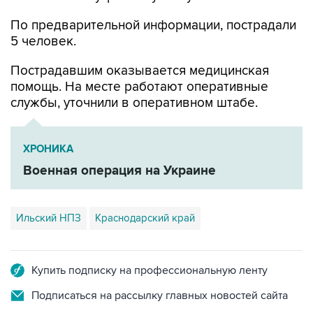
5 человек.
Пострадавшим оказывается медицинская
помощь. На месте работают оперативные
службы, уточнили в оперативном штабе.
ХРОНИКА
Военная операция на Украине
Ильский НПЗ
Краснодарский край
Купить подписку на профессиональную ленту
Подписаться на рассылку главных новостей сайта
Получать оперативные новости в официальном
канале