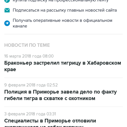
Получать оперативные новости в официальном
канале
НОВОСТИ ПО ТЕМЕ
16 марта 2018 года 08:00
Браконьер застрелил тигрицу в Хабаровском
крае
9 февраля 2018 года 02:52
Полиция в Приморье завела дело по факту
гибели тигра в схватке с охотником
3 февраля 2018 года 03:31
Специалисты в Приморье отловили
охотившуюся на собак тигрицу