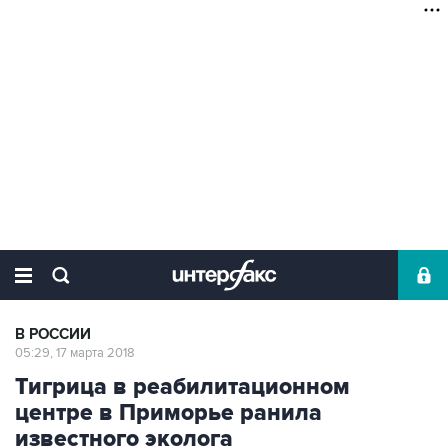
В РОССИИ
05:29, 17 марта 2018
Тигрица в реабилитационном
центре в Приморье ранила
известного эколога