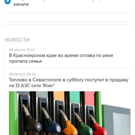
НОВОСТИ
08 августа, 10:07
В Красноярском крае во время сплава по реке
пропала семья
08 августа, 09:22
Топливо в Севастополе в субботу поступит в продажу
на 13 АЗС сети "Атан"