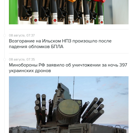
08 августа, 07:37
Возгорание на Ильском НПЗ произошло после
падения обломков БПЛА
08 августа, 07:35
Минобороны РФ заявило об уничтожении за ночь 397
украинских дронов