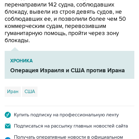
соблюдавших ее, и позволили более чем 50
коммерческим судам, перевозившим
гуманитарную помощь, пройти через зону
блокады.
ХРОНИКА
Операция Израиля и США против Ирана
Иран
США
Купить подписку на профессиональную ленту
Подписаться на рассылку главных новостей сайта
Получать оперативные новости в официальном
канале