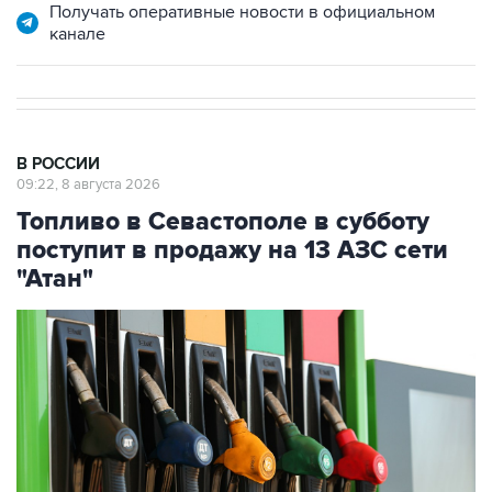
В РОССИИ
09:22, 8 августа 2026
Топливо в Севастополе в субботу
поступит в продажу на 13 АЗС сети
"Атан"