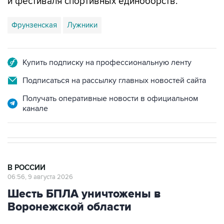
и фестиваля спортивных единоборств.
Фрунзенская
Лужники
Купить подписку на профессиональную ленту
Подписаться на рассылку главных новостей сайта
Получать оперативные новости в официальном
канале
В РОССИИ
06:56, 9 августа 2026
Шесть БПЛА уничтожены в
Воронежской области