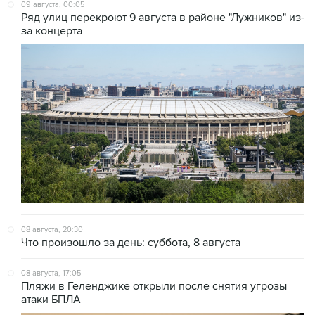
09 августа, 00:05
Ряд улиц перекроют 9 августа в районе "Лужников" из-
за концерта
08 августа, 20:30
Что произошло за день: суббота, 8 августа
08 августа, 17:05
Пляжи в Геленджике открыли после снятия угрозы
атаки БПЛА