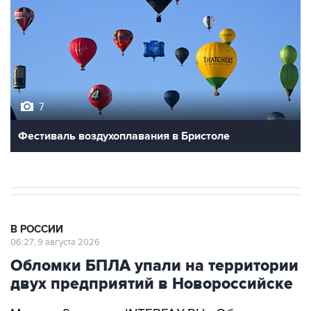
7
Фестиваль воздухоплавания в Бристоле
В РОССИИ
06:27, 9 августа 2026
Обломки БПЛА упали на территории
двух предприятий в Новороссийске