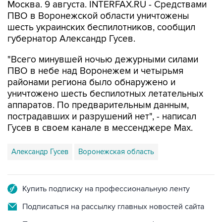
Москва. 9 августа. INTERFAX.RU - Средствами
ПВО в Воронежской области уничтожены
шесть украинских беспилотников, сообщил
губернатор Александр Гусев.
"Всего минувшей ночью дежурными силами
ПВО в небе над Воронежем и четырьмя
районами региона было обнаружено и
уничтожено шесть беспилотных летательных
аппаратов. По предварительным данным,
пострадавших и разрушений нет", - написал
Гусев в своем канале в мессенджере Max.
Александр Гусев
Воронежская область
Купить подписку на профессиональную ленту
Подписаться на рассылку главных новостей сайта