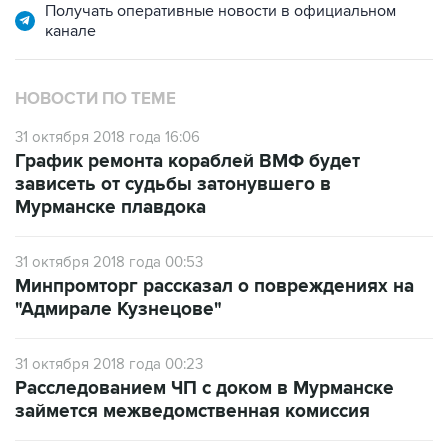
Получать оперативные новости в официальном
канале
НОВОСТИ ПО ТЕМЕ
31 октября 2018 года 16:06
График ремонта кораблей ВМФ будет
зависеть от судьбы затонувшего в
Мурманске плавдока
31 октября 2018 года 00:53
Минпромторг рассказал о повреждениях на
"Адмирале Кузнецове"
31 октября 2018 года 00:23
Расследованием ЧП с доком в Мурманске
займется межведомственная комиссия