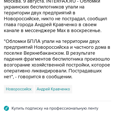
Москва. 9 августа. INTERFAX.RU - Обломки
украинских беспилотников упали на
территории двух предприятий в
Новороссийске, никто не пострадал, сообщил
глава города Андрей Кравченко в своем
канале в мессенджере Max в воскресенье.
"Обломки БПЛА упали на территории двух
предприятий Новороссийска и частного дома в
поселке Верхнебаканском. В результате
падения фрагментов беспилотника произошло
возгорание хозяйственной постройки, которое
оперативно ликвидировали. Пострадавших
нет", - говорится в сообщении.
Новороссийск
Андрей Кравченко
Купить подписку на профессиональную ленту