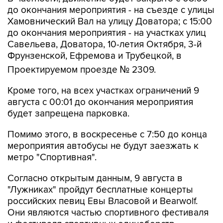
до окончания мероприятия - на съезде с улицы
Хамовнический Вал на улицу Доватора; с 15:00
до окончания мероприятия - на участках улиц
Савельева, Доватора, 10-летия Октября, 3-й
Фрунзенской, Ефремова и Трубецкой, в
Проектируемом проезде № 2309.
Кроме того, на всех участках ограничений 9
августа с 00:01 до окончания мероприятия
будет запрещена парковка.
Помимо этого, в воскресенье с 7:50 до конца
мероприятия автобусы не будут заезжать к
метро "Спортивная".
Согласно открытым данным, 9 августа в
"Лужниках" пройдут бесплатные концерты
российских певиц Евы Власовой и Bearwolf.
Они являются частью спортивного фестиваля