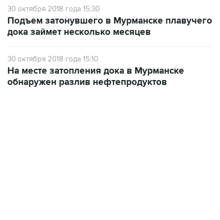
30 октября 2018 года 15:30
Подъем затонувшего в Мурманске плавучего
дока займет несколько месяцев
30 октября 2018 года 15:10
На месте затопления дока в Мурманске
обнаружен разлив нефтепродуктов
02:59, 9 августа 2026