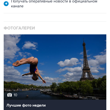
Получать оперативные новости в официальном
канале
ФОТОГАЛЕРЕИ
10
Лучшие фото недели