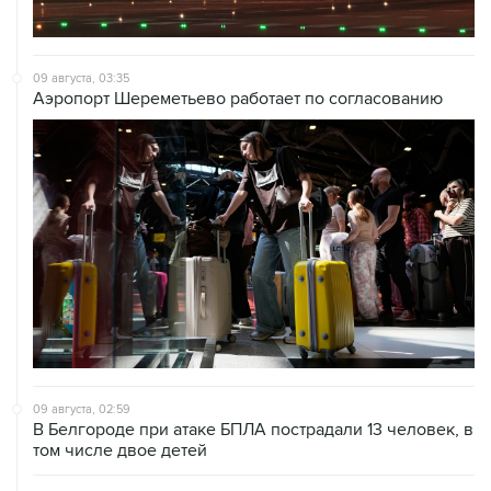
09 августа, 03:35
Аэропорт Шереметьево работает по согласованию
09 августа, 02:59
В Белгороде при атаке БПЛА пострадали 13 человек, в
том числе двое детей