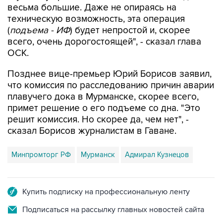
весьма большие. Даже не опираясь на
техническую возможность, эта операция
(
подъема - ИФ
) будет непростой и, скорее
всего, очень дорогостоящей", - сказал глава
ОСК.
Позднее вице-премьер Юрий Борисов заявил,
что комиссия по расследованию причин аварии
плавучего дока в Мурманске, скорее всего,
примет решение о его подъеме со дна. "Это
решит комиссия. Но скорее да, чем нет", -
сказал Борисов журналистам в Гаване.
Минпромторг РФ
Мурманск
Адмирал Кузнецов
Купить подписку на профессиональную ленту
Подписаться на рассылку главных новостей сайта