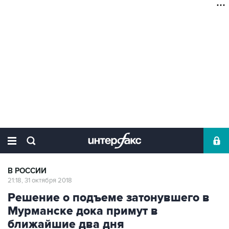
В РОССИИ
21:18, 31 октября 2018
Решение о подъеме затонувшего в
Мурманске дока примут в
ближайшие два дня