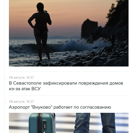
08 августа, 14:37
В Севастополе зафиксировали повреждения домов
из-за атак ВСУ
08 августа, 14:27
Аэропорт "Внуково" работает по согласованию