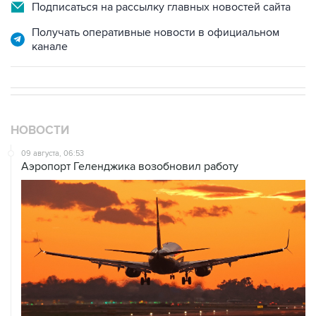
Подписаться на рассылку главных новостей сайта
Получать оперативные новости в официальном
канале
НОВОСТИ
09 августа, 06:53
Аэропорт Геленджика возобновил работу