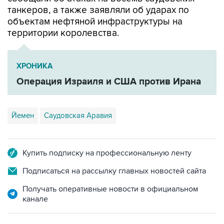
танкеров, а также заявляли об ударах по
объектам нефтяной инфраструктуры на
территории королевства.
ХРОНИКА
Операция Израиля и США против Ирана
Йемен
Саудовская Аравия
Купить подписку на профессиональную ленту
Подписаться на рассылку главных новостей сайта
Получать оперативные новости в официальном
канале