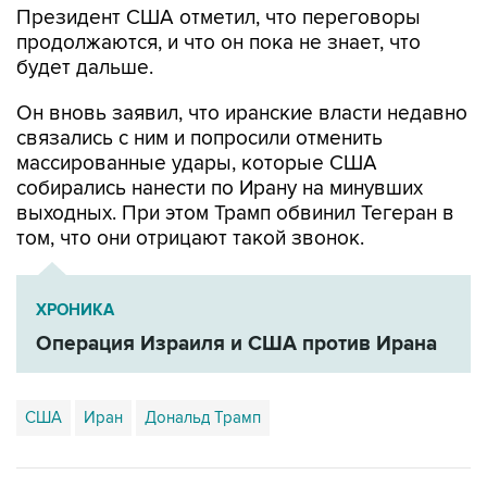
Президент США отметил, что переговоры
продолжаются, и что он пока не знает, что
будет дальше.
Он вновь заявил, что иранские власти недавно
связались с ним и попросили отменить
массированные удары, которые США
собирались нанести по Ирану на минувших
выходных. При этом Трамп обвинил Тегеран в
том, что они отрицают такой звонок.
ХРОНИКА
Операция Израиля и США против Ирана
США
Иран
Дональд Трамп