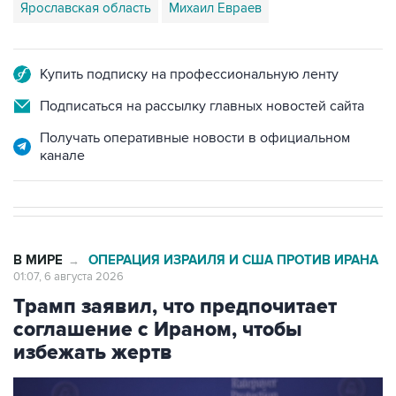
Ярославская область
Михаил Евраев
Купить подписку на профессиональную ленту
Подписаться на рассылку главных новостей сайта
Получать оперативные новости в официальном
канале
В МИРЕ
ОПЕРАЦИЯ ИЗРАИЛЯ И США ПРОТИВ ИРАНА
→
01:07, 6 августа 2026
Трамп заявил, что предпочитает
соглашение с Ираном, чтобы
избежать жертв