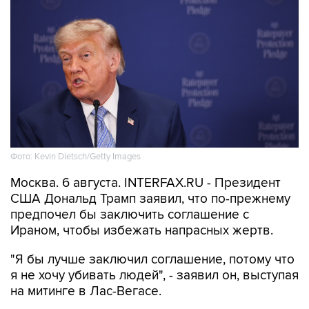
Фото: Kevin Dietsch/Getty Images
Москва. 6 августа. INTERFAX.RU - Президент
США Дональд Трамп заявил, что по-прежнему
предпочел бы заключить соглашение с
Ираном, чтобы избежать напрасных жертв.
"Я бы лучше заключил соглашение, потому что
я не хочу убивать людей", - заявил он, выступая
на митинге в Лас-Вегасе.