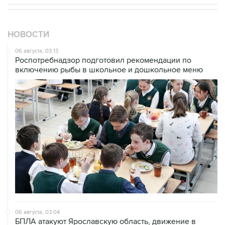
НОВОСТИ
06 августа, 03:13
Роспотребнадзор подготовил рекомендации по
включению рыбы в школьное и дошкольное меню
06 августа, 03:04
БПЛА атакуют Ярославскую область, движение в