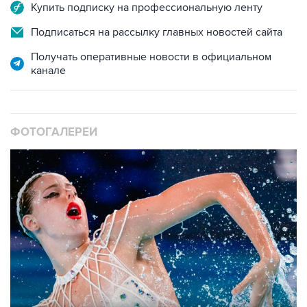
Купить подписку на профессиональную ленту
Подписаться на рассылку главных новостей сайта
Получать оперативные новости в официальном
канале
ФОТОГАЛЕРЕИ