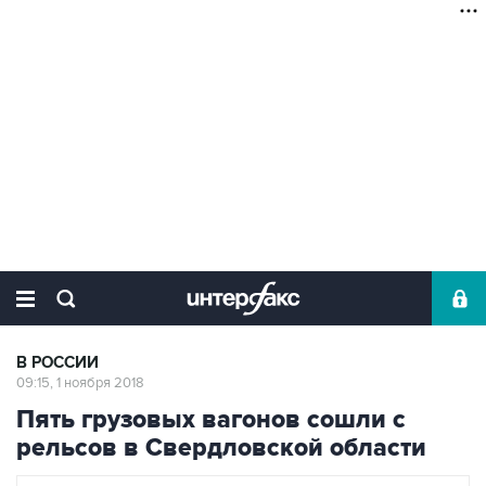
В РОССИИ
09:15, 1 ноября 2018
Пять грузовых вагонов сошли с
рельсов в Свердловской области