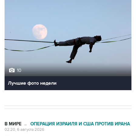
10
Лучшие фото недели
В МИРЕ
ОПЕРАЦИЯ ИЗРАИЛЯ И США ПРОТИВ ИРАНА
→
02:20, 6 августа 2026