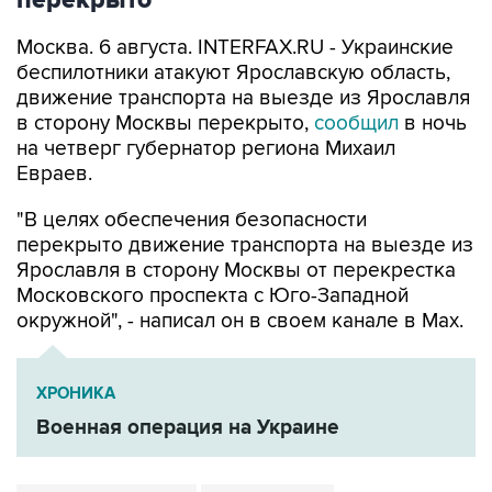
Москва. 6 августа. INTERFAX.RU - Украинские
беспилотники атакуют Ярославскую область,
движение транспорта на выезде из Ярославля
в сторону Москвы перекрыто,
сообщил
в ночь
на четверг губернатор региона Михаил
Евраев.
"В целях обеспечения безопасности
перекрыто движение транспорта на выезде из
Ярославля в сторону Москвы от перекрестка
Московского проспекта с Юго-Западной
окружной", - написал он в своем канале в Мах.
ХРОНИКА
Военная операция на Украине