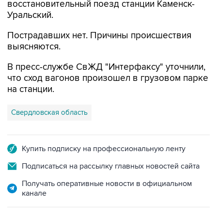
восстановительный поезд станции Каменск-
Уральский.
Пострадавших нет. Причины происшествия
выясняются.
В пресс-службе СвЖД "Интерфаксу" уточнили,
что сход вагонов произошел в грузовом парке
на станции.
Свердловская область
Купить подписку на профессиональную ленту
Подписаться на рассылку главных новостей сайта
Получать оперативные новости в официальном
канале