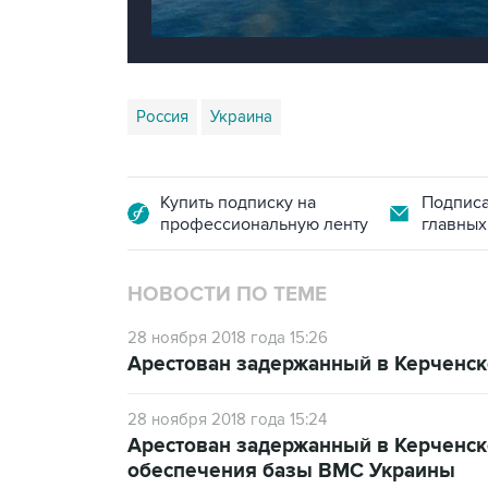
Россия
Украина
Купить подписку на
Подписа
профессиональную ленту
главных
НОВОСТИ ПО ТЕМЕ
28 ноября 2018 года 15:26
Арестован задержанный в Керченск
28 ноября 2018 года 15:24
Арестован задержанный в Керченск
обеспечения базы ВМС Украины