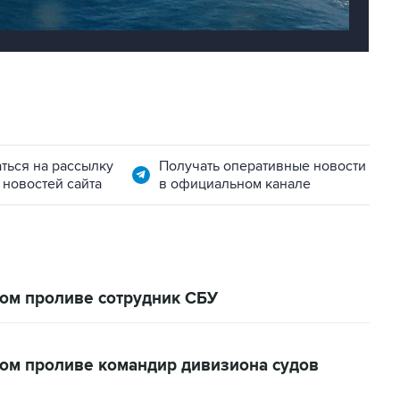
ться на рассылку
Получать оперативные новости
 новостей сайта
в официальном канале
ом проливе сотрудник СБУ
ом проливе командир дивизиона судов