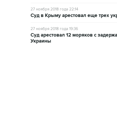
27 ноября 2018 года 22:14
Суд в Крыму арестовал еще трех у
27 ноября 2018 года 19:36
Суд арестовал 12 моряков с задер
Украины