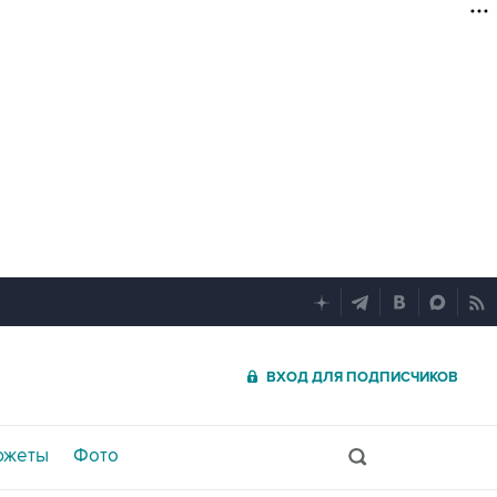
ВХОД ДЛЯ ПОДПИСЧИКОВ
южеты
Фото