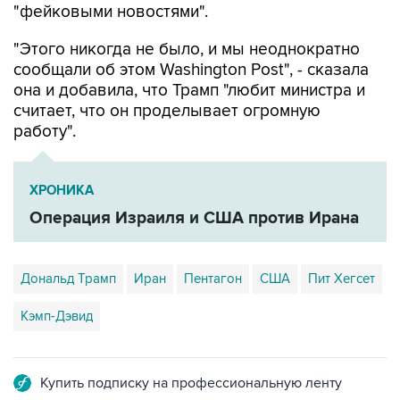
"фейковыми новостями".
"Этого никогда не было, и мы неоднократно
сообщали об этом Washington Post", - сказала
она и добавила, что Трамп "любит министра и
считает, что он проделывает огромную
работу".
ХРОНИКА
Операция Израиля и США против Ирана
Дональд Трамп
Иран
Пентагон
США
Пит Хегсет
Кэмп-Дэвид
Купить подписку на профессиональную ленту