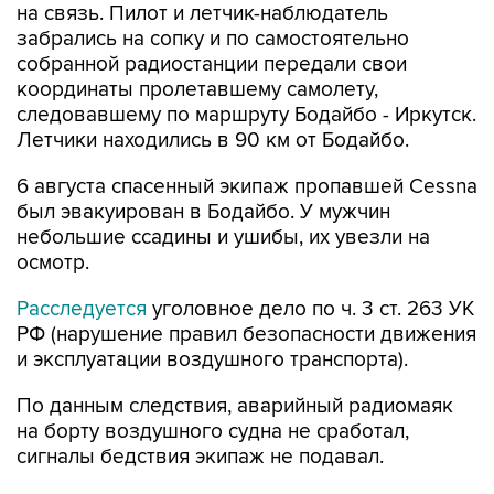
на связь. Пилот и летчик-наблюдатель
забрались на сопку и по самостоятельно
собранной радиостанции передали свои
координаты пролетавшему самолету,
следовавшему по маршруту Бодайбо - Иркутск.
Летчики находились в 90 км от Бодайбо.
6 августа спасенный экипаж пропавшей Cessna
был эвакуирован в Бодайбо. У мужчин
небольшие ссадины и ушибы, их увезли на
осмотр.
Расследуется
уголовное дело по ч. 3 ст. 263 УК
РФ (нарушение правил безопасности движения
и эксплуатации воздушного транспорта).
По данным следствия, аварийный радиомаяк
на борту воздушного судна не сработал,
сигналы бедствия экипаж не подавал.