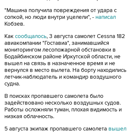
"Машина получила повреждения от удара с
сопкой, но люди внутри уцелели", -
написал
Кобзев.
Как
сообщалось
, 3 августа самолет Cessna 182
авиакомпании "Гоставиа", занимавшийся
мониторингом лесопожарной обстановки в
Бодайбинском районе Иркутской области, не
вышел на связь в назначенное время и не
вернулся в место вылета. На борту находились
летчик-наблюдатель и командир воздушного
судна.
В поисках пропавшего самолета было
задействовано несколько воздушных судов.
Работы осложняли туман, плохая видимость и
низкая облачность.
5 августа экипаж пропавшего самолета
вышел