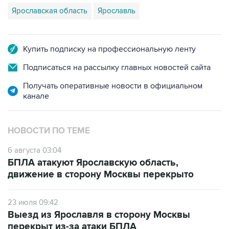
Ярославская область
Ярославль
Купить подписку на профессиональную ленту
Подписаться на рассылку главных новостей сайта
Получать оперативные новости в официальном
канале
НОВОСТИ ПО ТЕМЕ
6 августа 03:04
БПЛА атакуют Ярославскую область,
движение в сторону Москвы перекрыто
23 июля 09:42
Выезд из Ярославля в сторону Москвы
перекрыт из-за атаки БПЛА