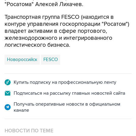
"Росатома" Алексей Лихачев.
Транспортная группа FESCO (находится в
контуре управления госкорпорации "Росатом")
владеет активами в сфере портового,
железнодорожного и интегрированного
логистического бизнеса.
Новороссийск
FESCO
Купить подписку на профессиональную ленту
Подписаться на рассылку главных новостей сайта
Получать оперативные новости в официальном
канале
НОВОСТИ ПО ТЕМЕ