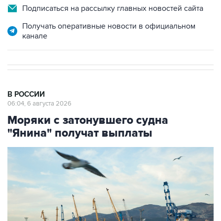
Подписаться на рассылку главных новостей сайта
Получать оперативные новости в официальном
канале
В РОССИИ
06:04, 6 августа 2026
Моряки с затонувшего судна
"Янина" получат выплаты