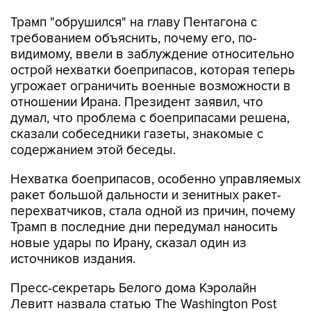
Трамп "обрушился" на главу Пентагона с
требованием объяснить, почему его, по-
видимому, ввели в заблуждение относительно
острой нехватки боеприпасов, которая теперь
угрожает ограничить военные возможности в
отношении Ирана. Президент заявил, что
думал, что проблема с боеприпасами решена,
сказали собеседники газеты, знакомые с
содержанием этой беседы.
Нехватка боеприпасов, особенно управляемых
ракет большой дальности и зенитных ракет-
перехватчиков, стала одной из причин, почему
Трамп в последние дни передумал наносить
новые удары по Ирану, сказал один из
источников издания.
Пресс-секретарь Белого дома Кэролайн
Левитт назвала статью The Washington Post