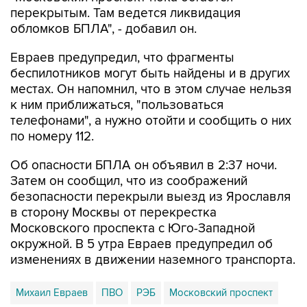
перекрытым. Там ведется ликвидация
обломков БПЛА", - добавил он.
Евраев предупредил, что фрагменты
беспилотников могут быть найдены и в других
местах. Он напомнил, что в этом случае нельзя
к ним приближаться, "пользоваться
телефонами", а нужно отойти и сообщить о них
по номеру 112.
Об опасности БПЛА он объявил в 2:37 ночи.
Затем он сообщил, что из соображений
безопасности перекрыли выезд из Ярославля
в сторону Москвы от перекрестка
Московского проспекта с Юго-Западной
окружной. В 5 утра Евраев предупредил об
изменениях в движении наземного транспорта.
Михаил Евраев
ПВО
РЭБ
Московский проспект