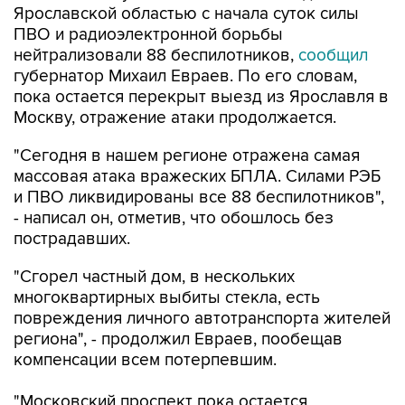
Ярославской областью с начала суток силы
ПВО и радиоэлектронной борьбы
нейтрализовали 88 беспилотников,
сообщил
губернатор Михаил Евраев. По его словам,
пока остается перекрыт выезд из Ярославля в
Москву, отражение атаки продолжается.
"Сегодня в нашем регионе отражена самая
массовая атака вражеских БПЛА. Силами РЭБ
и ПВО ликвидированы все 88 беспилотников",
- написал он, отметив, что обошлось без
пострадавших.
"Сгорел частный дом, в нескольких
многоквартирных выбиты стекла, есть
повреждения личного автотранспорта жителей
региона", - продолжил Евраев, пообещав
компенсации всем потерпевшим.
"Московский проспект пока остается