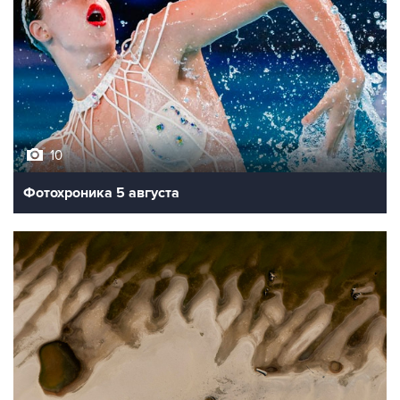
10
Фотохроника 5 августа