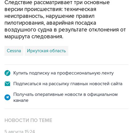
Следствие рассматривает три основные
версии происшествия: техническая
неисправность, нарушение правил
пилотирования, аварийная посадка
воздушного судна в результате отклонения от
маршрута следования.
Cessna
Иркутская область
Купить подписку на профессиональную ленту
Подписаться на рассылку главных новостей сайта
Получать оперативные новости в официальном
канале
НОВОСТИ ПО ТЕМЕ
5 августа 15:24