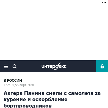
В РОССИИ
13:24, 4 декабря 2018
Актера Панина сняли с самолета за
курение и оскорбление
бортпроводников