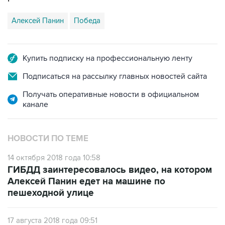
Алексей Панин
Победа
Купить подписку на профессиональную ленту
Подписаться на рассылку главных новостей сайта
Получать оперативные новости в официальном
канале
НОВОСТИ ПО ТЕМЕ
14 октября 2018 года 10:58
ГИБДД заинтересовалось видео, на котором
Алексей Панин едет на машине по
пешеходной улице
17 августа 2018 года 09:51