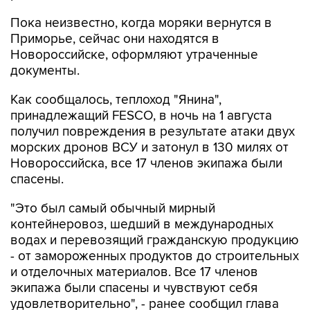
Пока неизвестно, когда моряки вернутся в
Приморье, сейчас они находятся в
Новороссийске, оформляют утраченные
документы.
Как сообщалось, теплоход "Янина",
принадлежащий FESCO, в ночь на 1 августа
получил повреждения в результате атаки двух
морских дронов ВСУ и затонул в 130 милях от
Новороссийска, все 17 членов экипажа были
спасены.
"Это был самый обычный мирный
контейнеровоз, шедший в международных
водах и перевозящий гражданскую продукцию
- от замороженных продуктов до строительных
и отделочных материалов. Все 17 членов
экипажа были спасены и чувствуют себя
удовлетворительно", - ранее сообщил глава