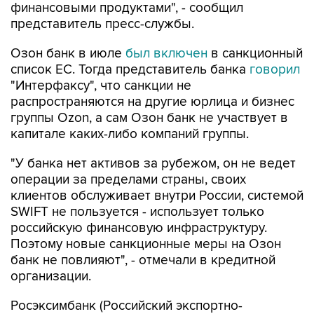
финансовыми продуктами", - сообщил
представитель пресс-службы.
Озон банк в июле
был включен
в санкционный
список ЕС. Тогда представитель банка
говорил
"Интерфаксу", что санкции не
распространяются на другие юрлица и бизнес
группы Ozon, а сам Озон банк не участвует в
капитале каких-либо компаний группы.
"У банка нет активов за рубежом, он не ведет
операции за пределами страны, своих
клиентов обслуживает внутри России, системой
SWIFT не пользуется - использует только
российскую финансовую инфраструктуру.
Поэтому новые санкционные меры на Озон
банк не повлияют", - отмечали в кредитной
организации.
Росэксимбанк (Российский экспортно-