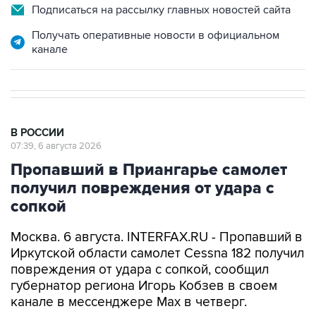
Подписаться на рассылку главных новостей сайта
Получать оперативные новости в официальном
канале
В РОССИИ
07:39, 6 августа 2026
Пропавший в Приангарье самолет
получил повреждения от удара с
сопкой
Москва. 6 августа. INTERFAX.RU - Пропавший в
Иркутской области самолет Cessna 182 получил
повреждения от удара с сопкой, сообщил
губернатор региона Игорь Кобзев в своем
канале в мессенджере Мах в четверг.