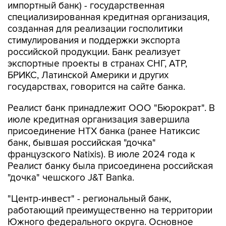
импортный банк) - государственная
специализированная кредитная организация,
созданная для реализации госполитики
стимулирования и поддержки экспорта
российской продукции. Банк реализует
экспортные проекты в странах СНГ, АТР,
БРИКС, Латинской Америки и других
государствах, говорится на сайте банка.
Реалист банк принадлежит ООО "Бюрократ". В
июле кредитная организация завершила
присоединение НТХ банка (ранее Натиксис
банк, бывшая российская "дочка"
французского Natixis). В июле 2024 года к
Реалист банку была присоединена российская
"дочка" чешского J&T Banka.
"Центр-инвест" - региональный банк,
работающий преимущественно на территории
Южного федерального округа. Основное