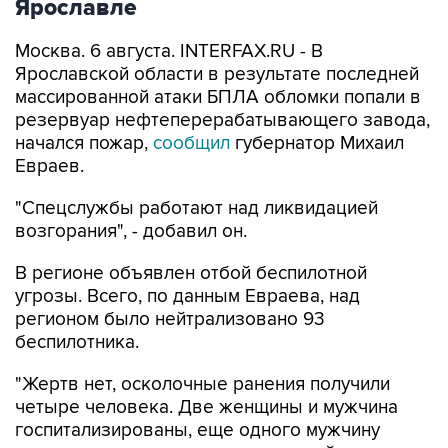
Ярославле
Москва. 6 августа. INTERFAX.RU - В
Ярославской области в результате последней
массированной атаки БПЛА обломки попали в
резервуар нефтеперерабатывающего завода,
начался пожар,
сообщил
губернатор Михаил
Евраев.
"Спецслужбы работают над ликвидацией
возгорания", - добавил он.
В регионе объявлен отбой беспилотной
угрозы. Всего, по данным Евраева, над
регионом было нейтрализовано 93
беспилотника.
"Жертв нет, осколочные ранения получили
четыре человека. Две женщины и мужчина
госпитализированы, еще одного мужчину