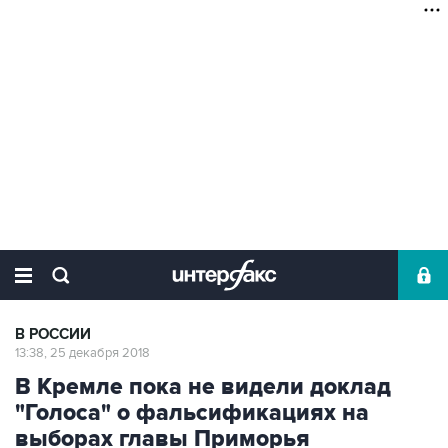
В РОССИИ
13:38, 25 декабря 2018
В Кремле пока не видели доклад
"Голоса" о фальсификациях на
выборах главы Приморья