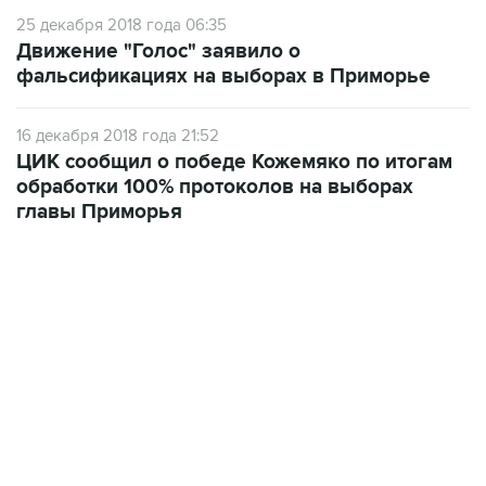
25 декабря 2018 года 06:35
Движение "Голос" заявило о
фальсификациях на выборах в Приморье
16 декабря 2018 года 21:52
ЦИК сообщил о победе Кожемяко по итогам
обработки 100% протоколов на выборах
главы Приморья
09:49, 6 августа 2026