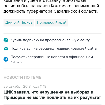
кампании и ушел в отставку. Врио главы
региона был назначен Кожемяко, занимавший
должность губернатора Сахалинской области.
Дмитрий Песков
Приморский край
Купить подписку на профессиональную ленту
Подписаться на рассылку главных новостей сайта
Получать оперативные новости в официальном
канале
НОВОСТИ ПО ТЕМЕ
25 декабря 2018 года 11:18
ЦИК заявил, что нарушения на выборах в
Приморье не могли повлиять на их результат