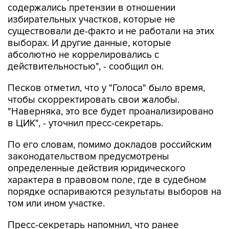
содержались претензии в отношении
избирательных участков, которые не
существовали де-факто и не работали на этих
выборах. И другие данные, которые
абсолютно не коррелировались с
действительностью", - сообщил он.
Песков отметил, что у "Голоса" было время,
чтобы скорректировать свои жалобы.
"Наверняка, это все будет проанализировано
в ЦИК", - уточнил пресс-секретарь.
По его словам, помимо докладов российским
законодательством предусмотрены
определенные действия юридического
характера в правовом поле, где в судебном
порядке оспариваются результаты выборов на
том или ином участке.
Пресс-секретарь напомнил, что ранее