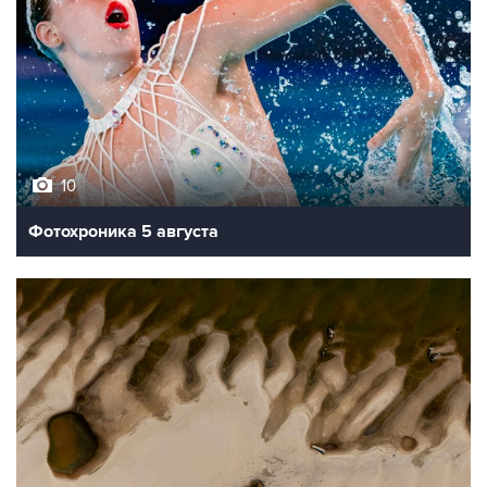
10
Фотохроника 5 августа