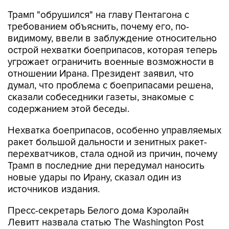
Трамп "обрушился" на главу Пентагона с
требованием объяснить, почему его, по-
видимому, ввели в заблуждение относительно
острой нехватки боеприпасов, которая теперь
угрожает ограничить военные возможности в
отношении Ирана. Президент заявил, что
думал, что проблема с боеприпасами решена,
сказали собеседники газеты, знакомые с
содержанием этой беседы.
Нехватка боеприпасов, особенно управляемых
ракет большой дальности и зенитных ракет-
перехватчиков, стала одной из причин, почему
Трамп в последние дни передумал наносить
новые удары по Ирану, сказал один из
источников издания.
Пресс-секретарь Белого дома Кэролайн
Левитт назвала статью The Washington Post