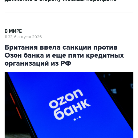
В МИРЕ
11:33, 6 августа 2026
Британия ввела санкции против
Озон банка и еще пяти кредитных
организаций из РФ