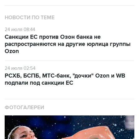
НОВОСТИ ПО ТЕМЕ
24 июля 08:44
Санкции ЕС против Озон банка не
распространяются на другие юрлица группы
Ozon
24 июля 02:54
РСХБ, БСПБ, МТС-банк, "дочки" Ozon и WB
подпали под санкции ЕС
ФОТОГАЛЕРЕИ