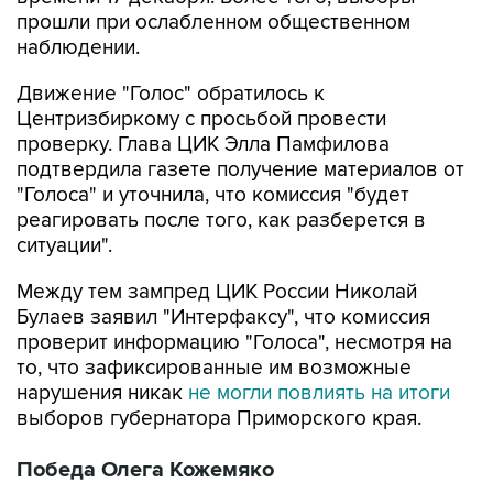
прошли при ослабленном общественном
наблюдении.
Движение "Голос" обратилось к
Центризбиркому с просьбой провести
проверку. Глава ЦИК Элла Памфилова
подтвердила газете получение материалов от
"Голоса" и уточнила, что комиссия "будет
реагировать после того, как разберется в
ситуации".
Между тем зампред ЦИК России Николай
Булаев заявил "Интерфаксу", что комиссия
проверит информацию "Голоса", несмотря на
то, что зафиксированные им возможные
нарушения никак
не могли повлиять на итоги
выборов губернатора Приморского края.
Победа Олега Кожемяко