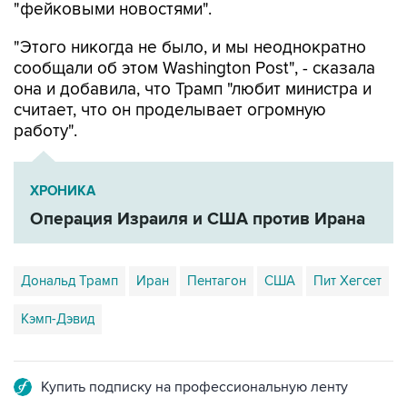
"фейковыми новостями".
"Этого никогда не было, и мы неоднократно
сообщали об этом Washington Post", - сказала
она и добавила, что Трамп "любит министра и
считает, что он проделывает огромную
работу".
ХРОНИКА
Операция Израиля и США против Ирана
Дональд Трамп
Иран
Пентагон
США
Пит Хегсет
Кэмп-Дэвид
Купить подписку на профессиональную ленту