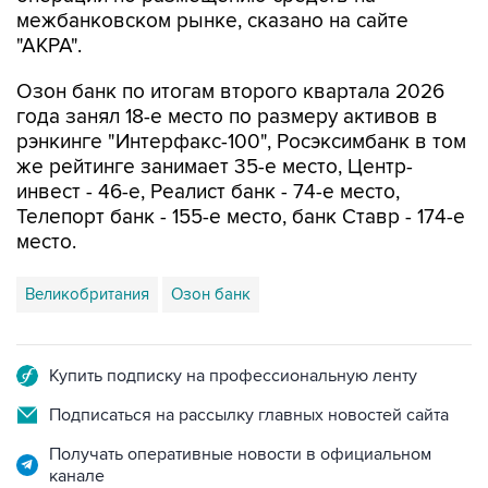
межбанковском рынке, сказано на сайте
"АКРА".
Озон банк по итогам второго квартала 2026
года занял 18-е место по размеру активов в
рэнкинге "Интерфакс-100", Росэксимбанк в том
же рейтинге занимает 35-е место, Центр-
инвест - 46-е, Реалист банк - 74-е место,
Телепорт банк - 155-е место, банк Ставр - 174-е
место.
Великобритания
Озон банк
Купить подписку на профессиональную ленту
Подписаться на рассылку главных новостей сайта
Получать оперативные новости в официальном
канале