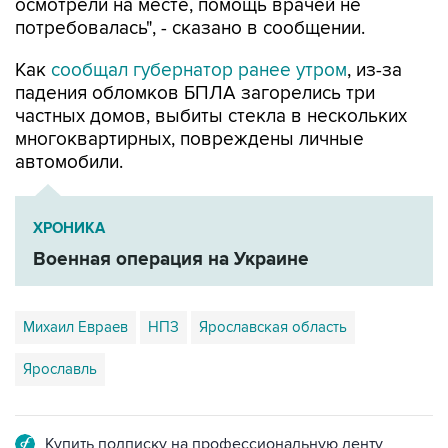
осмотрели на месте, помощь врачей не
потребовалась", - сказано в сообщении.
Как
сообщал губернатор ранее утром
, из-за
падения обломков БПЛА загорелись три
частных домов, выбиты стекла в нескольких
многоквартирных, повреждены личные
автомобили.
ХРОНИКА
Военная операция на Украине
Михаил Евраев
НПЗ
Ярославская область
Ярославль
Купить подписку на профессиональную ленту