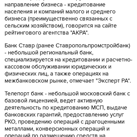
направление бизнеса - кредитование
населения и компаний малого и среднего
бизнеса (преимущественно связанных с
сельским хозяйством), говорится на сайте
рейтингового агентства "АКРА".
Банк Ставр (ранее Ставропольпромстройбанк)
- небольшой региональный банк,
специализируется на кредитовании и расчетно-
кассовом обслуживании юридических и
физических лиц, а также операциях на
межбанковском рынке, отмечает "Эксперт РА".
Телепорт банк - небольшой московский банк с
базовой лицензией, ведет активную
деятельность по кредитованию МСП, выдаче
банковских гарантий, предоставлению услуг
РКО, проведению операций с драгоценными
металлами, конверсионных операций и
операций по размещению средств на