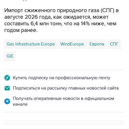
августе 2026 года, как ожидается, может
составить 6,4 млн тонн, что на 14% ниже, чем
годом ранее.
Gas Infrastructure Europe
WindEurope
Европа
СПГ
GIE
Купить подписку на профессиональную ленту
Подписаться на рассылку главных новостей сайта
Получать оперативные новости в официальном
канале
НОВОСТИ