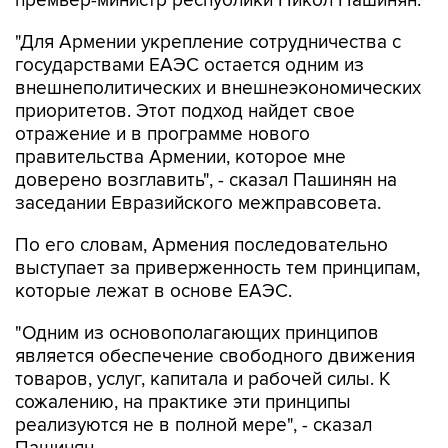
"Для Армении укрепление сотрудничества с
государствами ЕАЭС остается одним из
внешнеполитических и внешнеэкономических
приоритетов. Этот подход найдет свое
отражение и в программе нового
правительства Армении, которое мне
доверено возглавить", - сказал Пашинян на
заседании Евразийского межправсовета.
По его словам, Армения последовательно
выступает за приверженность тем принципам,
которые лежат в основе ЕАЭС.
"Одним из основополагающих принципов
является обеспечение свободного движения
товаров, услуг, капитала и рабочей силы. К
сожалению, на практике эти принципы
реализуются не в полной мере", - сказал
Пашинян.