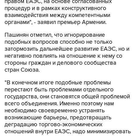
взаимодействия между компетентными
органами", - заявил премьер Армении.
Пашинян отметил, что игнорирование
подобных вопросов способно не только
затормозить дальнейшее развитие ЕАЭС, но и
негативно повлиять на отношение к нему со
стороны граждан и делового сообщества
стран Союза.
"В конечном итоге подобные проблемы
перестают быть проблемами отдельного
государства, они становятся общей проблемой
всего объединения. Именно поэтому нам
необходимо своевременно устранять
возникающие барьеры, предотвращать
деградацию торгово-экономических
отношений внутри ЕАЭС, надо минимизировать
предпринимательские риски и
последовательно укреплять взаимное