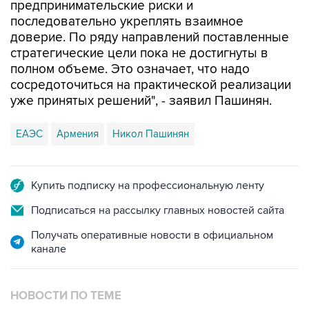
доверие. По ряду направлений поставленные
стратегические цели пока не достигнуты в
полном объеме. Это означает, что надо
сосредоточиться на практической реализации
уже принятых решений", - заявил Пашинян.
ЕАЭС
Армения
Никол Пашинян
Купить подписку на профессиональную ленту
Подписаться на рассылку главных новостей сайта
Получать оперативные новости в официальном
канале
НОВОСТИ ПО ТЕМЕ
30 июля 12:28