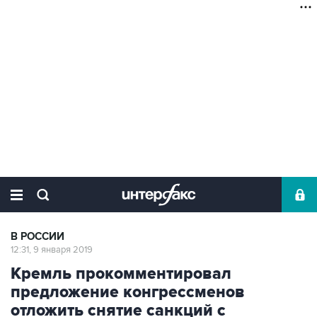
В РОССИИ
12:31, 9 января 2019
Кремль прокомментировал
предложение конгрессменов
отложить снятие санкций с