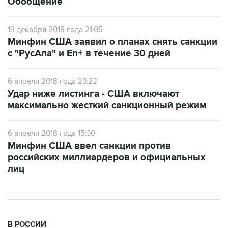
19 декабря 2018 года 21:05
Минфин США заявил о планах снять санкции
с "РусАла" и En+ в течение 30 дней
6 апреля 2018 года 23:22
Удар ниже листинга - США включают
максимально жесткий санкционный режим
6 апреля 2018 года 15:30
Минфин США ввел санкции против
российских миллиардеров и официальных
лиц
В РОССИИ
09:12, 7 августа 2026