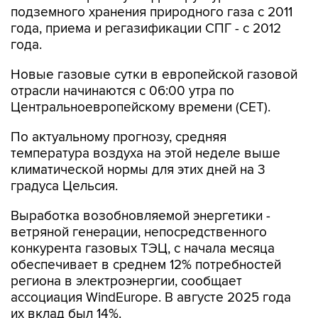
года.
Новые газовые сутки в европейской газовой
отрасли начинаются c 06:00 утра по
Центральноевропейскому времени (CET).
По актуальному прогнозу, средняя
температура воздуха на этой неделе выше
климатической нормы для этих дней на 3
градуса Цельсия.
Выработка возобновляемой энергетики -
ветряной генерации, непосредственного
конкурента газовых ТЭЦ, с начала месяца
обеспечивает в среднем 12% потребностей
региона в электроэнергии, сообщает
ассоциация WindEurope. В августе 2025 года
их вклад был 14%.
Импорт сжиженного природного газа (СПГ) в