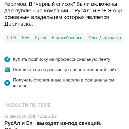
основным владельцем которых является
Дерипаска.
США
En+
Русал
Евросибэнерго
Олег Дерипаска
Купить подписку на профессиональную ленту
Подписаться на рассылку главных новостей сайта
Получать оперативные новости в официальном
канале
НОВОСТИ ПО ТЕМЕ
19 декабря 2018 года 23:31
РусАл и En+ выходят из-под санкций.
Обобщение