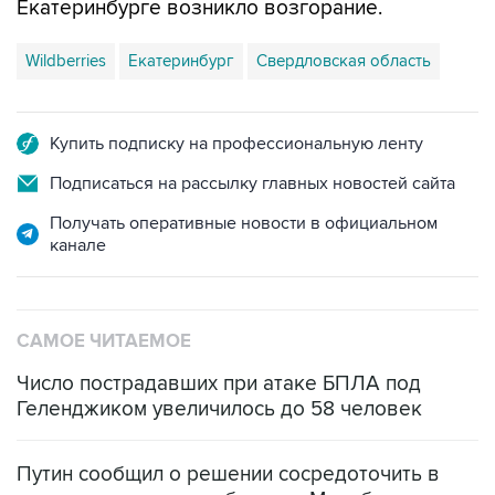
Wildberries
Екатеринбург
Свердловская область
Купить подписку на профессиональную ленту
Подписаться на рассылку главных новостей сайта
Получать оперативные новости в официальном
канале
САМОЕ ЧИТАЕМОЕ
Число пострадавших при атаке БПЛА под
Геленджиком увеличилось до 58 человек
Путин сообщил о решении сосредоточить в
одних руках все службы тыла Минобороны