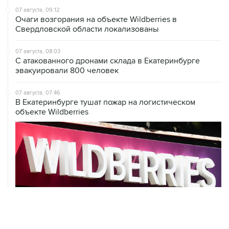
Свердловской области локализованы
07 августа, 08:03
С атакованного дронами склада в Екатеринбурге
эвакуировали 800 человек
07 августа, 07:46
В Екатеринбурге тушат пожар на логистическом
объекте Wildberries