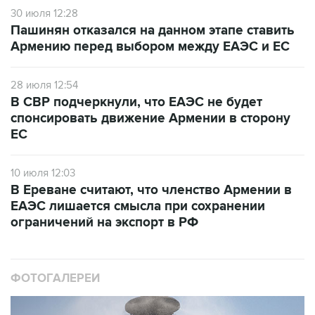
Пашинян отказался на данном этапе ставить
Армению перед выбором между ЕАЭС и ЕС
28 июля 12:54
В СВР подчеркнули, что ЕАЭС не будет
спонсировать движение Армении в сторону
ЕС
10 июля 12:03
В Ереване считают, что членство Армении в
ЕАЭС лишается смысла при сохранении
ограничений на экспорт в РФ
ФОТОГАЛЕРЕИ