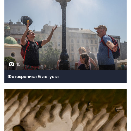
10
Фотохроника 6 августа