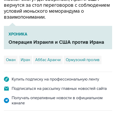
вернутся за стол переговоров с соблюдением
условий июньского меморандума о
взаимопонимании.
ХРОНИКА
Операция Израиля и США против Ирана
Оман
Иран
Аббас Аракчи
Ормузский пролив
Купить подписку на профессиональную ленту
Подписаться на рассылку главных новостей сайта
Получать оперативные новости в официальном
канале