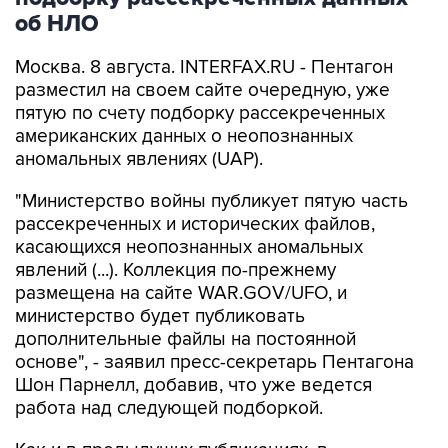
об НЛО
Москва. 8 августа. INTERFAX.RU - Пентагон
разместил на своем сайте очередную, уже
пятую по счету подборку рассекреченных
американских данных о неопознанных
аномальных явлениях (UAP).
"Министерство войны публикует пятую часть
рассекреченных и исторических файлов,
касающихся неопознанных аномальных
явлений (...). Коллекция по-прежнему
размещена на сайте WAR.GOV/UFO, и
министерство будет публиковать
дополнительные файлы на постоянной
основе", - заявил пресс-секретарь Пентагона
Шон Парнелл, добавив, что уже ведется
работа над следующей подборкой.