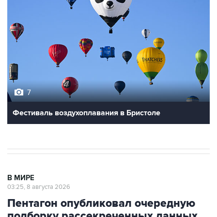
7
Фестиваль воздухоплавания в Бристоле
В МИРЕ
03:25, 8 августа 2026
Пентагон опубликовал очередную
подборку рассекреченных данных