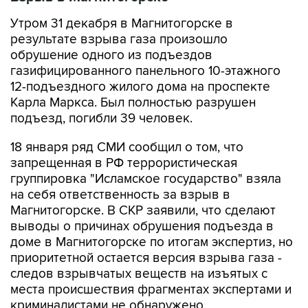
Утром 31 декабря в Магнитогорске в
результате взрыва газа произошло
обрушение одного из подъездов
газифицированного панельного 10-этажного
12-подъездного жилого дома на проспекте
Карла Маркса. Был полностью разрушен
подъезд, погибли 39 человек.
18 января ряд СМИ сообщил о том, что
запрещенная в РФ террористическая
группировка "Исламское государство" взяла
на себя ответственность за взрыв в
Магнитогорске. В СКР заявили, что сделают
выводы о причинах обрушения подъезда в
доме в Магнитогорске по итогам экспертиз, но
приоритетной остается версия взрыва газа -
следов взрывчатых веществ на изъятых с
места происшествия фрагментах экспертами и
криминалистами не обнаружено.