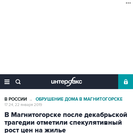
В РОССИИ
ОБРУШЕНИЕ ДОМА В МАГНИТОГОРСКЕ
→
17:24, 22 января 2019
В Магнитогорске после декабрьской
трагедии отметили спекулятивный
рост цен на жилье