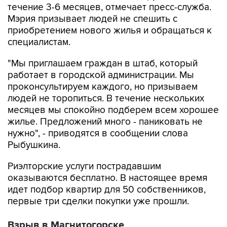
течение 3-6 месяцев, отмечает пресс-служба.
Мэрия призывает людей не спешить с
приобретением нового жилья и обращаться к
специалистам.
"Мы приглашаем граждан в штаб, который
работает в городской администрации. Мы
проконсультируем каждого, но призываем
людей не торопиться. В течение нескольких
месяцев мы спокойно подберем всем хорошее
жилье. Предложений много - паниковать не
нужно", - приводятся в сообщении слова
Рыбушкина.
Риэлторские услуги пострадавшим
оказываются бесплатно. В настоящее время
идет подбор квартир для 50 собственников,
первые три сделки покупки уже прошли.
Взрыв в Магнитогорске