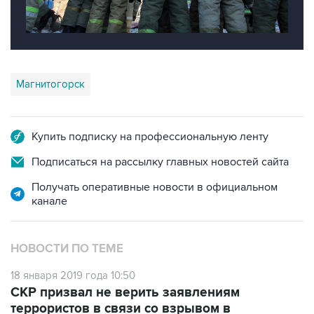
Магнитогорск
Купить подписку на профессиональную ленту
Подписаться на рассылку главных новостей сайта
Получать оперативные новости в официальном
канале
НОВОСТИ ПО ТЕМЕ
18 января 2019 года 10:50
СКР призвал не верить заявлениям
террористов в связи со взрывом в