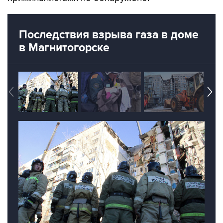
Последствия взрыва газа в доме
в Магнитогорске