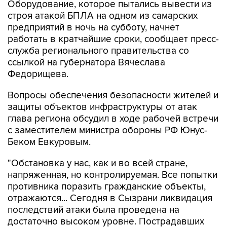
Оборудование, которое пытались вывести из
строя атакой БПЛА на одном из самарских
предприятий в ночь на субботу, начнет
работать в кратчайшие сроки, сообщает пресс-
служба регионального правительства со
ссылкой на губернатора Вячеслава
Федорищева.
Вопросы обеспечения безопасности жителей и
защиты объектов инфраструктуры от атак
глава региона обсудил в ходе рабочей встречи
с заместителем министра обороны РФ Юнус-
Беком Евкуровым.
"Обстановка у нас, как и во всей стране,
напряженная, но контролируемая. Все попытки
противника поразить гражданские объекты,
отражаются... Сегодня в Сызрани ликвидация
последствий атаки была проведена на
достаточно высоком уровне. Пострадавших