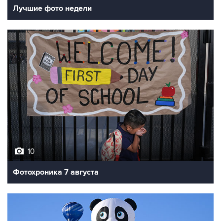
Лучшие фото недели
10
Фотохроника 7 августа