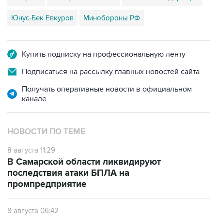
Юнус-Бек Евкуров
Минобороны РФ
Купить подписку на профессиональную ленту
Подписаться на рассылку главных новостей сайта
Получать оперативные новости в официальном
канале
НОВОСТИ ПО ТЕМЕ
8 августа 11:29
В Самарской области ликвидируют
последствия атаки БПЛА на
промпредприятие
8 августа 06:42