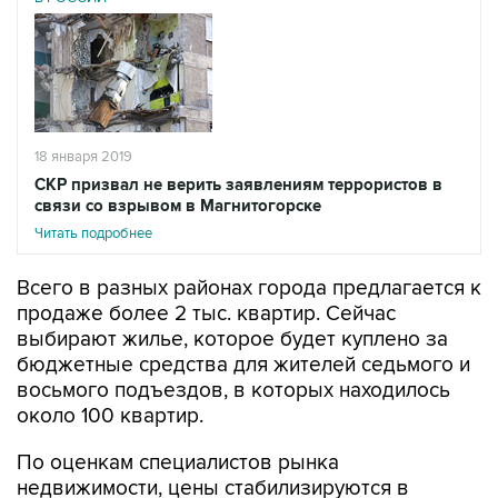
18 января 2019
СКР призвал не верить заявлениям террористов в
связи со взрывом в Магнитогорске
Читать подробнее
Всего в разных районах города предлагается к
продаже более 2 тыс. квартир. Сейчас
выбирают жилье, которое будет куплено за
бюджетные средства для жителей седьмого и
восьмого подъездов, в которых находилось
около 100 квартир.
По оценкам специалистов рынка
недвижимости, цены стабилизируются в