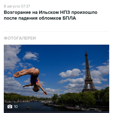
8 августа 07:37
Возгорание на Ильском НПЗ произошло
после падения обломков БПЛА
ФОТОГАЛЕРЕИ
10