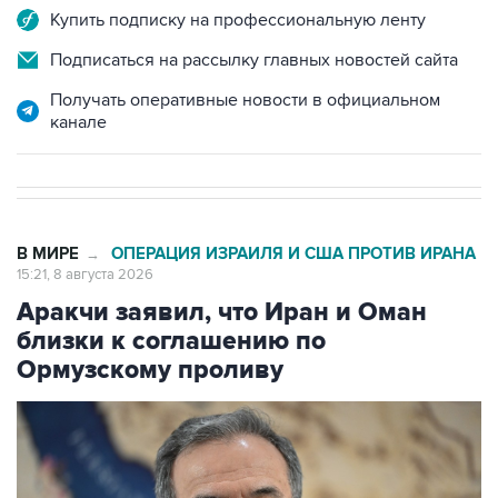
Купить подписку на профессиональную ленту
Подписаться на рассылку главных новостей сайта
Получать оперативные новости в официальном
канале
В МИРЕ
ОПЕРАЦИЯ ИЗРАИЛЯ И США ПРОТИВ ИРАНА
→
15:21, 8 августа 2026
Аракчи заявил, что Иран и Оман
близки к соглашению по
Ормузскому проливу