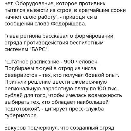
нет. Оборудование, которое противник
пытался вывести из строя, в кратчайшие сроки
начнет свою работу", - приводятся в
сообщении слова Федорищева.
Глава региона рассказал о формировании
отряда противодействия беспилотным
системам "БАРС".
"Штатное расписание - 900 человек.
Подбираем людей в отряд из числа
резервистов - тех, кто получал боевой опыт.
Приняли решение ввести ежемесячную
региональную заработную плату по 100 тыс.
рублей для того, чтобы имелась возможность
выбирать тех, кто обладает наибольшей
подготовкой", - цитирует пресс-служба
губернатора.
Евкуров подчеркнул, что созданный отряд