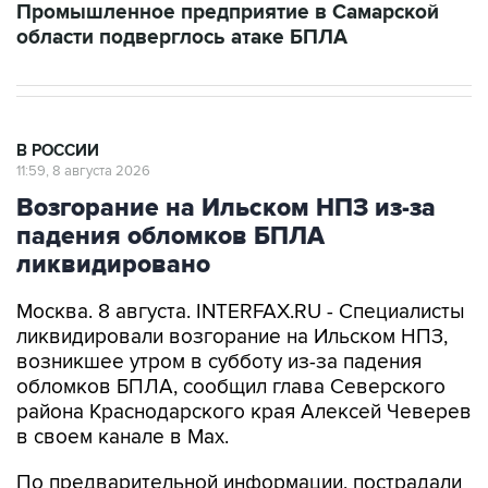
Промышленное предприятие в Самарской
области подверглось атаке БПЛА
В РОССИИ
11:59, 8 августа 2026
Возгорание на Ильском НПЗ из-за
падения обломков БПЛА
ликвидировано
Москва. 8 августа. INTERFAX.RU - Специалисты
ликвидировали возгорание на Ильском НПЗ,
возникшее утром в субботу из-за падения
обломков БПЛА, сообщил глава Северского
района Краснодарского края Алексей Чеверев
в своем канале в Max.
По предварительной информации, пострадали