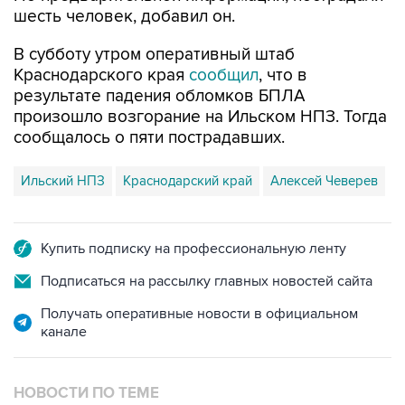
шесть человек, добавил он.
В субботу утром оперативный штаб
Краснодарского края
сообщил
, что в
результате падения обломков БПЛА
произошло возгорание на Ильском НПЗ. Тогда
сообщалось о пяти пострадавших.
Ильский НПЗ
Краснодарский край
Алексей Чеверев
Купить подписку на профессиональную ленту
Подписаться на рассылку главных новостей сайта
Получать оперативные новости в официальном
канале
НОВОСТИ ПО ТЕМЕ