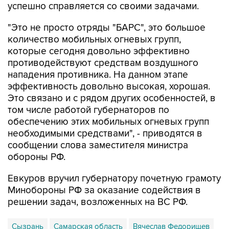
успешно справляется со своими задачами.
"Это не просто отряды "БАРС", это большое
количество мобильных огневых групп,
которые сегодня довольно эффективно
противодействуют средствам воздушного
нападения противника. На данном этапе
эффективность довольно высокая, хорошая.
Это связано и с рядом других особенностей, в
том числе работой губернаторов по
обеспечению этих мобильных огневых групп
необходимыми средствами", - приводятся в
сообщении слова заместителя министра
обороны РФ.
Евкуров вручил губернатору почетную грамоту
Минобороны РФ за оказание содействия в
решении задач, возложенных на ВС РФ.
Сызрань
Самарская область
Вячеслав Федорищев