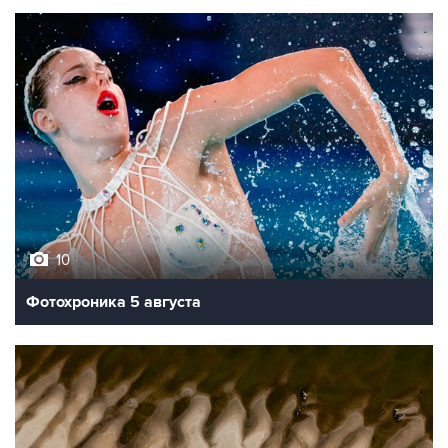
10
Фотохроника 5 августа