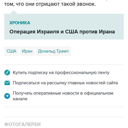
ХРОНИКА
Операция Израиля и США против Ирана
США
Иран
Дональд Трамп
Купить подписку на профессиональную ленту
Подписаться на рассылку главных новостей сайта
Получать оперативные новости в официальном
канале
ФОТОГАЛЕРЕИ