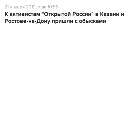
К активистам "Открытой России" в Казани и
Ростове-на-Дону пришли с обысками
23:28, 5 августа 2026