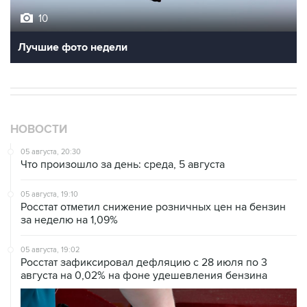
Лучшие фото недели
НОВОСТИ
05 августа, 20:30
Что произошло за день: среда, 5 августа
05 августа, 19:10
Росстат отметил снижение розничных цен на бензин
за неделю на 1,09%
05 августа, 19:02
Росстат зафиксировал дефляцию с 28 июля по 3
августа на 0,02% на фоне удешевления бензина