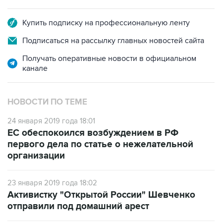
Купить подписку на профессиональную ленту
Подписаться на рассылку главных новостей сайта
Получать оперативные новости в официальном
канале
НОВОСТИ ПО ТЕМЕ
24 января 2019 года 18:01
ЕС обеспокоился возбуждением в РФ
первого дела по статье о нежелательной
организации
23 января 2019 года 18:02
Активистку "Открытой России" Шевченко
отправили под домашний арест
21 января 2019 года 10:56