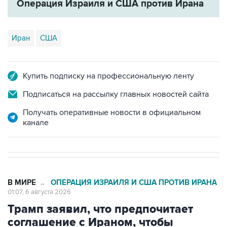
Иран
США
Купить подписку на профессиональную ленту
Подписаться на рассылку главных новостей сайта
Получать оперативные новости в официальном
канале
В МИРЕ
ОПЕРАЦИЯ ИЗРАИЛЯ И США ПРОТИВ ИРАНА
→
01:07, 6 августа 2026
Трамп заявил, что предпочитает
соглашение с Ираном, чтобы
избежать жертв