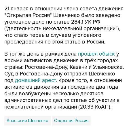
"Открытая Россия" Шевченко было заведено
уголовное дело по статье 284.1 УК РФ
("деятельность нежелательной организации"),
что стало первым случаем уголовного
преследования по этой статье в России.
В тот же день в рамках дела
прошел обыск
у
восьми активистов движения в трёх городах
страны: Ростове-на-Дону, Казани и Ульяновске.
Суд в Ростове-на-Дону отправил Шевченко
под
домашний арест
. Кроме того, в отношении
активистов движения за последние два года
были возбуждены несколько десятков
административных дел по статье об участии в
нежелательной организации (20.33 КоАП).
Анастасия Шевченко
Открытая Россия