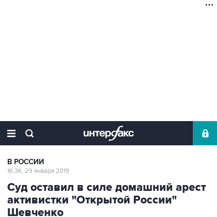
В РОССИИ
16:36, 29 января 2019
Суд оставил в силе домашний арест
активистки "Открытой России"
Шевченко