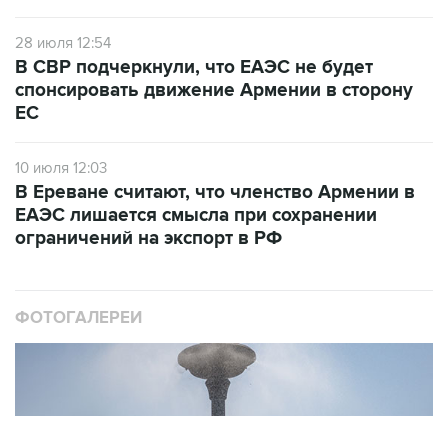
28 июля 12:54
В СВР подчеркнули, что ЕАЭС не будет
спонсировать движение Армении в сторону
ЕС
10 июля 12:03
В Ереване считают, что членство Армении в
ЕАЭС лишается смысла при сохранении
ограничений на экспорт в РФ
ФОТОГАЛЕРЕИ