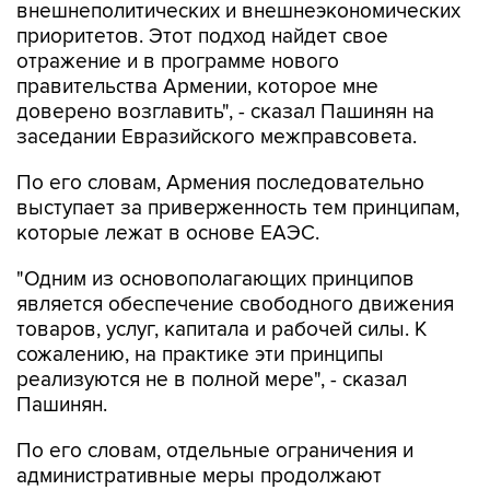
отражение и в программе нового
правительства Армении, которое мне
доверено возглавить", - сказал Пашинян на
заседании Евразийского межправсовета.
По его словам, Армения последовательно
выступает за приверженность тем принципам,
которые лежат в основе ЕАЭС.
"Одним из основополагающих принципов
является обеспечение свободного движения
товаров, услуг, капитала и рабочей силы. К
сожалению, на практике эти принципы
реализуются не в полной мере", - сказал
Пашинян.
По его словам, отдельные ограничения и
административные меры продолжают
препятствовать функционированию общего
рынка, снижая предсказуемость условий