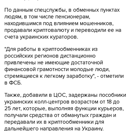
людям, в том числе пенсионерам,
находившимся под влиянием мошенников,
продавали криптовалюту и переводили ее на
счета украинских кураторов.
"Для работы в криптообменниках из
российских регионов дистанционно
привлечены не имеющие достаточной
финансовой грамотности молодые люди,
стремящиеся к легкому заработку", - отметили
в ФСБ.
Также, добавили в ЦОС, задержаны пособники
украинских колл-центров возрастом от 18 до
25 лет, которые, выполняя функции курьеров,
получали средства от обманутых граждан и
передавали их в криптообменники для
дальнейшего направления на Украину.
"Ведется розыск потерпевших для