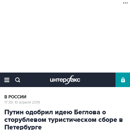
В РОССИИ
17:39, 10 апреля 2019
Путин одобрил идею Беглова о
сторублевом туристическом сборе в
Петербурге