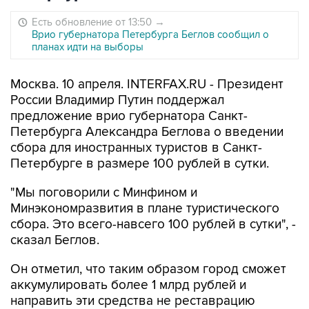
Есть обновление от 13:50
→
Врио губернатора Петербурга Беглов сообщил о
планах идти на выборы
Москва. 10 апреля. INTERFAX.RU - Президент
России Владимир Путин поддержал
предложение врио губернатора Санкт-
Петербурга Александра Беглова о введении
сбора для иностранных туристов в Санкт-
Петербурге в размере 100 рублей в сутки.
"Мы поговорили с Минфином и
Минэкономразвития в плане туристического
сбора. Это всего-навсего 100 рублей в сутки", -
сказал Беглов.
Он отметил, что таким образом город сможет
аккумулировать более 1 млрд рублей и
направить эти средства не реставрацию