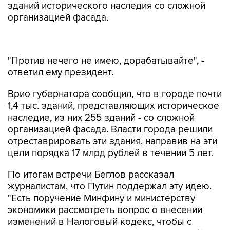
зданий исторического наследия со сложной
организацией фасада.
"Против нечего не имею, дорабатывайте", -
ответил ему президент.
Врио губернатора сообщил, что в городе почти
1,4 тыс. зданий, представляющих историческое
наследие, из них 255 зданий - со сложной
организацией фасада. Власти города решили
отреставрировать эти здания, направив на эти
цели порядка 17 млрд рублей в течении 5 лет.
По итогам встречи Беглов рассказал
журналистам, что Путин поддержал эту идею.
"Есть поручение Минфину и министерству
экономики рассмотреть вопрос о внесении
изменений в Налоговый кодекс, чтобы с
иностранных туристов брать туристический
сбор", - сказал он.