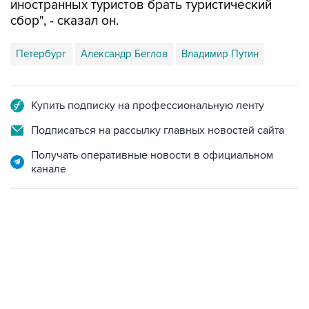
Петербург
Александр Беглов
Владимир Путин
Купить подписку на профессиональную ленту
Подписаться на рассылку главных новостей сайта
Получать оперативные новости в официальном
канале
09:12, 7 августа 2026