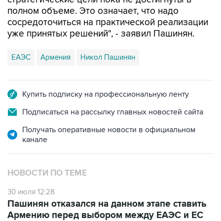
сосредоточиться на практической реализации
уже принятых решений", - заявил Пашинян.
ЕАЭС
Армения
Никол Пашинян
Купить подписку на профессиональную ленту
Подписаться на рассылку главных новостей сайта
Получать оперативные новости в официальном
канале
НОВОСТИ ПО ТЕМЕ
30 июля 12:28
Пашинян отказался на данном этапе ставить
Армению перед выбором между ЕАЭС и ЕС