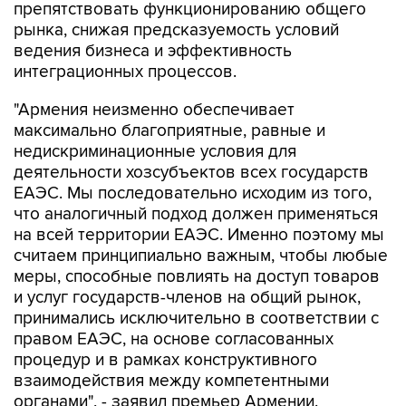
ведения бизнеса и эффективность
интеграционных процессов.
"Армения неизменно обеспечивает
максимально благоприятные, равные и
недискриминационные условия для
деятельности хозсубъектов всех государств
ЕАЭС. Мы последовательно исходим из того,
что аналогичный подход должен применяться
на всей территории ЕАЭС. Именно поэтому мы
считаем принципиально важным, чтобы любые
меры, способные повлиять на доступ товаров
и услуг государств-членов на общий рынок,
принимались исключительно в соответствии с
правом ЕАЭС, на основе согласованных
процедур и в рамках конструктивного
взаимодействия между компетентными
органами", - заявил премьер Армении.
Пашинян отметил, что игнорирование