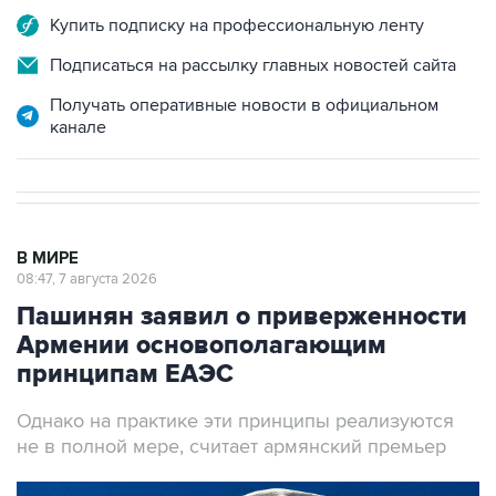
Подписаться на рассылку главных новостей сайта
Получать оперативные новости в официальном
канале
В МИРЕ
08:47, 7 августа 2026
Пашинян заявил о приверженности
Армении основополагающим
принципам ЕАЭС
Однако на практике эти принципы реализуются
не в полной мере, считает армянский премьер