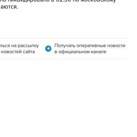
аются.
ться на рассылку
Получать оперативные новости
 новостей сайта
в официальном канале