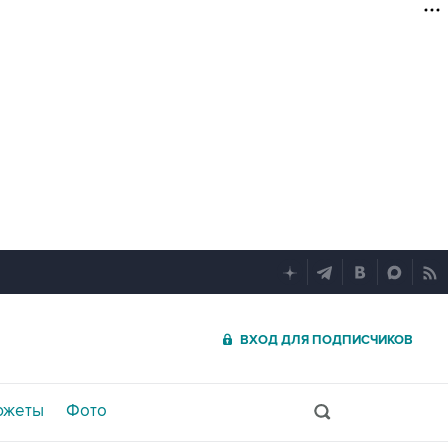
ВХОД ДЛЯ ПОДПИСЧИКОВ
южеты
Фото