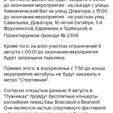
до окончания мероприятия - на съезде с улицы
Хамовнический Вал на улицу Доватора; с 15:00
до окончания мероприятия - на участках улиц
Савельева, Доватора, 10-летия Октября, 3-й
Фрунзенской, Ефремова и Трубецкой, в
Проектируемом проезде № 2309.
Кроме того, на всех участках ограничений 9
августа с 00:01 до окончания мероприятия
будет запрещена парковка.
Помимо этого, в воскресенье с 7:50 до конца
мероприятия автобусы не будут заезжать к
метро "Спортивная".
Согласно открытым данным, 9 августа в
"Лужниках" пройдут бесплатные концерты
российских певиц Евы Власовой и Bearwolf.
Они являются частью спортивного фестиваля