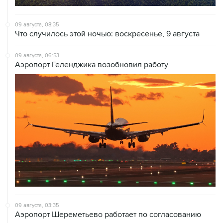
09 августа, 08:35
Что случилось этой ночью: воскресенье, 9 августа
09 августа, 06:53
Аэропорт Геленджика возобновил работу
09 августа, 03:35
Аэропорт Шереметьево работает по согласованию