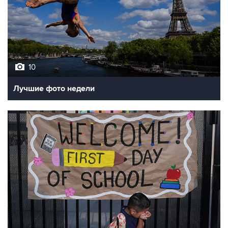
10
Лучшие фото недели