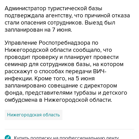
Администратор туристической базы
подтверждала агентству, что причиной отказа
стали опасения сотрудников. Выезд был
запланирован на 7 июня.
Управление Роспотребнадзора по
Нижегородской области сообщало, что
проводит проверку и планирует провести
семинар для сотрудников базы, на котором
расскажут о способах передачи ВИЧ-
инфекции. Кроме того, на 5 июня
запланировано совещание с директором
фонда, представителями турбазы и детского
омбудсмена в Нижегородской области.
Нижегородская область
Купить подписку на профессиональную ленту