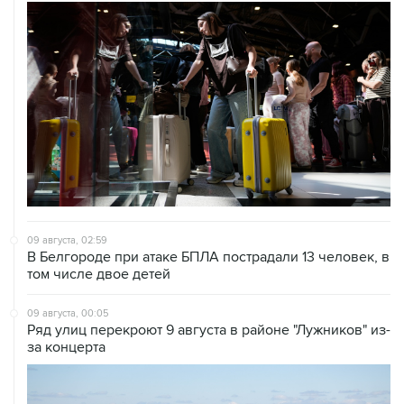
09 августа, 02:59
В Белгороде при атаке БПЛА пострадали 13 человек, в
том числе двое детей
09 августа, 00:05
Ряд улиц перекроют 9 августа в районе "Лужников" из-
за концерта