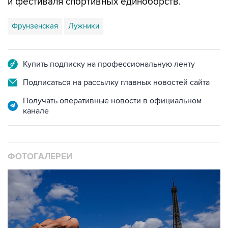
и фестиваля спортивных единоборств.
Фрунзенская
Лужники
Купить подписку на профессиональную ленту
Подписаться на рассылку главных новостей сайта
Получать оперативные новости в официальном
канале
ФОТОГАЛЕРЕИ