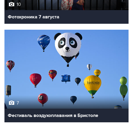
10
Фотохроника 7 августа
7
Фестиваль воздухоплавания в Бристоле