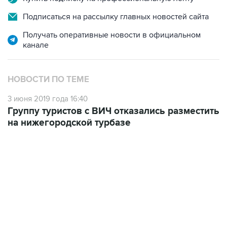
Подписаться на рассылку главных новостей сайта
Получать оперативные новости в официальном
канале
НОВОСТИ ПО ТЕМЕ
3 июня 2019 года 16:40
Группу туристов с ВИЧ отказались разместить
на нижегородской турбазе
12:56, 9 августа 2026