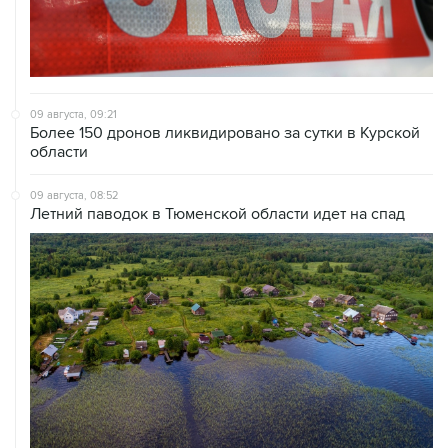
09 августа, 09:21
Более 150 дронов ликвидировано за сутки в Курской
области
09 августа, 08:52
Летний паводок в Тюменской области идет на спад