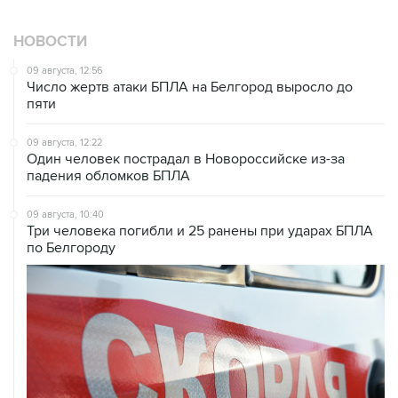
НОВОСТИ
09 августа, 12:56
Число жертв атаки БПЛА на Белгород выросло до
пяти
09 августа, 12:22
Один человек пострадал в Новороссийске из-за
падения обломков БПЛА
09 августа, 10:40
Три человека погибли и 25 ранены при ударах БПЛА
по Белгороду