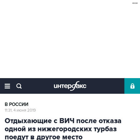
В РОССИИ
11:31, 4 июня 2019
Отдыхающие с ВИЧ после отказа
одной из нижегородских турбаз
поедут в другое место