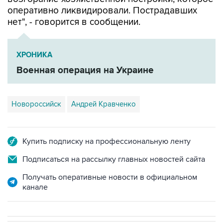
оперативно ликвидировали. Пострадавших
нет", - говорится в сообщении.
ХРОНИКА
Военная операция на Украине
Новороссийск
Андрей Кравченко
Купить подписку на профессиональную ленту
Подписаться на рассылку главных новостей сайта
Получать оперативные новости в официальном
канале