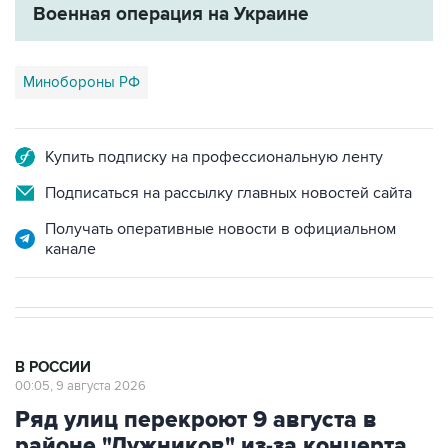
Военная операция на Украине
Минобороны РФ
Купить подписку на профессиональную ленту
Подписаться на рассылку главных новостей сайта
Получать оперативные новости в официальном
канале
В РОССИИ
00:05, 9 августа 2026
Ряд улиц перекроют 9 августа в
районе "Лужников" из-за концерта