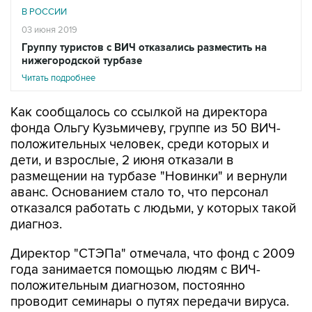
В РОССИИ
03 июня 2019
Группу туристов с ВИЧ отказались разместить на
нижегородской турбазе
Читать подробнее
Как сообщалось со ссылкой на директора
фонда Ольгу Кузьмичеву, группе из 50 ВИЧ-
положительных человек, среди которых и
дети, и взрослые, 2 июня отказали в
размещении на турбазе "Новинки" и вернули
аванс. Основанием стало то, что персонал
отказался работать с людьми, у которых такой
диагноз.
Директор "СТЭПа" отмечала, что фонд с 2009
года занимается помощью людям с ВИЧ-
положительным диагнозом, постоянно
проводит семинары о путях передачи вируса.