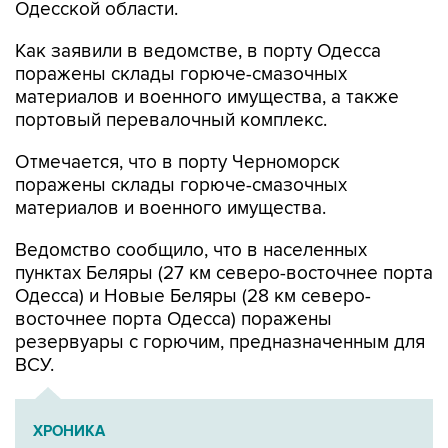
Одесской области.
Как заявили в ведомстве, в порту Одесса
поражены склады горюче-смазочных
материалов и военного имущества, а также
портовый перевалочный комплекс.
Отмечается, что в порту Черноморск
поражены склады горюче-смазочных
материалов и военного имущества.
Ведомство сообщило, что в населенных
пунктах Беляры (27 км северо-восточнее порта
Одесса) и Новые Беляры (28 км северо-
восточнее порта Одесса) поражены
резервуары с горючим, предназначенным для
ВСУ.
ХРОНИКА