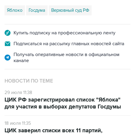
Купить подписку на профессиональную ленту
Подписаться на рассылку главных новостей сайта
Получать оперативные новости в официальном
канале
НОВОСТИ ПО ТЕМЕ
29 июля 11:38
ЦИК РФ зарегистрировал список "Яблока"
для участия в выборах депутатов Госдумы
18 июля 11:35
ЦИК заверил списки всех 11 партий,
выдвинувших кандидатов на выборы в
Госдуму РФ