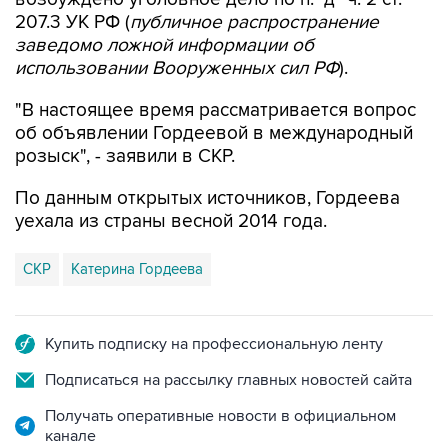
заведомо ложной информации об
использовании Вооруженных сил РФ
).
"В настоящее время рассматривается вопрос
об объявлении Гордеевой в международный
розыск", - заявили в СКР.
По данным открытых источников, Гордеева
уехала из страны весной 2014 года.
СКР
Катерина Гордеева
Купить подписку на профессиональную ленту
Подписаться на рассылку главных новостей сайта
Получать оперативные новости в официальном
канале