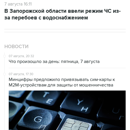
за перебоев с водоснабжением
НОВОСТИ
07 августа, 20:32
Что произошло за день: пятница, 7 августа
07 августа, 17:30
Минцифры предложило привязывать сим-карты к
M2M-устройствам для защиты от мошенничества