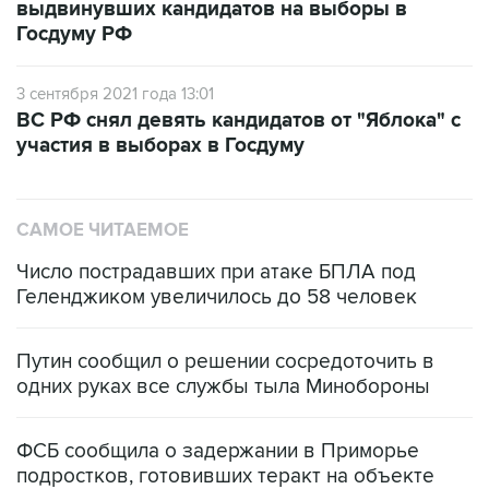
3 сентября 2021 года 13:01
ВС РФ снял девять кандидатов от "Яблока" с
участия в выборах в Госдуму
САМОЕ ЧИТАЕМОЕ
Число пострадавших при атаке БПЛА под
Геленджиком увеличилось до 58 человек
Путин сообщил о решении сосредоточить в
одних руках все службы тыла Минобороны
ФСБ сообщила о задержании в Приморье
подростков, готовивших теракт на объекте
Росгвардии