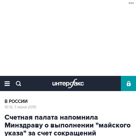
В РОССИИ
10:13, 7 июня 2019
Счетная палата напомнила
Минздраву о выполнении "майского
указа" за счет сокращений