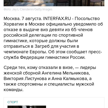
Москва. 7 августа. INTERFAX.RU - Посольство
Хорватии в Москве официально уведомило об
отказе в выдаче виз девяти из 65 членов
российской делегации по спортивной
гимнастике, которые должны были
отправиться в Загреб для участия в
чемпионате Европы. Об этом сообщает пресс-
служба Федерации гимнастики России.
Среди тех, кому отказали в визе, — лидеры
женской сборной Ангелина Мельникова,
Виктория Листунова и Анна Калмыкова, а
также спортсмены и специалисты мужской
команды.
СПОРТ