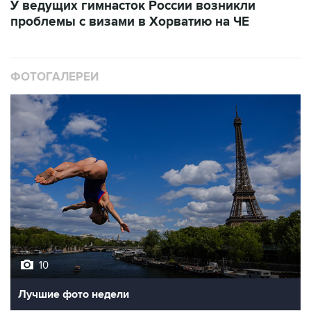
ФОТОГАЛЕРЕИ
10
Лучшие фото недели