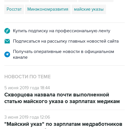
Купить подписку на профессиональную ленту
Подписаться на рассылку главных новостей сайта
Получать оперативные новости в официальном
канале
НОВОСТИ ПО ТЕМЕ
5 июня 2019 года 18:44
Скворцова назвала почти выполненной
статью майского указа о зарплатах медикам
3 июня 2019 года 12:06
"Майский указ" по зарплатам медработников
не выполнили более половины регионов