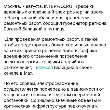
аварийных отключений электроэнергии ввели
в Запорожской области для проведения
ремонтных работ, сообщил губернатор региона
Евгений Балицкий в пятницу.
"Для проведения ремонтных работ, а также
чтобы предотвратить более серьезные аварии
на сетях, принято решение ввести графики
временного ограничения потребления
электроэнергии - графики аварийных
отключений", -
написал
Балицкий в своем
канале в Max.
По его словам, электроснабжение
осуществляется поочередно в зависимости от
мощности источника и с учетом оперативной
обстановки. Социально значимые объекты и
критическая инфраструктура подключена к
резервным источникам питания.