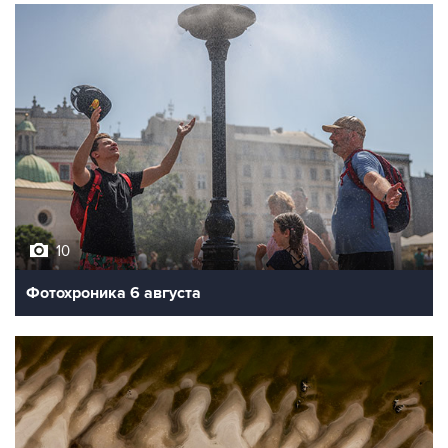
10
Фотохроника 6 августа