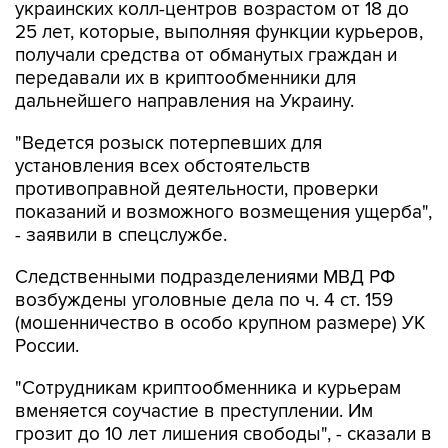
украинских колл-центров возрастом от 18 до
25 лет, которые, выполняя функции курьеров,
получали средства от обманутых граждан и
передавали их в криптообменники для
дальнейшего направления на Украину.
"Ведется розыск потерпевших для
установления всех обстоятельств
противоправной деятельности, проверки
показаний и возможного возмещения ущерба",
- заявили в спецслужбе.
Следственными подразделениями МВД РФ
возбуждены уголовные дела по ч. 4 ст. 159
(мошенничество в особо крупном размере) УК
России.
"Сотрудникам криптообменника и курьерам
вменяется соучастие в преступлении. Им
грозит до 10 лет лишения свободы", - сказали в