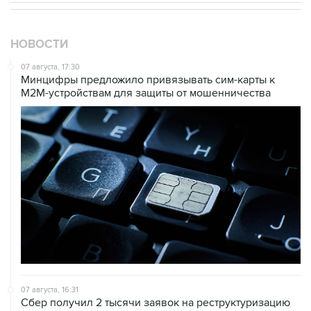
НОВОСТИ
07 августа, 17:30
Минцифры предложило привязывать сим-карты к
M2M-устройствам для защиты от мошенничества
07 августа, 16:31
Сбер получил 2 тысячи заявок на реструктуризацию