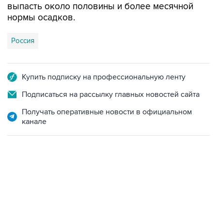
выпасть около половины и более месячной
нормы осадков.
Россия
Купить подписку на профессиональную ленту
Подписаться на рассылку главных новостей сайта
Получать оперативные новости в официальном
канале
13:11, 7 августа 2026