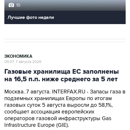
10
Лучшие фото недели
ЭКОНОМИКА
09:07, 7 августа 2026
Газовые хранилища ЕС заполнены
на 16,5 п.п. ниже среднего за 5 лет
Москва. 7 августа. INTERFAX.RU - Запасы газа в
подземных хранилищах Европы по итогам
газовых суток 5 августа выросли до 58,1%,
сообщает ассоциация европейских
операторов газовой инфраструктуры Gas
Infrastructure Europe (GIE).