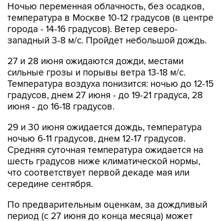
Ночью переменная облачность, без осадков,
температура в Москве 10-12 градусов (в центре
города - 14-16 градусов). Ветер северо-
западный 3-8 м/с. Пройдет небольшой дождь.
27 и 28 июня ожидаются дожди, местами
сильные грозы и порывы ветра 13-18 м/с.
Температура воздуха понизится: ночью до 12-15
градусов, днем 27 июня - до 19-21 градуса, 28
июня - до 16-18 градусов.
29 и 30 июня ожидается дождь, температура
ночью 6-11 градусов, днем 12-17 градусов.
Средняя суточная температура ожидается на
шесть градусов ниже климатической нормы,
что соответствует первой декаде мая или
середине сентября.
По предварительным оценкам, за дождливый
период (с 27 июня до конца месяца) может