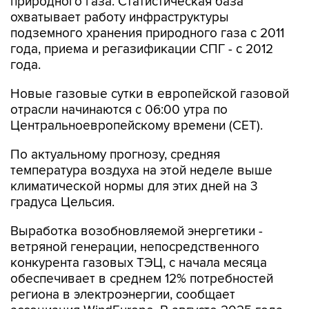
природного газа. Статистическая база
охватывает работу инфраструктуры
подземного хранения природного газа с 2011
года, приема и регазификации СПГ - с 2012
года.
Новые газовые сутки в европейской газовой
отрасли начинаются c 06:00 утра по
Центральноевропейскому времени (CET).
По актуальному прогнозу, средняя
температура воздуха на этой неделе выше
климатической нормы для этих дней на 3
градуса Цельсия.
Выработка возобновляемой энергетики -
ветряной генерации, непосредственного
конкурента газовых ТЭЦ, с начала месяца
обеспечивает в среднем 12% потребностей
региона в электроэнергии, сообщает