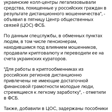
украинские колл-центры легализовывали
средства, похищенные у российских граждан в
результате дистанционного мошенничества", -
объявил в пятницу Центр общественных
связей (ЦОС) ФСБ.
По данным спецслужбы, в обменных пунктах
людям, в том числе пенсионерам,
находившимся под влиянием мошенников,
продавали криптовалюту и переводили ее на
счета украинских кураторов.
"Для работы в криптообменниках из
российских регионов дистанционно
привлечены не имеющие достаточной
финансовой грамотности молодые люди,
стремящиеся к легкому заработку", - отметили
в ФСБ.
Также, добавили в ЦОС, задержаны пособники