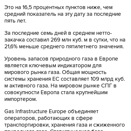
Это на 16,5 процентных пунктов ниже, чем
средний показатель на эту дату за последние
пять лет.
За последние семь дней в среднем нетто-
закачка составил 269 млн куб. м в сутки, что на
21,6% меньше среднего пятилетнего значения.
Уровень запасов природного газа в Европе
является ключевым индикатором для
мирового рынка газа. Общая мощность
системы хранения ЕС составляет 109 млрд куб.
м активного газа. На мировом рынке СПГ в
совокупности Европа стала крупнейшим
импортером.
Gas Infrastructure Europe объединяет
операторов, работающих в сфере
транспортировки, хранения газа и сжиженного