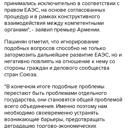
принимались исключительно в соответствии с
правом ЕАЭС, на основе согласованных
процедур и в рамках конструктивного
взаимодействия между компетентными
органами", - заявил премьер Армении.
Пашинян отметил, что игнорирование
подобных вопросов способно не только
затормозить дальнейшее развитие ЕАЭС, но и
негативно повлиять на отношение к нему со
стороны граждан и делового сообщества
стран Союза.
"В конечном итоге подобные проблемы
перестают быть проблемами отдельного
государства, они становятся общей проблемой
всего объединения. Именно поэтому нам
необходимо своевременно устранять
возникающие барьеры, предотвращать
деградацию торгово-экономических