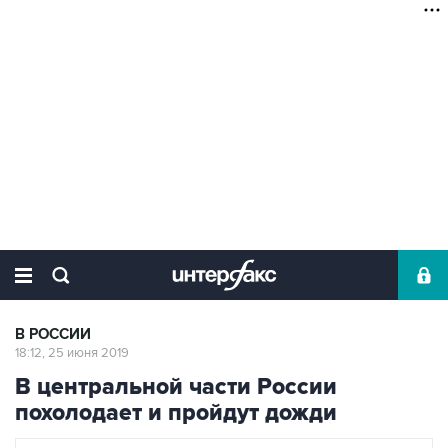
В РОССИИ
18:12, 25 июня 2019
В центральной части России
похолодает и пройдут дожди