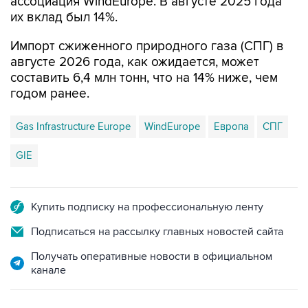
ассоциация WindEurope. В августе 2025 года
их вклад был 14%.
Импорт сжиженного природного газа (СПГ) в
августе 2026 года, как ожидается, может
составить 6,4 млн тонн, что на 14% ниже, чем
годом ранее.
Gas Infrastructure Europe
WindEurope
Европа
СПГ
GIE
Купить подписку на профессиональную ленту
Подписаться на рассылку главных новостей сайта
Получать оперативные новости в официальном
канале