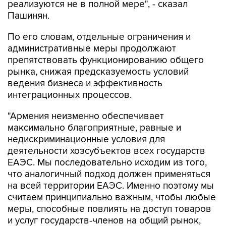
реализуются не в полной мере", - сказал
Пашинян.
По его словам, отдельные ограничения и
административные меры продолжают
препятствовать функционированию общего
рынка, снижая предсказуемость условий
ведения бизнеса и эффективность
интеграционных процессов.
"Армения неизменно обеспечивает
максимально благоприятные, равные и
недискриминационные условия для
деятельности хозсубъектов всех государств
ЕАЭС. Мы последовательно исходим из того,
что аналогичный подход должен применяться
на всей территории ЕАЭС. Именно поэтому мы
считаем принципиально важным, чтобы любые
меры, способные повлиять на доступ товаров
и услуг государств-членов на общий рынок,