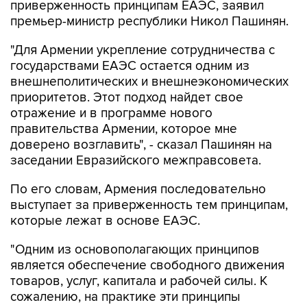
приверженность принципам ЕАЭС, заявил
премьер-министр республики Никол Пашинян.
"Для Армении укрепление сотрудничества с
государствами ЕАЭС остается одним из
внешнеполитических и внешнеэкономических
приоритетов. Этот подход найдет свое
отражение и в программе нового
правительства Армении, которое мне
доверено возглавить", - сказал Пашинян на
заседании Евразийского межправсовета.
По его словам, Армения последовательно
выступает за приверженность тем принципам,
которые лежат в основе ЕАЭС.
"Одним из основополагающих принципов
является обеспечение свободного движения
товаров, услуг, капитала и рабочей силы. К
сожалению, на практике эти принципы