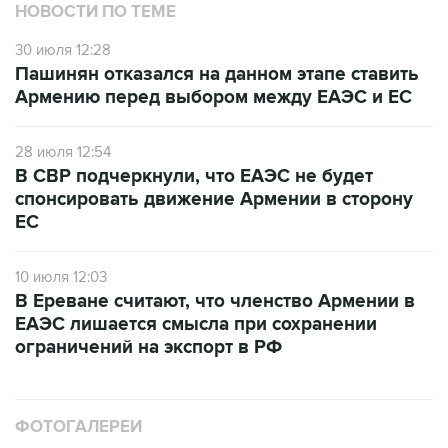
НОВОСТИ ПО ТЕМЕ
30 июля 12:28
Пашинян отказался на данном этапе ставить
Армению перед выбором между ЕАЭС и ЕС
28 июля 12:54
В СВР подчеркнули, что ЕАЭС не будет
спонсировать движение Армении в сторону
ЕС
10 июля 12:03
В Ереване считают, что членство Армении в
ЕАЭС лишается смысла при сохранении
ограничений на экспорт в РФ
ФОТОГАЛЕРЕИ