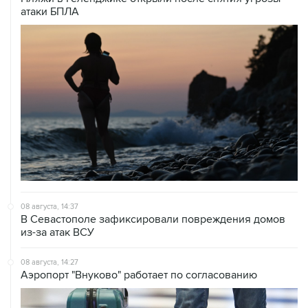
атаки БПЛА
08 августа, 14:37
В Севастополе зафиксировали повреждения домов
из-за атак ВСУ
08 августа, 14:27
Аэропорт "Внуково" работает по согласованию