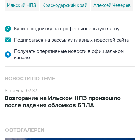
Ильский НПЗ
Краснодарский край
Алексей Чеверев
Купить подписку на профессиональную ленту
Подписаться на рассылку главных новостей сайта
Получать оперативные новости в официальном
канале
НОВОСТИ ПО ТЕМЕ
8 августа 07:37
Возгорание на Ильском НПЗ произошло
после падения обломков БПЛА
ФОТОГАЛЕРЕИ