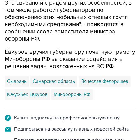
Это связано и с рядом других особенностей, в
том числе работой губернаторов по
обеспечению этих мобильных огневых групп
необходимыми средствами", - приводятся в
сообщении слова заместителя министра
обороны РФ.
Евкуров вручил губернатору почетную грамоту
Минобороны РФ за оказание содействия в
решении задач, возложенных на ВС РФ.
Сызрань
Самарская область
Вячеслав Федорищев
Юнус-Бек Евкуров
Минобороны РФ
Купить подписку на профессиональную ленту
Подписаться на рассылку главных новостей сайта