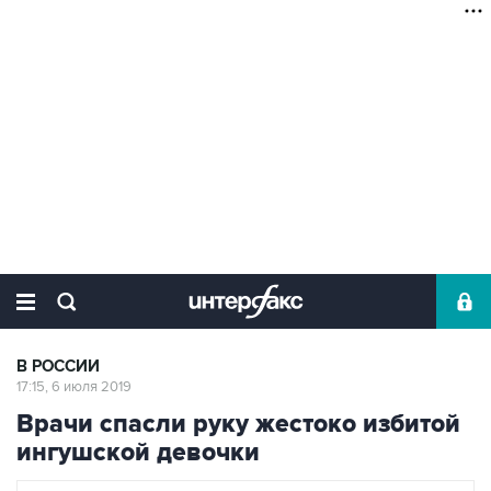
В РОССИИ
17:15, 6 июля 2019
Врачи спасли руку жестоко избитой
ингушской девочки