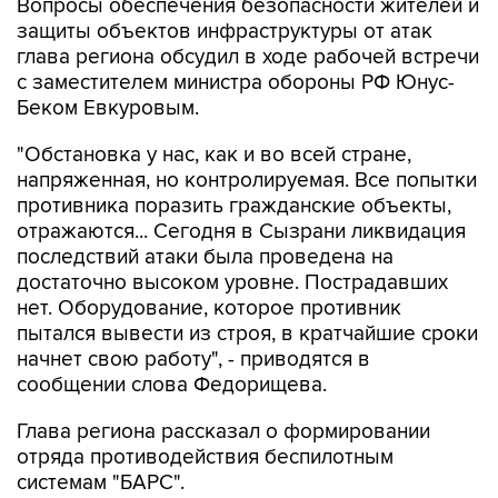
Вопросы обеспечения безопасности жителей и
защиты объектов инфраструктуры от атак
глава региона обсудил в ходе рабочей встречи
с заместителем министра обороны РФ Юнус-
Беком Евкуровым.
"Обстановка у нас, как и во всей стране,
напряженная, но контролируемая. Все попытки
противника поразить гражданские объекты,
отражаются... Сегодня в Сызрани ликвидация
последствий атаки была проведена на
достаточно высоком уровне. Пострадавших
нет. Оборудование, которое противник
пытался вывести из строя, в кратчайшие сроки
начнет свою работу", - приводятся в
сообщении слова Федорищева.
Глава региона рассказал о формировании
отряда противодействия беспилотным
системам "БАРС".