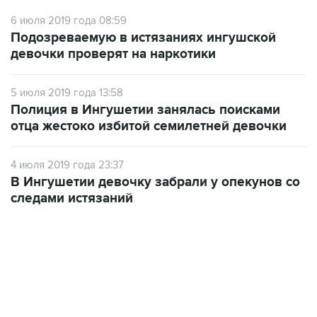
6 июля 2019 года 08:59
Подозреваемую в истязаниях ингушской
девочки проверят на наркотики
5 июля 2019 года 13:58
Полиция в Ингушетии занялась поисками
отца жестоко избитой семилетней девочки
4 июля 2019 года 23:37
В Ингушетии девочку забрали у опекунов со
следами истязаний
17:05, 8 августа 2026