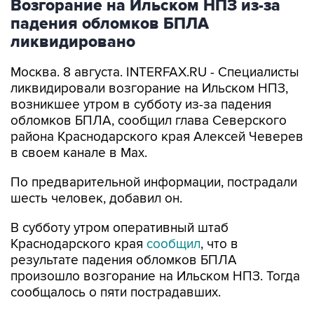
Возгорание на Ильском НПЗ из-за
падения обломков БПЛА
ликвидировано
Москва. 8 августа. INTERFAX.RU - Специалисты
ликвидировали возгорание на Ильском НПЗ,
возникшее утром в субботу из-за падения
обломков БПЛА, сообщил глава Северского
района Краснодарского края Алексей Чеверев
в своем канале в Max.
По предварительной информации, пострадали
шесть человек, добавил он.
В субботу утром оперативный штаб
Краснодарского края
сообщил
, что в
результате падения обломков БПЛА
произошло возгорание на Ильском НПЗ. Тогда
сообщалось о пяти пострадавших.