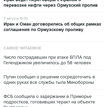
перевозке нефти через Ормузский пролив
7 августа 16:03
Иран и Оман договорились об общих рамках
соглашения по Ормузскому проливу
САМОЕ ЧИТАЕМОЕ
Число пострадавших при атаке БПЛА под
Геленджиком увеличилось до 58 человек
Путин сообщил о решении сосредоточить в
одних руках все службы тыла Минобороны
ФСБ сообщила о задержании в Приморье
подростков, готовивших теракт на объекте