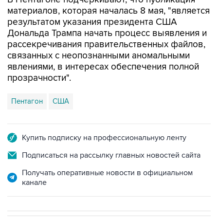
материалов, которая началась 8 мая, "является
результатом указания президента США
Дональда Трампа начать процесс выявления и
рассекречивания правительственных файлов,
связанных с неопознанными аномальными
явлениями, в интересах обеспечения полной
прозрачности".
Пентагон
США
Купить подписку на профессиональную ленту
Подписаться на рассылку главных новостей сайта
Получать оперативные новости в официальном
канале