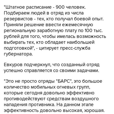
"Штатное расписание - 900 человек.
Подбираем людей в отряд из числа
резервистов - тех, кто получал боевой опыт.
Приняли решение ввести ежемесячную
региональную заработную плату по 100 тыс.
рублей для того, чтобы имелась возможность
выбирать тех, кто обладает наибольшей
подготовкой", - цитирует пресс-служба
губернатора.
Евкуров подчеркнул, что созданный отряд
успешно справляется со своими задачами.
"Это не просто отряды "БАРС", это большое
количество мобильных огневых групп,
которые сегодня довольно эффективно
противодействуют средствам воздушного
нападения противника. На данном этапе
эффективность довольно высокая, хорошая.