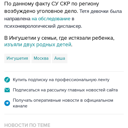
По данному факту СУ СКР по региону
возбуждено уголовное дело.
Тетя девочки была
направлена
на обследование
в
психоневрологический диспансер.
В Ингушетии у семьи, где истязали ребенка,
изъяли двух родных детей
.
Ингушетия
Москва
Аиша
Купить подписку на профессиональную ленту
Подписаться на рассылку главных новостей сайта
Получать оперативные новости в официальном
канале
НОВОСТИ ПО ТЕМЕ