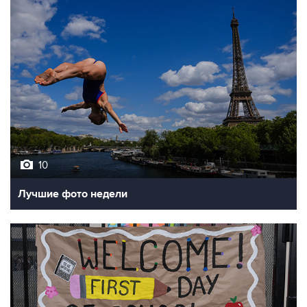
10
Лучшие фото недели