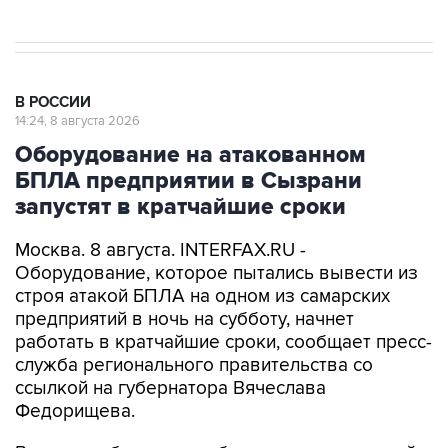
В РОССИИ
14:24, 8 августа 2026
Оборудование на атакованном
БПЛА предприятии в Сызрани
запустят в кратчайшие сроки
Москва. 8 августа. INTERFAX.RU -
Оборудование, которое пытались вывести из
строя атакой БПЛА на одном из самарских
предприятий в ночь на субботу, начнет
работать в кратчайшие сроки, сообщает пресс-
служба регионального правительства со
ссылкой на губернатора Вячеслава
Федорищева.