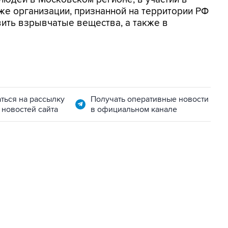
же организации, признанной на территории РФ
вить взрывчатые вещества, а также в
ться на рассылку
Получать оперативные новости
 новостей сайта
в официальном канале