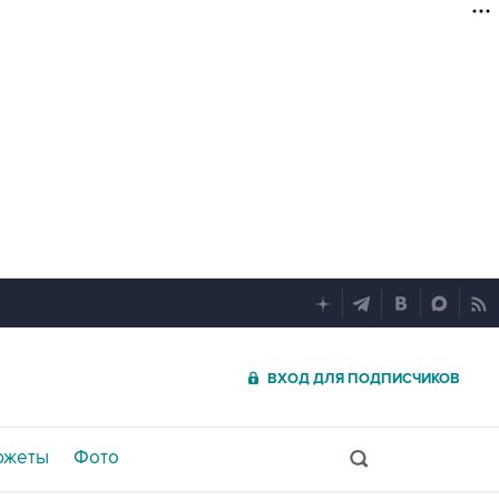
ВХОД ДЛЯ ПОДПИСЧИКОВ
южеты
Фото