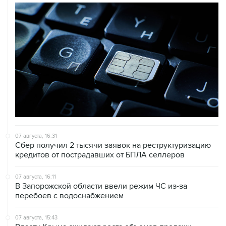
07 августа, 16:31
Сбер получил 2 тысячи заявок на реструктуризацию
кредитов от пострадавших от БПЛА селлеров
07 августа, 16:11
В Запорожской области ввели режим ЧС из-за
перебоев с водоснабжением
07 августа, 15:43