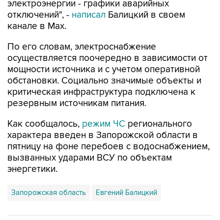
электроэнергии - графики аварийных
отключений", -
написал
Балицкий в своем
канале в Max.
По его словам, электроснабжение
осуществляется поочередно в зависимости от
мощности источника и с учетом оперативной
обстановки. Социально значимые объекты и
критическая инфраструктура подключена к
резервным источникам питания.
Как сообщалось,
режим ЧС
регионального
характера введен в Запорожской области в
пятницу на фоне перебоев с водоснабжением,
вызванных ударами ВСУ по объектам
энергетики.
Запорожская область
Евгений Балицкий