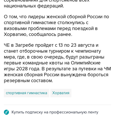
соревнованиях для спортсменов всех
национальных федераций.
О том, что лидеры женской сборной России по
спортивной гимнастике столкнулись с
визовыми проблемами перед поездкой в
Хорватию, сообщалось ранее.
ЧЕ в Загребе пройдет с 13 по 23 августа и
станет отборочным турниром к чемпионату
мира, где, в свою очередь, будут разыграны
первые командные квоты на Олимпийские
игры 2028 года. В результате за путевки на ЧМ
женская сборная России вынуждена бороться
резервным составом.
спортивная гимнастика
Хорватия
Купить подписку на профессиональную ленту