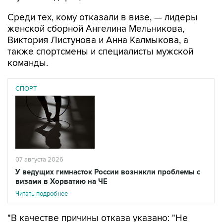
Среди тех, кому отказали в визе, — лидеры
женской сборной Ангелина Мельникова,
Виктория Листунова и Анна Калмыкова, а
также спортсмены и специалисты мужской
команды.
СПОРТ
07 августа 2026
У ведущих гимнасток России возникли проблемы с
визами в Хорватию на ЧЕ
Читать подробнее
"В качестве причины отказа указано: "Не