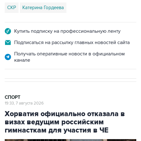
СКР
Катерина Гордеева
Купить подписку на профессиональную ленту
Подписаться на рассылку главных новостей сайта
Получать оперативные новости в официальном
канале
СПОРТ
19:33, 7 августа 2026
Хорватия официально отказала в
визах ведущим российским
гимнасткам для участия в ЧЕ