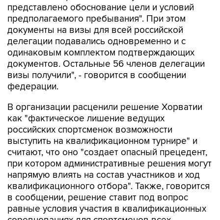
представлено обоснование цели и условий
предполагаемого пребывания". При этом
документы на визы для всей российской
делегации подавались одновременно и с
одинаковым комплектом подтверждающих
документов. Остальные 56 членов делегации
визы получили", - говорится в сообщении
федерации.
В организации расценили решение Хорватии
как "фактическое лишение ведущих
российских спортсменок возможности
выступить на квалификационном турнире" и
считают, что оно "создает опасный прецедент,
при котором административные решения могут
напрямую влиять на состав участников и ход
квалификационного отбора". Также, говорится
в сообщении, решение ставит под вопрос
равные условия участия в квалификационных