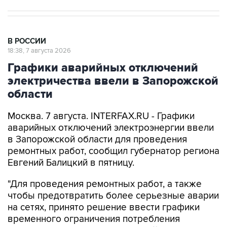
В РОССИИ
18:38, 7 августа 2026
Графики аварийных отключений
электричества ввели в Запорожской
области
Москва. 7 августа. INTERFAX.RU - Графики
аварийных отключений электроэнергии ввели
в Запорожской области для проведения
ремонтных работ, сообщил губернатор региона
Евгений Балицкий в пятницу.
"Для проведения ремонтных работ, а также
чтобы предотвратить более серьезные аварии
на сетях, принято решение ввести графики
временного ограничения потребления