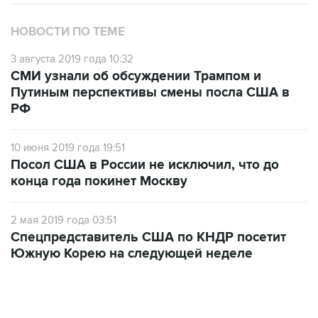
НОВОСТИ ПО ТЕМЕ
3 августа 2019 года 10:32
СМИ узнали об обсуждении Трампом и
Путиным перспективы смены посла США в
РФ
10 июня 2019 года 19:51
Посол США в России не исключил, что до
конца года покинет Москву
2 мая 2019 года 03:51
Спецпредставитель США по КНДР посетит
Южную Корею на следующей неделе