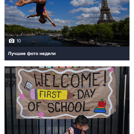
10
Лучшие фото недели