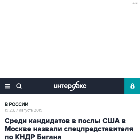
В РОССИИ
19:23, 7 августа 2019
Среди кандидатов в послы США в
Москве назвали спецпредставителя
по КНДР Бигана