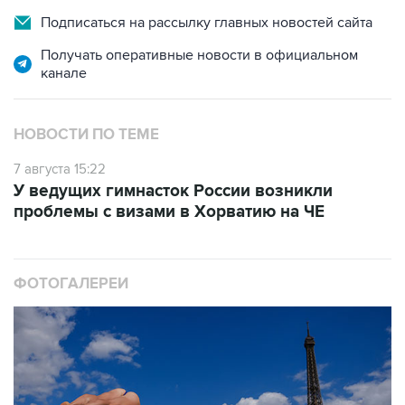
Подписаться на рассылку главных новостей сайта
Получать оперативные новости в официальном
канале
НОВОСТИ ПО ТЕМЕ
7 августа 15:22
У ведущих гимнасток России возникли
проблемы с визами в Хорватию на ЧЕ
ФОТОГАЛЕРЕИ