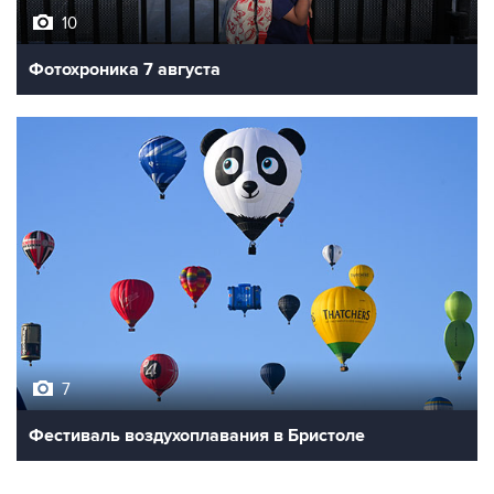
10
Фотохроника 7 августа
7
Фестиваль воздухоплавания в Бристоле