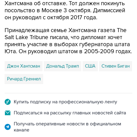
Хантсмана об отставке. Тот должен покинуть
посольство в Москве 3 октября. Дипмиссией
он руководил с октября 2017 года.
Принадлежащая семье Хантсмана газета The
Salt Lake Tribune писала, что дипломат хочет
принять участие в выборах губернатора штата
Юта. Он руководил штатом в 2005-2009 годах.
Джон Хантсман
Дональд Трамп
США
Стивен Биган
Ричард Греннел
Купить подписку на профессиональную ленту
Подписаться на рассылку главных новостей сайта
Получать оперативные новости в официальном
канале