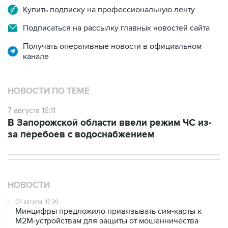
Купить подписку на профессиональную ленту
Подписаться на рассылку главных новостей сайта
Получать оперативные новости в официальном
канале
НОВОСТИ ПО ТЕМЕ
7 августа 16:11
В Запорожской области ввели режим ЧС из-
за перебоев с водоснабжением
НОВОСТИ
07 августа, 17:30
Минцифры предложило привязывать сим-карты к
M2M-устройствам для защиты от мошенничества