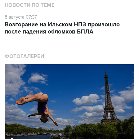
8 августа 07:37
Возгорание на Ильском НПЗ произошло
после падения обломков БПЛА
ФОТОГАЛЕРЕИ
10