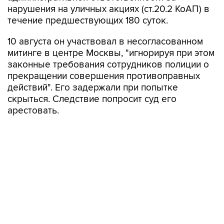
нарушения на уличных акциях (ст.20.2 КоАП) в
течение предшествующих 180 суток.
10 августа он участвовал в несогласованном
митинге в центре Москвы, "игнорируя при этом
законные требования сотрудников полиции о
прекращении совершения противоправных
действий". Его задержали при попытке
скрыться. Следствие попросит суд его
арестовать.