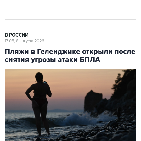
В РОССИИ
17:05, 8 августа 2026
Пляжи в Геленджике открыли после
снятия угрозы атаки БПЛА
Архивное фото