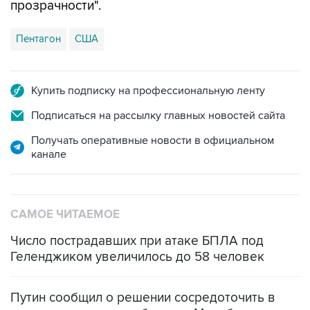
Пентагон
США
Купить подписку на профессиональную ленту
Подписаться на рассылку главных новостей сайта
Получать оперативные новости в официальном
канале
САМОЕ ЧИТАЕМОЕ
Число пострадавших при атаке БПЛА под
Геленджиком увеличилось до 58 человек
Путин сообщил о решении сосредоточить в
одних руках все службы тыла Минобороны