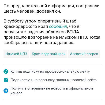
шесть человек, добавил он.
В субботу утром оперативный штаб
Краснодарского края
сообщил
, что в
результате падения обломков БПЛА
произошло возгорание на Ильском НПЗ. Тогда
сообщалось о пяти пострадавших.
Ильский НПЗ
Краснодарский край
Алексей Чеверев
Купить подписку на профессиональную ленту
Подписаться на рассылку главных новостей сайта
Получать оперативные новости в официальном
канале
НОВОСТИ ПО ТЕМЕ