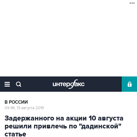
В РОССИИ
09:46, 13 августа 2019
Задержанного на акции 10 августа
решили привлечь по "дадинской"
статье