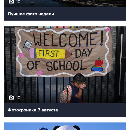
Лучшие фото недели
10
Фотохроника 7 августа