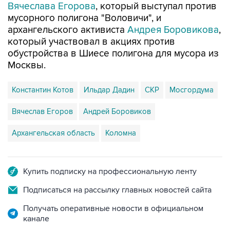
архангельского активиста
Андрея Боровикова
,
который участвовал в акциях против
обустройства в Шиесе полигона для мусора из
Москвы.
Константин Котов
Ильдар Дадин
СКР
Мосгордума
Вячеслав Егоров
Андрей Боровиков
Архангельская область
Коломна
Купить подписку на профессиональную ленту
Подписаться на рассылку главных новостей сайта
Получать оперативные новости в официальном
канале