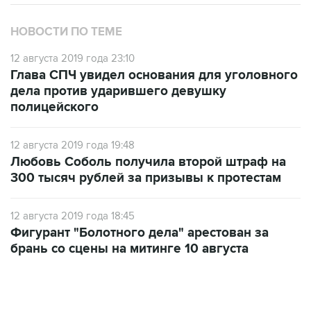
НОВОСТИ ПО ТЕМЕ
12 августа 2019 года 23:10
Глава СПЧ увидел основания для уголовного
дела против ударившего девушку
полицейского
12 августа 2019 года 19:48
Любовь Соболь получила второй штраф на
300 тысяч рублей за призывы к протестам
12 августа 2019 года 18:45
Фигурант "Болотного дела" арестован за
брань со сцены на митинге 10 августа
06:42, 8 августа 2026