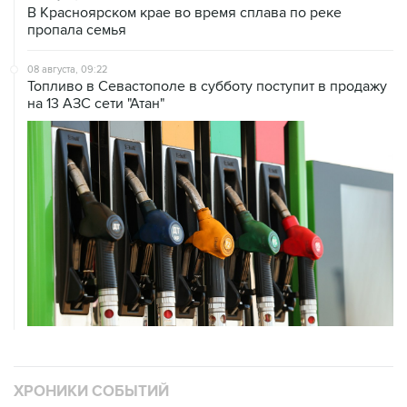
08 августа, 09:22
Топливо в Севастополе в субботу поступит в продажу
на 13 АЗС сети "Атан"
ХРОНИКИ СОБЫТИЙ