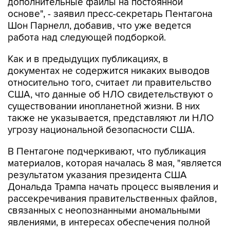
Шон Парнелл, добавив, что уже ведется
работа над следующей подборкой.
Как и в предыдущих публикациях, в
документах не содержится никаких выводов
относительно того, считает ли правительство
США, что данные об НЛО свидетельствуют о
существовании инопланетной жизни. В них
также не указывается, представляют ли НЛО
угрозу национальной безопасности США.
В Пентагоне подчеркивают, что публикация
материалов, которая началась 8 мая, "является
результатом указания президента США
Дональда Трампа начать процесс выявления и
рассекречивания правительственных файлов,
связанных с неопознанными аномальными
явлениями, в интересах обеспечения полной
прозрачности".