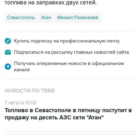
Севастополь
Атан
Михаил Развожаев
Купить подписку на профессиональную ленту
Подписаться на рассылку главных новостей сайта
Получать оперативные новости в официальном
канале
НОВОСТИ ПО ТЕМЕ
7 августа 10:02
Топливо в Севастополе в пятницу поступит в
продажу на десять АЗС сети "Атан"
В МИРЕ