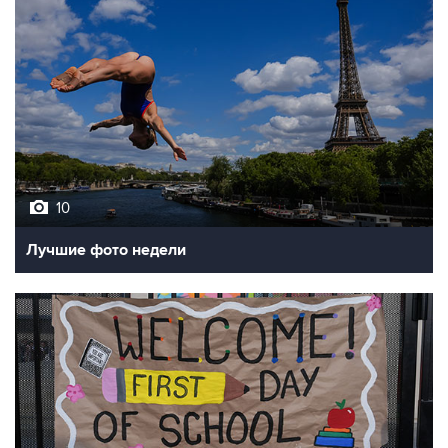
10
Лучшие фото недели