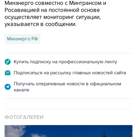
Минэнерго совместно с Минтрансом и
Росавиацией на постоянной основе
осуществляет мониторинг ситуации,
указывается в сообщении.
Минэнерго РФ
Купить подписку на профессиональную ленту
Подписаться на рассылку главных новостей сайта
Получать оперативные новости в официальном
канале
ФОТОГАЛЕРЕИ