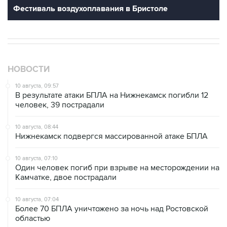
Фестиваль воздухоплавания в Бристоле
НОВОСТИ
10 августа, 09:57
В результате атаки БПЛА на Нижнекамск погибли 12
человек, 39 пострадали
10 августа, 08:44
Нижнекамск подвергся массированной атаке БПЛА
10 августа, 07:10
Один человек погиб при взрыве на месторождении на
Камчатке, двое пострадали
10 августа, 07:04
Более 70 БПЛА уничтожено за ночь над Ростовской
областью