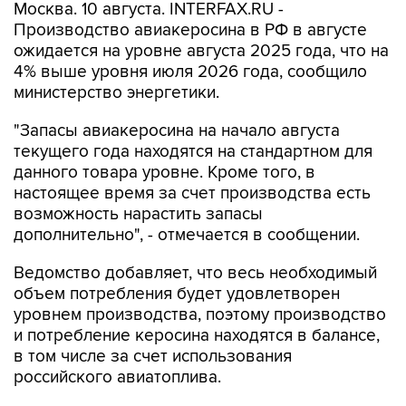
Москва. 10 августа. INTERFAX.RU -
Производство авиакеросина в РФ в августе
ожидается на уровне августа 2025 года, что на
4% выше уровня июля 2026 года, сообщило
министерство энергетики.
"Запасы авиакеросина на начало августа
текущего года находятся на стандартном для
данного товара уровне. Кроме того, в
настоящее время за счет производства есть
возможность нарастить запасы
дополнительно", - отмечается в сообщении.
Ведомство добавляет, что весь необходимый
объем потребления будет удовлетворен
уровнем производства, поэтому производство
и потребление керосина находятся в балансе,
в том числе за счет использования
российского авиатоплива.