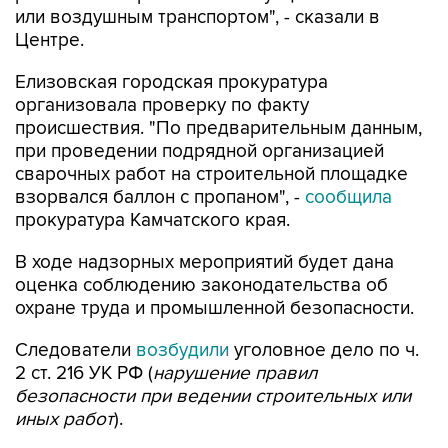
или воздушным транспортом", - сказали в
Центре.
Елизовская городская прокуратура
организовала проверку по факту
происшествия. "По предварительным данным,
при проведении подрядной организацией
сварочных работ на строительной площадке
взорвался баллон с пропаном", -
сообщила
прокуратура Камчатского края.
В ходе надзорных мероприятий будет дана
оценка соблюдению законодательства об
охране труда и промышленной безопасности.
Следователи
возбудили
уголовное дело по ч.
2 ст. 216 УК РФ (
нарушение правил
безопасности при ведении строительных или
иных работ
).