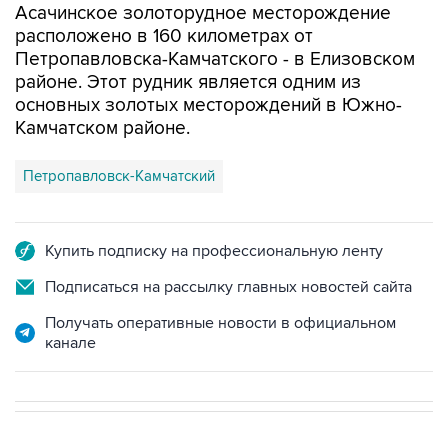
Асачинское золоторудное месторождение
расположено в 160 километрах от
Петропавловска-Камчатского - в Елизовском
районе. Этот рудник является одним из
основных золотых месторождений в Южно-
Камчатском районе.
Петропавловск-Камчатский
Купить подписку на профессиональную ленту
Подписаться на рассылку главных новостей сайта
Получать оперативные новости в официальном
канале