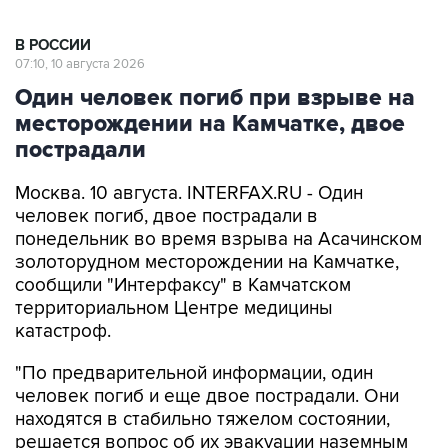
В РОССИИ
07:10, 10 августа 2026
Один человек погиб при взрыве на
месторождении на Камчатке, двое
пострадали
Москва. 10 августа. INTERFAX.RU - Один
человек погиб, двое пострадали в
понедельник во время взрыва на Асачинском
золоторудном месторождении на Камчатке,
сообщили "Интерфаксу" в Камчатском
территориальном Центре медицины
катастроф.
"По предварительной информации, один
человек погиб и еще двое пострадали. Они
находятся в стабильно тяжелом состоянии,
решается вопрос об их эвакуации наземным