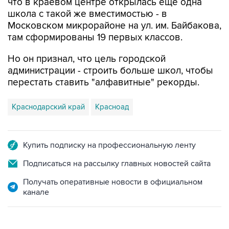
что в краевом центре открылась еще одна
школа с такой же вместимостью - в
Московском микрорайоне на ул. им. Байбакова,
там сформированы 19 первых классов.
Но он признал, что цель городской
администрации - строить больше школ, чтобы
перестать ставить "алфавитные" рекорды.
Краснодарский край
Красноад
Купить подписку на профессиональную ленту
Подписаться на рассылку главных новостей сайта
Получать оперативные новости в официальном
канале