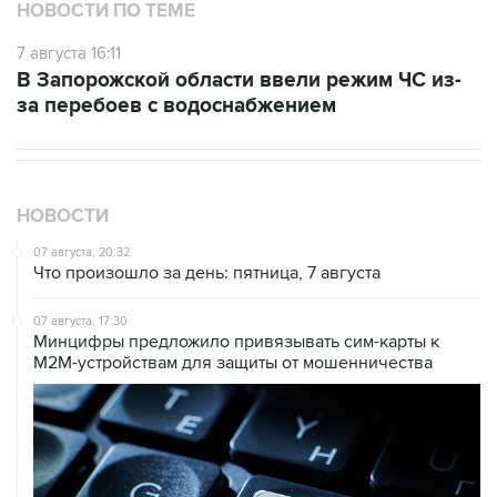
НОВОСТИ ПО ТЕМЕ
7 августа 16:11
В Запорожской области ввели режим ЧС из-
за перебоев с водоснабжением
НОВОСТИ
07 августа, 20:32
Что произошло за день: пятница, 7 августа
07 августа, 17:30
Минцифры предложило привязывать сим-карты к
M2M-устройствам для защиты от мошенничества