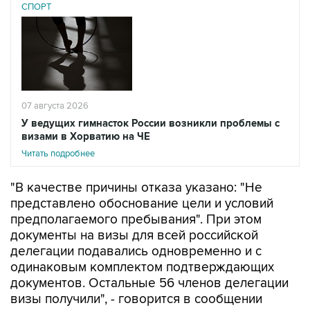
СПОРТ
07 августа 2026
У ведущих гимнасток России возникли проблемы с
визами в Хорватию на ЧЕ
Читать подробнее
"В качестве причины отказа указано: "Не
представлено обоснование цели и условий
предполагаемого пребывания". При этом
документы на визы для всей российской
делегации подавались одновременно и с
одинаковым комплектом подтверждающих
документов. Остальные 56 членов делегации
визы получили", - говорится в сообщении