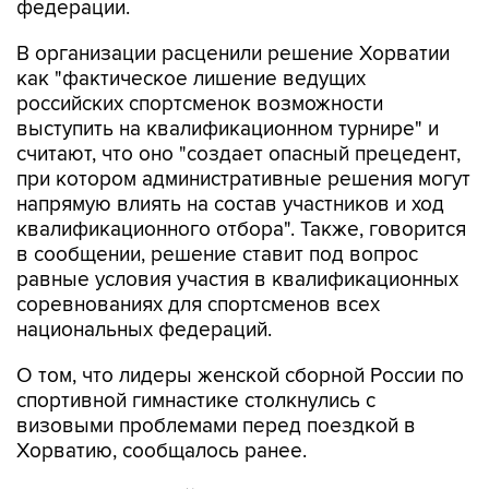
федерации.
В организации расценили решение Хорватии
как "фактическое лишение ведущих
российских спортсменок возможности
выступить на квалификационном турнире" и
считают, что оно "создает опасный прецедент,
при котором административные решения могут
напрямую влиять на состав участников и ход
квалификационного отбора". Также, говорится
в сообщении, решение ставит под вопрос
равные условия участия в квалификационных
соревнованиях для спортсменов всех
национальных федераций.
О том, что лидеры женской сборной России по
спортивной гимнастике столкнулись с
визовыми проблемами перед поездкой в
Хорватию, сообщалось ранее.