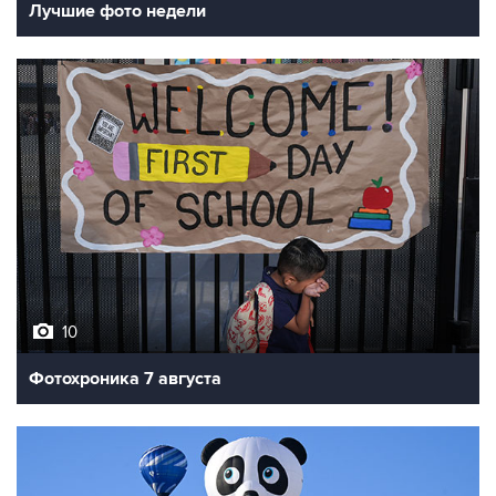
Лучшие фото недели
10
Фотохроника 7 августа