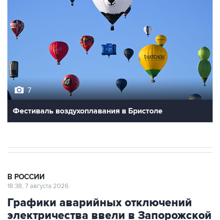
7
Фестиваль воздухоплавания в Бристоле
В РОССИИ
18:38, 7 августа 2026
Графики аварийных отключений
электричества ввели в Запорожской