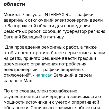
области
Москва. 7 августа. INTERFAX.RU - Графики
аварийных отключений электроэнергии ввели
в Запорожской области для проведения
ремонтных работ, сообщил губернатор региона
Евгений Балицкий в пятницу.
"Для проведения ремонтных работ, а также
чтобы предотвратить более серьезные аварии
на сетях, принято решение ввести графики
временного ограничения потребления
электроэнергии - графики аварийных
отключений", -
написал
Балицкий в своем
канале в Max.
По его словам, электроснабжение
осуществляется поочередно в зависимости от
мощности источника и с учетом оперативной
обстановки. Социально значимые объекты и