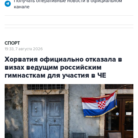
Получать оперативные новости в официальном
канале
СПОРТ
19:33, 7 августа 2026
Хорватия официально отказала в
визах ведущим российским
гимнасткам для участия в ЧЕ