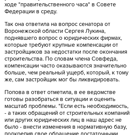
ходе "правительственного часа" в Совете
Федерации в среду.
Так она ответила на вопрос сенатора от
Воронежской области Сергея Лукина,
поднявшего вопрос о юридических фирмах,
которые требуют крупные компенсации от
застройщиков за недостатки после окончания
строительства. По словам члена Совфеда,
компенсации часто оказываются значительно
больше, чем реальный ущерб, который, к тому
же, сам застройщик мог бы ликвидировать.
Попова в ответ отметила, в ее ведомстве
готовы разобраться в ситуации и оценить
масштаб проблемы. "Если есть необходимость,
- а таких обращений от строительных компаний
или других юридических лиц в наш адрес не
было - внести изменения в нормативную базу,
подкрепив свое обращение достаточными