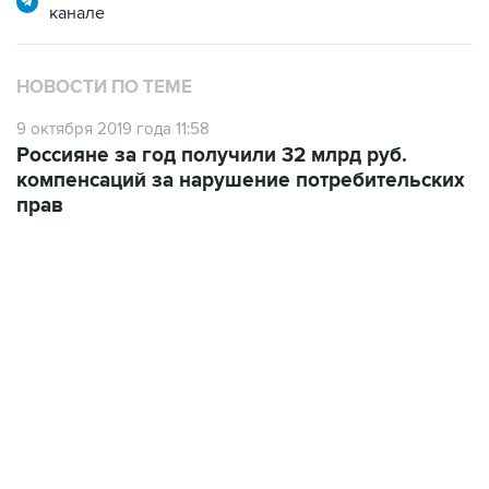
канале
НОВОСТИ ПО ТЕМЕ
9 октября 2019 года 11:58
Россияне за год получили 32 млрд руб.
компенсаций за нарушение потребительских
прав
13:11, 7 августа 2026