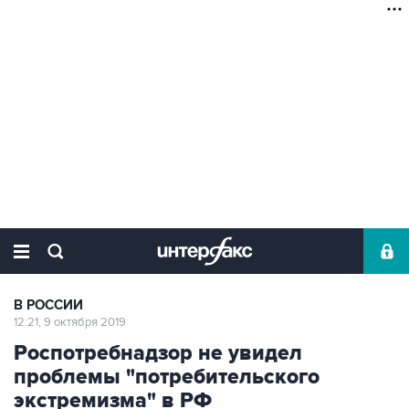
В РОССИИ
12:21, 9 октября 2019
Роспотребнадзор не увидел
проблемы "потребительского
экстремизма" в РФ