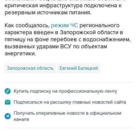
критическая инфраструктура подключена к
резервным источникам питания.
Как сообщалось,
режим ЧС
регионального
характера введен в Запорожской области в
пятницу на фоне перебоев с водоснабжением,
вызванных ударами ВСУ по объектам
энергетики.
Запорожская область
Евгений Балицкий
Купить подписку на профессиональную ленту
Подписаться на рассылку главных новостей сайта
Получать оперативные новости в официальном
канале