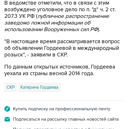
В ведомстве отметили, что в связи с этим
возбуждено уголовное дело по п. "д" ч. 2 ст.
207.3 УК РФ (
публичное распространение
заведомо ложной информации об
использовании Вооруженных сил РФ
).
"В настоящее время рассматривается вопрос
об объявлении Гордеевой в международный
розыск", - заявили в СКР.
По данным открытых источников, Гордеева
уехала из страны весной 2014 года.
СКР
Катерина Гордеева
Купить подписку на профессиональную ленту
Подписаться на рассылку главных новостей сайта