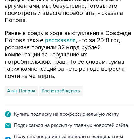
аргументами, мы, безусловно, готовы это
посмотреть и вместе поработать", - сказала
Попова.
Ранее в среду в ходе выступления в Совфеде
Попова также
рассказала
, что за 2018 год
россияне получили 32 млрд рублей
компенсаций за нарушение их
потребительских прав. По ее словам, сумма
таких компенсаций за четыре года выросла
почти на четверть.
Анна Попова
Роспотребнадзор
Купить подписку на профессиональную ленту
Подписаться на рассылку главных новостей сайта
Получать оперативные новости в официальном