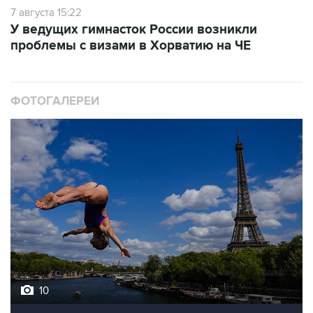
7 августа 15:22
У ведущих гимнасток России возникли
проблемы с визами в Хорватию на ЧЕ
ФОТОГАЛЕРЕИ
10