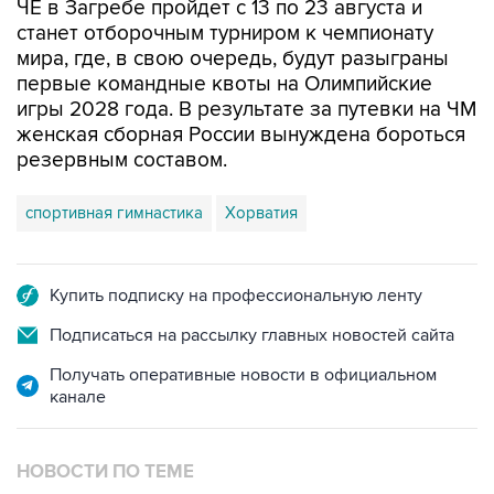
ЧЕ в Загребе пройдет с 13 по 23 августа и
станет отборочным турниром к чемпионату
мира, где, в свою очередь, будут разыграны
первые командные квоты на Олимпийские
игры 2028 года. В результате за путевки на ЧМ
женская сборная России вынуждена бороться
резервным составом.
спортивная гимнастика
Хорватия
Купить подписку на профессиональную ленту
Подписаться на рассылку главных новостей сайта
Получать оперативные новости в официальном
канале
НОВОСТИ ПО ТЕМЕ