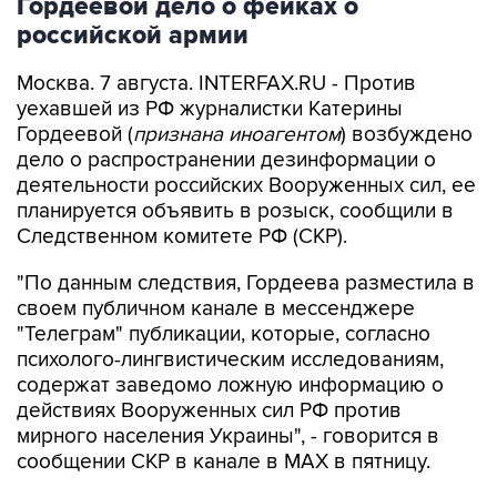
Гордеевой дело о фейках о
российской армии
Москва. 7 августа. INTERFAX.RU - Против
уехавшей из РФ журналистки Катерины
Гордеевой (
признана иноагентом
) возбуждено
дело о распространении дезинформации о
деятельности российских Вооруженных сил, ее
планируется объявить в розыск, сообщили в
Следственном комитете РФ (СКР).
"По данным следствия, Гордеева разместила в
своем публичном канале в мессенджере
"Телеграм" публикации, которые, согласно
психолого-лингвистическим исследованиям,
содержат заведомо ложную информацию о
действиях Вооруженных сил РФ против
мирного населения Украины", - говорится в
сообщении СКР в канале в MAX в пятницу.