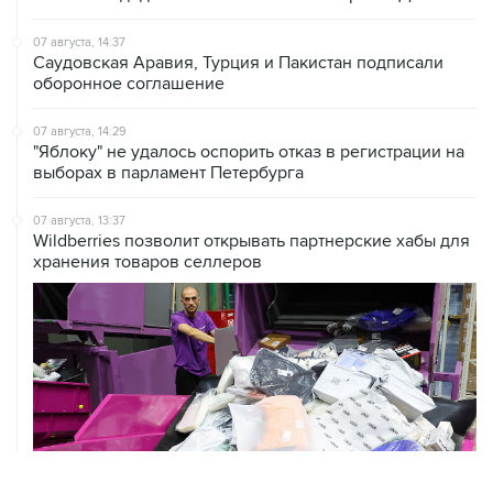
07 августа, 14:37
Саудовская Аравия, Турция и Пакистан подписали
оборонное соглашение
07 августа, 14:29
"Яблоку" не удалось оспорить отказ в регистрации на
выборах в парламент Петербурга
07 августа, 13:37
Wildberries позволит открывать партнерские хабы для
хранения товаров селлеров