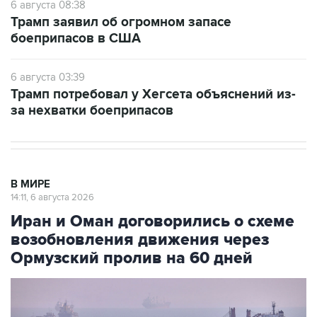
6 августа 08:38
Трамп заявил об огромном запасе
боеприпасов в США
6 августа 03:39
Трамп потребовал у Хегсета объяснений из-
за нехватки боеприпасов
В МИРЕ
14:11, 6 августа 2026
Иран и Оман договорились о схеме
возобновления движения через
Ормузский пролив на 60 дней