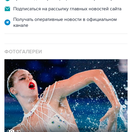
Подписаться на рассылку главных новостей сайта
Получать оперативные новости в официальном
канале
ФОТОГАЛЕРЕИ
10