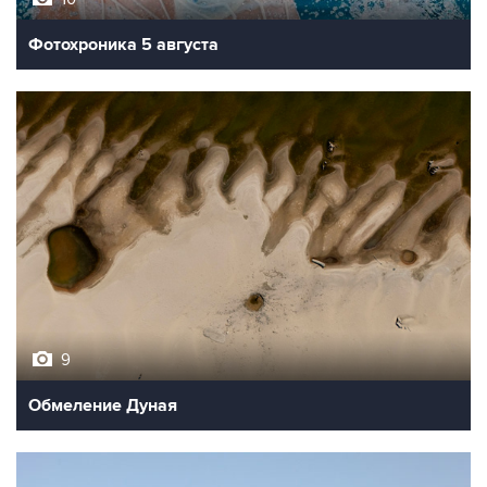
Фотохроника 5 августа
9
Обмеление Дуная