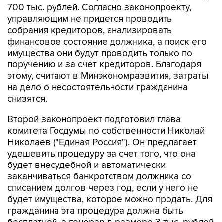
700 тыс. рублей. Согласно законопроекту,
управляющим не придется проводить
собрания кредиторов, анализировать
финансовое состояние должника, а поиск его
имущества они будут проводить только по
поручению и за счет кредиторов. Благодаря
этому, считают в Минэкономразвития, затраты
на дело о несостоятельности гражданина
снизятся.
Второй законопроект подготовил глава
комитета Госдумы по собственности Николай
Николаев ("Единая Россия"). Он предлагает
удешевить процедуру за счет того, что она
будет внесудебной и автоматически
заканчиваться банкротством должника со
списанием долгов через год, если у него не
будет имущества, которое можно продать. Для
гражданина эта процедура должна быть