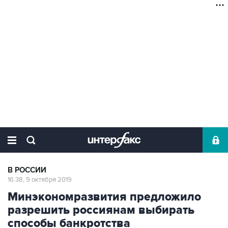
В РОССИИ
16:38, 9 октября 2019
Минэкономразвития предложило
разрешить россиянам выбирать
способы банкротства