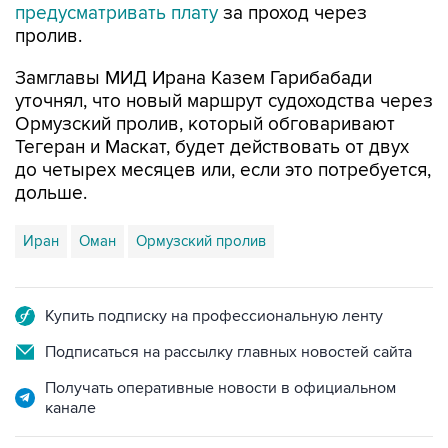
предусматривать плату
за проход через
пролив.
Замглавы МИД Ирана Казем Гарибабади
уточнял, что новый маршрут судоходства через
Ормузский пролив, который обговаривают
Тегеран и Маскат, будет действовать от двух
до четырех месяцев или, если это потребуется,
дольше.
Иран
Оман
Ормузский пролив
Купить подписку на профессиональную ленту
Подписаться на рассылку главных новостей сайта
Получать оперативные новости в официальном
канале