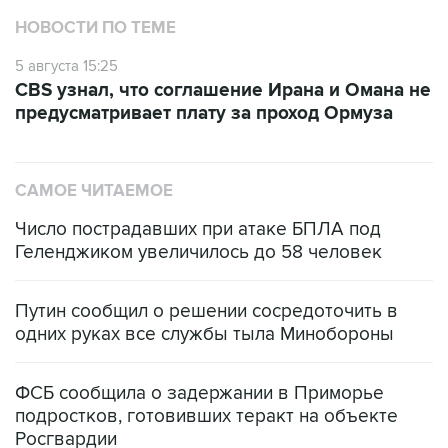
НОВОСТИ ПО ТЕМЕ
5 августа 15:25
CBS узнал, что соглашение Ирана и Омана не
предусматривает плату за проход Ормуза
САМОЕ ЧИТАЕМОЕ
Число пострадавших при атаке БПЛА под
Геленджиком увеличилось до 58 человек
Путин сообщил о решении сосредоточить в
одних руках все службы тыла Минобороны
ФСБ сообщила о задержании в Приморье
подростков, готовивших теракт на объекте
Росгвардии