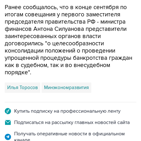
Ранее сообщалось, что в конце сентября по
итогам совещания у первого заместителя
председателя правительства РФ - министра
финансов Антона Силуанова представители
заинтересованных органов власти
договорились "о целесообразности
консолидации положений о проведении
упрощенной процедуры банкротства граждан
как в судебном, так и во внесудебном
порядке".
Илья Торосов
Минэкономразвития
Купить подписку на профессиональную ленту
Подписаться на рассылку главных новостей сайта
Получать оперативные новости в официальном
канале