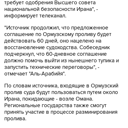
требует одобрения Высшего совета
национальной безопасности Ирана", -
информирует телеканал.
"Источник продолжил, что предложенное
соглашение по Ормузскому проливу будет
действовать 60 дней, оно нацелено на
восстановление судоходства. Собеседник
подчеркнул, что 60-дневное соглашение
должно помочь выйти из нынешнего тупика и
запустить технические переговоры", -
отмечает "Аль-Арабийя".
По словам источника, входящие в Ормузский
пролив суда будут пользоваться путем около
Ирана, покидающие - возле Омана.
Региональные государства также смогут
принять участие в процессе разминирования
пролива.