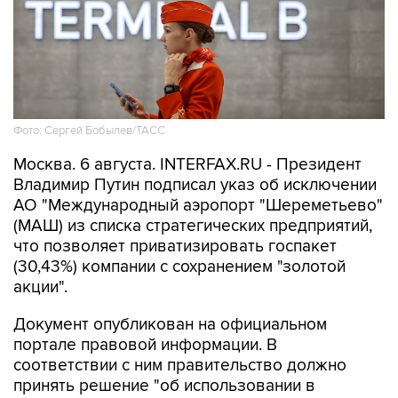
Фото: Сергей Бобылев/ТАСС
Москва. 6 августа. INTERFAX.RU - Президент
Владимир Путин подписал указ об исключении
АО "Международный аэропорт "Шереметьево"
(МАШ) из списка стратегических предприятий,
что позволяет приватизировать госпакет
(30,43%) компании с сохранением "золотой
акции".
Документ опубликован на официальном
портале правовой информации. В
соответствии с ним правительство должно
принять решение "об использовании в