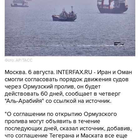
Фото: AP/ТАСС
Москва. 6 августа. INTERFAX.RU - Иран и Оман
смогли согласовать порядок движения судов
через Ормузский пролив, он будет
действовать 60 дней, сообщает в четверг
"Аль-Арабийя" со ссылкой на источник.
"О соглашении по открытию Ормузского
пролива могут объявить в течение
последующих дней, сказал источник, добавив,
что соглашение Тегерана и Маската все еще