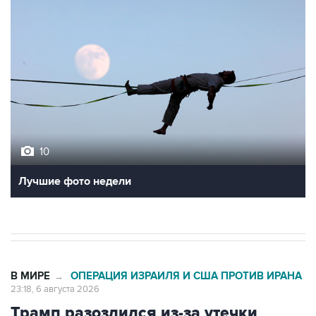
10
Лучшие фото недели
В МИРЕ
ОПЕРАЦИЯ ИЗРАИЛЯ И США ПРОТИВ ИРАНА
→
23:18, 6 августа 2026
Трамп разозлился из-за утечки