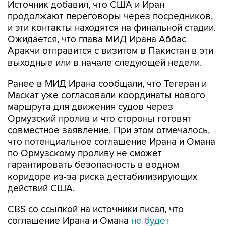
Источник добавил, что США и Иран
продолжают переговоры через посредников,
и эти контакты находятся на финальной стадии.
Ожидается, что глава МИД Ирана Аббас
Аракчи отправится с визитом в Пакистан в эти
выходные или в начале следующей недели.
Ранее в МИД Ирана сообщали, что Тегеран и
Маскат уже согласовали координаты нового
маршрута для движения судов через
Ормузский пролив и что стороны готовят
совместное заявление. При этом отмечалось,
что потенциальное соглашение Ирана и Омана
по Ормузскому проливу не сможет
гарантировать безопасность в водном
коридоре из-за риска дестабилизирующих
действий США.
CBS со ссылкой на источники писал, что
соглашение Ирана и Омана
не будет