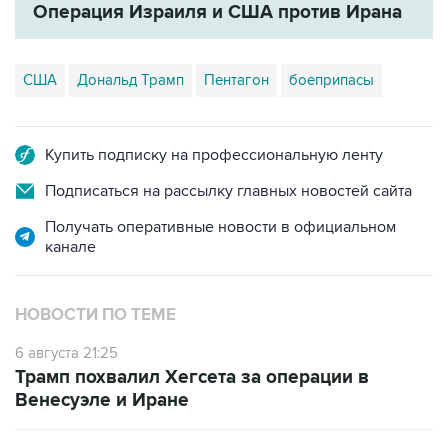
Операция Израиля и США против Ирана
США
Дональд Трамп
Пентагон
боеприпасы
Купить подписку на профессиональную ленту
Подписаться на рассылку главных новостей сайта
Получать оперативные новости в официальном
канале
НОВОСТИ ПО ТЕМЕ
6 августа 21:25
Трамп похвалил Хегсета за операции в
Венесуэле и Иране