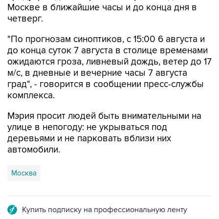
Москве в ближайшие часы и до конца дня в
четверг.
"По прогнозам синоптиков, с 15:00 6 августа и
до конца суток 7 августа в столице временами
ожидаются гроза, ливневый дождь, ветер до 17
м/с, в дневные и вечерние часы 7 августа
град", - говорится в сообщении пресс-службы
комплекса.
Мэрия просит людей быть внимательными на
улице в непогоду: не укрываться под
деревьями и не парковать вблизи них
автомобили.
Москва
Купить подписку на профессиональную ленту