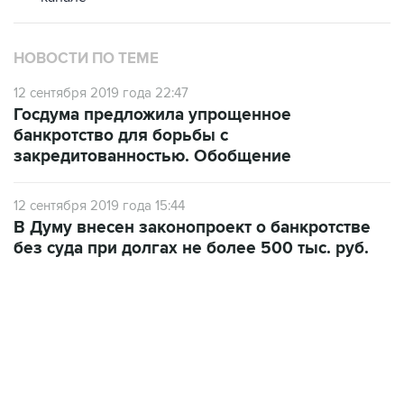
НОВОСТИ ПО ТЕМЕ
12 сентября 2019 года 22:47
Госдума предложила упрощенное
банкротство для борьбы с
закредитованностью. Обобщение
12 сентября 2019 года 15:44
В Думу внесен законопроект о банкротстве
без суда при долгах не более 500 тыс. руб.
01:09, 7 августа 2026