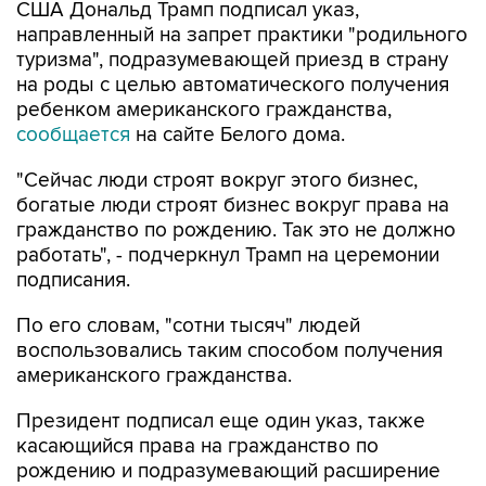
туризма", подразумевающей приезд в страну
на роды с целью автоматического получения
ребенком американского гражданства,
сообщается
на сайте Белого дома.
"Сейчас люди строят вокруг этого бизнес,
богатые люди строят бизнес вокруг права на
гражданство по рождению. Так это не должно
работать", - подчеркнул Трамп на церемонии
подписания.
По его словам, "сотни тысяч" людей
воспользовались таким способом получения
американского гражданства.
Президент подписал еще один указ, также
касающийся права на гражданство по
рождению и подразумевающий расширение
определения лиц, которые не имеют права на
автоматическое получение гражданства,