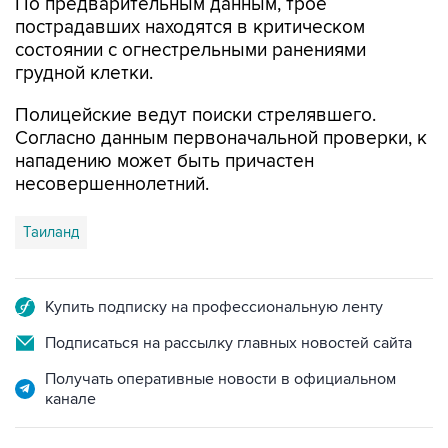
состоянии с огнестрельными ранениями
грудной клетки.
Полицейские ведут поиски стрелявшего.
Согласно данным первоначальной проверки, к
нападению может быть причастен
несовершеннолетний.
Таиланд
Купить подписку на профессиональную ленту
Подписаться на рассылку главных новостей сайта
Получать оперативные новости в официальном
канале
ФОТОГАЛЕРЕИ