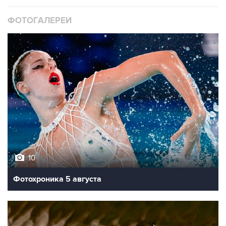
10
Фотохроника 5 августа