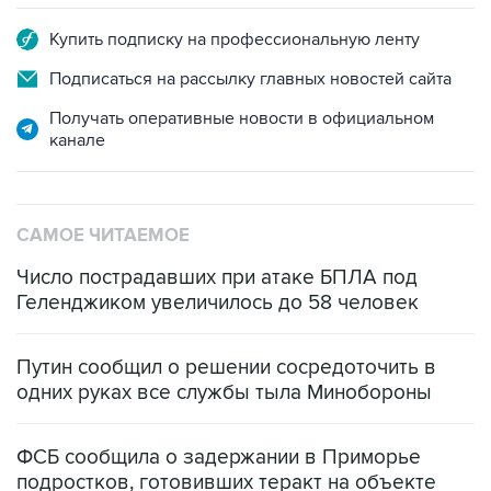
Подписаться на рассылку главных новостей сайта
Получать оперативные новости в официальном
канале
САМОЕ ЧИТАЕМОЕ
Число пострадавших при атаке БПЛА под
Геленджиком увеличилось до 58 человек
Путин сообщил о решении сосредоточить в
одних руках все службы тыла Минобороны
ФСБ сообщила о задержании в Приморье
подростков, готовивших теракт на объекте
Росгвардии