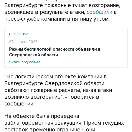
пресс-службе компании в пятницу утром.
В РОССИИ
07 августа 2026
Режим беспилотной опасности объявили в
Свердловской области
Читать подробнее
"На логистическом объекте компании в
Екатеринбурге Свердловской области
работают пожарные расчеты, из-за атаки
возникло возгорание", - говорится в
сообщении.
На объекте была проведена
заблаговременная эвакуация. Прием текущих
поставок временно ограничен, они
перенаправлены на другие объекты.