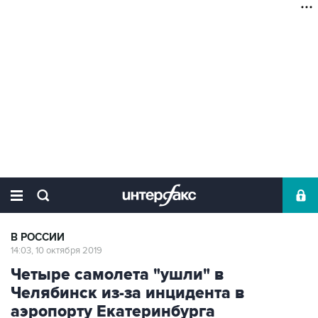
В РОССИИ
14:03, 10 октября 2019
Четыре самолета "ушли" в
Челябинск из-за инцидента в
аэропорту Екатеринбурга