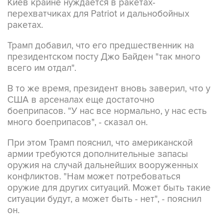
ракетах.
Трамп добавил, что его предшественник на
президентском посту Джо Байден "так много
всего им отдал".
В то же время, президент вновь заверил, что у
США в арсеналах еще достаточно
боеприпасов. "У нас все нормально, у нас есть
много боеприпасов", - сказал он.
При этом Трамп пояснил, что американской
армии требуются дополнительные запасы
оружия на случай дальнейших вооруженных
конфликтов. "Нам может потребоваться
оружие для других ситуаций. Может быть такие
ситуации будут, а может быть - нет", - пояснил
он.