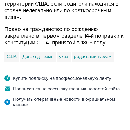
визам.
Право на гражданство по рождению
закреплено в первом разделе 14-й поправки к
Конституции США, принятой в 1868 году.
США
Дональд Трамп
указ
родильный туризм
Купить подписку на профессиональную ленту
Подписаться на рассылку главных новостей сайта
Получать оперативные новости в официальном
канале
В МИРЕ