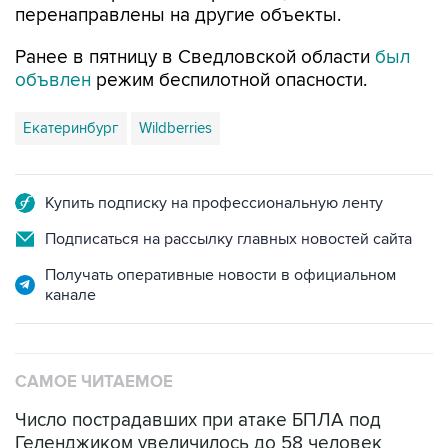
Ранее в пятницу в Сведловской области
был
объвлен
режим беспилотной опасности.
Екатеринбург
Wildberries
Купить подписку на профессиональную ленту
Подписаться на рассылку главных новостей сайта
Получать оперативные новости в официальном
канале
САМОЕ ЧИТАЕМОЕ
Число пострадавших при атаке БПЛА под
Геленджиком увеличилось до 58 человек