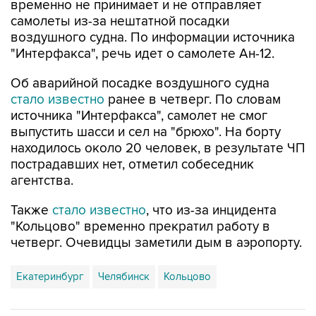
воздушного судна. По информации источника
"Интерфакса", речь идет о самолете Ан-12.
Об аварийной посадке воздушного судна
стало известно
ранее в четверг. По словам
источника "Интерфакса", самолет не смог
выпустить шасси и сел на "брюхо". На борту
находилось около 20 человек, в результате ЧП
пострадавших нет, отметил собеседник
агентства.
Также
стало известно
, что из-за инцидента
"Кольцово" временно прекратил работу в
четверг. Очевидцы заметили дым в аэропорту.
Екатеринбург
Челябинск
Кольцово
Купить подписку на профессиональную ленту