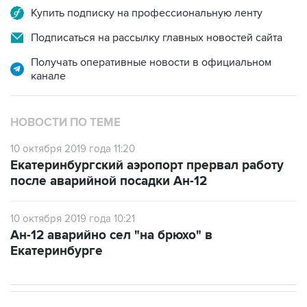
Подписаться на рассылку главных новостей сайта
Получать оперативные новости в официальном
канале
НОВОСТИ ПО ТЕМЕ
10 октября 2019 года 11:20
Екатеринбургский аэропорт прервал работу
после аварийной посадки Ан-12
10 октября 2019 года 10:21
Ан-12 аварийно сел "на брюхо" в
Екатеринбурге
В РОССИИ