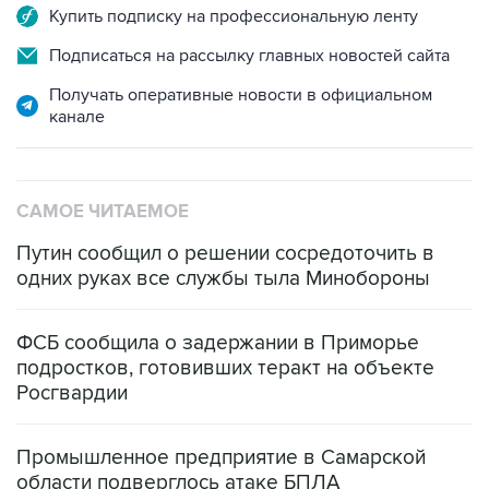
Подписаться на рассылку главных новостей сайта
Получать оперативные новости в официальном
канале
САМОЕ ЧИТАЕМОЕ
Путин сообщил о решении сосредоточить в
одних руках все службы тыла Минобороны
ФСБ сообщила о задержании в Приморье
подростков, готовивших теракт на объекте
Росгвардии
Промышленное предприятие в Самарской
области подверглось атаке БПЛА