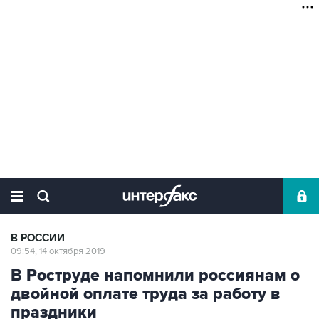
В РОССИИ
09:54, 14 октября 2019
В Роструде напомнили россиянам о
двойной оплате труда за работу в
праздники