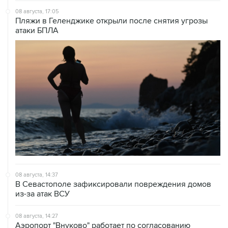
атаки БПЛА
08 августа, 14:37
В Севастополе зафиксировали повреждения домов
из-за атак ВСУ
08 августа, 14:27
Аэропорт "Внуково" работает по согласованию