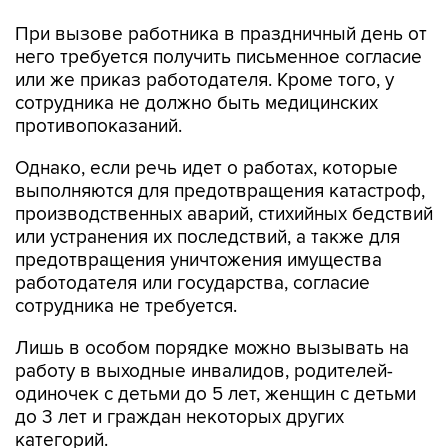
него требуется получить письменное согласие
или же приказ работодателя. Кроме того, у
сотрудника не должно быть медицинских
противопоказаний.
Однако, если речь идет о работах, которые
выполняются для предотвращения катастроф,
производственных аварий, стихийных бедствий
или устранения их последствий, а также для
предотвращения уничтожения имущества
работодателя или государства, согласие
сотрудника не требуется.
Лишь в особом порядке можно вызывать на
работу в выходные инвалидов, родителей-
одиночек с детьми до 5 лет, женщин с детьми
до 3 лет и граждан некоторых других
категорий.
Ближайший государственный праздник в