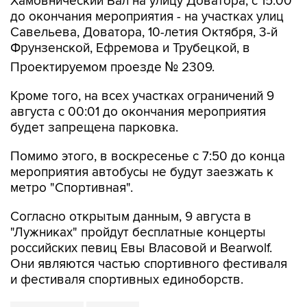
Савельева, Доватора, 10-летия Октября, 3-й
Фрунзенской, Ефремова и Трубецкой, в
Проектируемом проезде № 2309.
Кроме того, на всех участках ограничений 9
августа с 00:01 до окончания мероприятия
будет запрещена парковка.
Помимо этого, в воскресенье с 7:50 до конца
мероприятия автобусы не будут заезжать к
метро "Спортивная".
Согласно открытым данным, 9 августа в
"Лужниках" пройдут бесплатные концерты
российских певиц Евы Власовой и Bearwolf.
Они являются частью спортивного фестиваля
и фестиваля спортивных единоборств.
Фрунзенская
Лужники