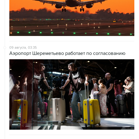
09 августа, 03:35
Аэропорт Шереметьево работает по согласованию
09 августа, 02:59
В Белгороде при атаке БПЛА пострадали 13 человек, в