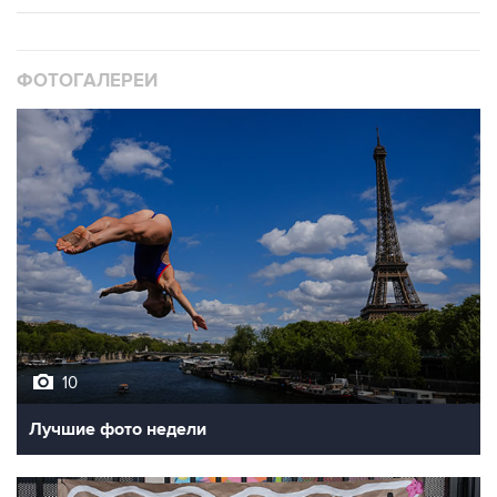
ФОТОГАЛЕРЕИ
10
Лучшие фото недели