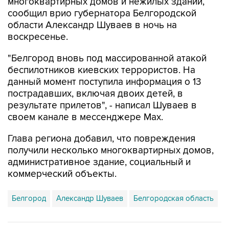
области Александр Шуваев в ночь на
воскресенье.
"Белгород вновь под массированной атакой
беспилотников киевских террористов. На
данный момент поступила информация о 13
пострадавших, включая двоих детей, в
результате прилетов", - написал Шуваев в
своем канале в мессенджере Max.
Глава региона добавил, что повреждения
получили несколько многоквартирных домов,
административное здание, социальный и
коммерческий объекты.
Белгород
Александр Шуваев
Белгородская область
Купить подписку на профессиональную ленту