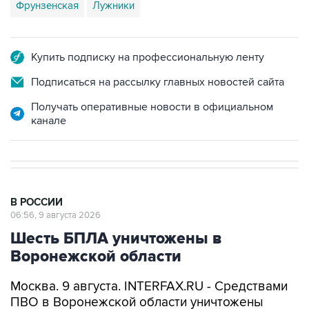
Купить подписку на профессиональную ленту
Подписаться на рассылку главных новостей сайта
Получать оперативные новости в официальном
канале
В РОССИИ
06:56, 9 августа 2026
Шесть БПЛА уничтожены в
Воронежской области
Москва. 9 августа. INTERFAX.RU - Средствами
ПВО в Воронежской области уничтожены
шесть украинских беспилотников, сообщил
губернатор Александр Гусев.