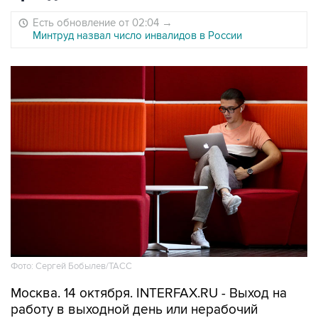
Есть обновление от 02:04
→
Минтруд назвал число инвалидов в России
Фото: Сергей Бобылев/ТАСС
Москва. 14 октября. INTERFAX.RU - Выход на
работу в выходной день или нерабочий