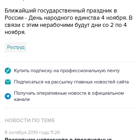
России - День народного единства 4 ноября. В
связи с этим нерабочими будут дни со 2 по 4
ноября.
Роструд
Купить подписку на профессиональную ленту
Подписаться на рассылку главных новостей сайта
Получать оперативные новости в официальном
канале
НОВОСТИ ПО ТЕМЕ
8 октября 2019 года 11:26
Россиянам напомнили о трехдневных
выходных в начале ноября