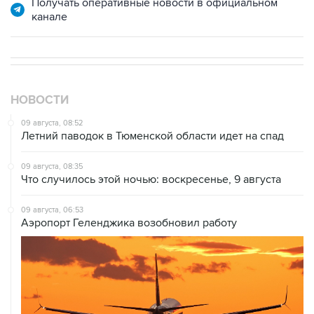
НОВОСТИ
09 августа, 08:52
Летний паводок в Тюменской области идет на спад
09 августа, 08:35
Что случилось этой ночью: воскресенье, 9 августа
09 августа, 06:53
Аэропорт Геленджика возобновил работу