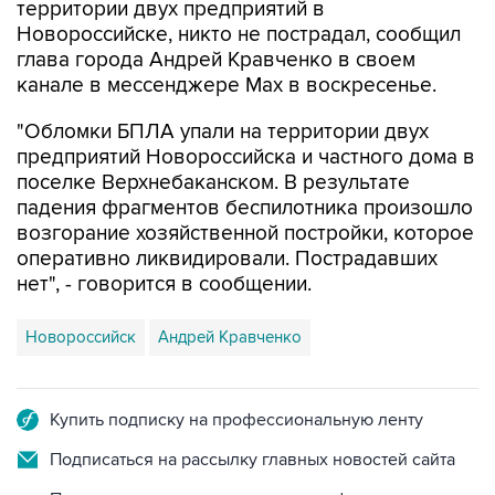
глава города Андрей Кравченко в своем
канале в мессенджере Max в воскресенье.
"Обломки БПЛА упали на территории двух
предприятий Новороссийска и частного дома в
поселке Верхнебаканском. В результате
падения фрагментов беспилотника произошло
возгорание хозяйственной постройки, которое
оперативно ликвидировали. Пострадавших
нет", - говорится в сообщении.
Новороссийск
Андрей Кравченко
Купить подписку на профессиональную ленту
Подписаться на рассылку главных новостей сайта
Получать оперативные новости в официальном
канале