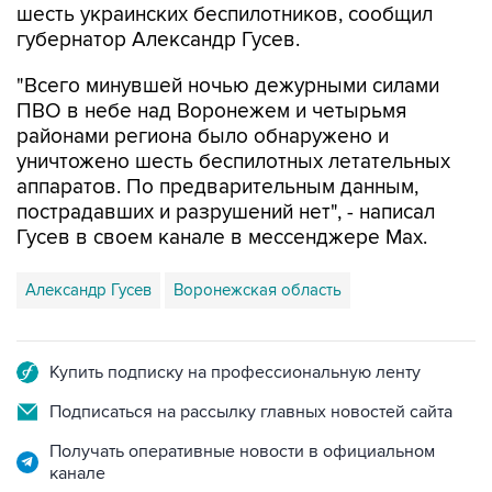
"Всего минувшей ночью дежурными силами
ПВО в небе над Воронежем и четырьмя
районами региона было обнаружено и
уничтожено шесть беспилотных летательных
аппаратов. По предварительным данным,
пострадавших и разрушений нет", - написал
Гусев в своем канале в мессенджере Max.
Александр Гусев
Воронежская область
Купить подписку на профессиональную ленту
Подписаться на рассылку главных новостей сайта
Получать оперативные новости в официальном
канале