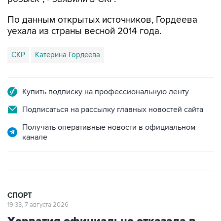
По данным открытых источников, Гордеева
уехала из страны весной 2014 года.
СКР
Катерина Гордеева
Купить подписку на профессиональную ленту
Подписаться на рассылку главных новостей сайта
Получать оперативные новости в официальном
канале
СПОРТ
19:33, 7 августа 2026