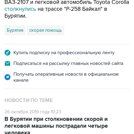
ВАЗ-2107 и легковой автомобиль Toyota Corolla
столкнулись
на трассе "Р-258 Байкал" в
Бурятии.
Бурятия
скорая помощь
Купить подписку на профессиональную ленту
Подписаться на рассылку главных новостей сайта
Получать оперативные новости в официальном
канале
НОВОСТИ ПО ТЕМЕ
26 октября 2019 года 10:23
В Бурятии при столкновении скорой и
легковой машины пострадали четыре
человека