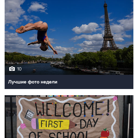
10
Лучшие фото недели