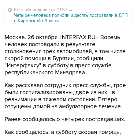
Есть обновление от 21:57
→
Четыре человека погибли и десять пострадали в ДТП
в Кировской области
Москва. 26 октября. INTERFAX.RU - Восемь
человек пострадали в результате
столкновения трех автомобилей, в том числе
скорой помощи в Бурятии, сообщили
"Интерфаксу" в субботу в пресс-службе
республиканского Минздрава.
Как рассказал сотрудник пресс-службы, трое
были госпитализированы, двое из них - в
реанимации в тяжелом состоянии. Пятеро
отпущены домой на амбулаторное лечение.
Ранее сообщалось о четырех пострадавших.
Как сообщалось, в субботу скорая помощь,