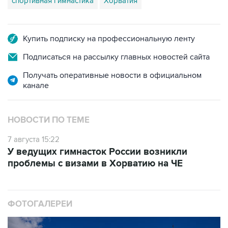
спортивная гимнастика
Хорватия
Купить подписку на профессиональную ленту
Подписаться на рассылку главных новостей сайта
Получать оперативные новости в официальном
канале
НОВОСТИ ПО ТЕМЕ
7 августа 15:22
У ведущих гимнасток России возникли
проблемы с визами в Хорватию на ЧЕ
ФОТОГАЛЕРЕИ