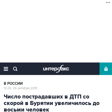
В РОССИИ
13:26, 26 октября 2019
Число пострадавших в ДТП со
скорой в Бурятии увеличилось до
восьми человек