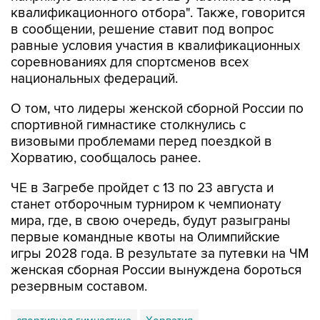
квалификационного отбора". Также, говорится
в сообщении, решение ставит под вопрос
равные условия участия в квалификационных
соревнованиях для спортсменов всех
национальных федераций.
О том, что лидеры женской сборной России по
спортивной гимнастике столкнулись с
визовыми проблемами перед поездкой в
Хорватию, сообщалось ранее.
ЧЕ в Загребе пройдет с 13 по 23 августа и
станет отборочным турниром к чемпионату
мира, где, в свою очередь, будут разыграны
первые командные квоты на Олимпийские
игры 2028 года. В результате за путевки на ЧМ
женская сборная России вынуждена бороться
резервным составом.