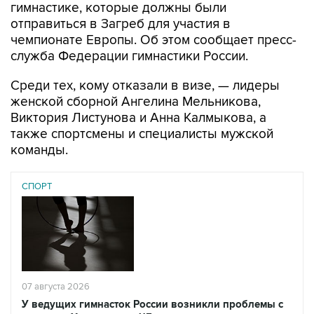
гимнастике, которые должны были
отправиться в Загреб для участия в
чемпионате Европы. Об этом сообщает пресс-
служба Федерации гимнастики России.
Среди тех, кому отказали в визе, — лидеры
женской сборной Ангелина Мельникова,
Виктория Листунова и Анна Калмыкова, а
также спортсмены и специалисты мужской
команды.
СПОРТ
07 августа 2026
У ведущих гимнасток России возникли проблемы с