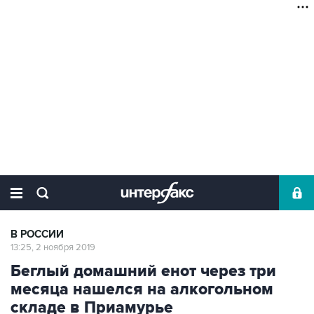
В РОССИИ
13:25, 2 ноября 2019
Беглый домашний енот через три
месяца нашелся на алкогольном
складе в Приамурье