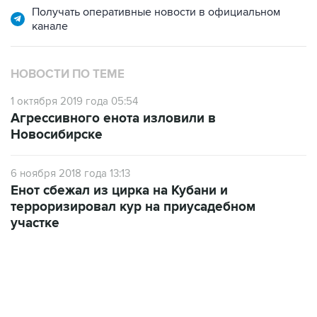
Получать оперативные новости в официальном
канале
НОВОСТИ ПО ТЕМЕ
1 октября 2019 года 05:54
Агрессивного енота изловили в
Новосибирске
6 ноября 2018 года 13:13
Енот сбежал из цирка на Кубани и
терроризировал кур на приусадебном
участке
06:42, 8 августа 2026