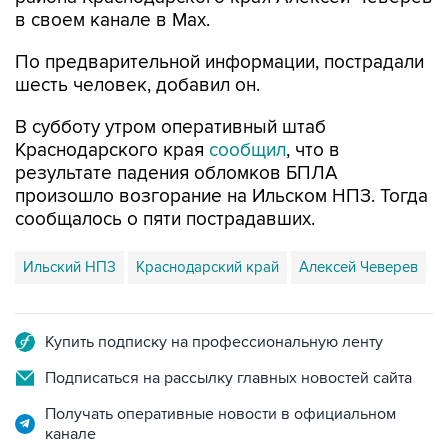
в своем канале в Max.
По предварительной информации, пострадали
шесть человек, добавил он.
В субботу утром оперативный штаб
Краснодарского края
сообщил
, что в
результате падения обломков БПЛА
произошло возгорание на Ильском НПЗ. Тогда
сообщалось о пяти пострадавших.
Ильский НПЗ
Краснодарский край
Алексей Чеверев
Купить подписку на профессиональную ленту
Подписаться на рассылку главных новостей сайта
Получать оперативные новости в официальном
канале