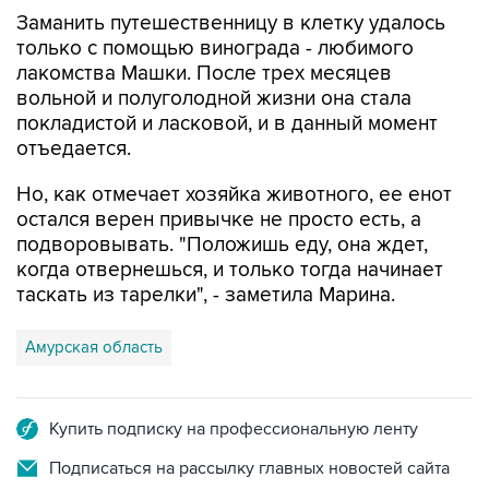
Заманить путешественницу в клетку удалось
только с помощью винограда - любимого
лакомства Машки. После трех месяцев
вольной и полуголодной жизни она стала
покладистой и ласковой, и в данный момент
отъедается.
Но, как отмечает хозяйка животного, ее енот
остался верен привычке не просто есть, а
подворовывать. "Положишь еду, она ждет,
когда отвернешься, и только тогда начинает
таскать из тарелки", - заметила Марина.
Амурская область
Купить подписку на профессиональную ленту
Подписаться на рассылку главных новостей сайта