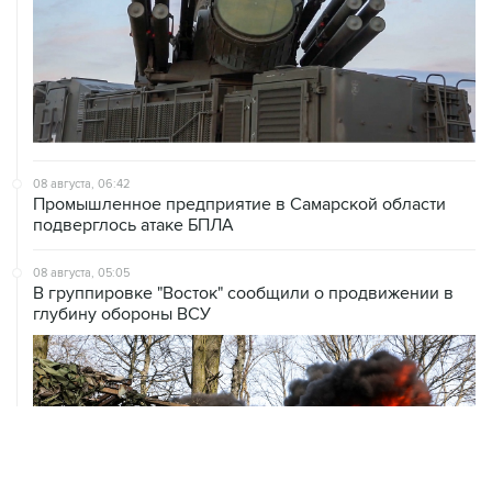
08 августа, 06:42
Промышленное предприятие в Самарской области
подверглось атаке БПЛА
08 августа, 05:05
В группировке "Восток" сообщили о продвижении в
глубину обороны ВСУ