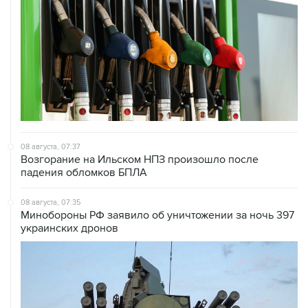
08 августа, 07:37
Возгорание на Ильском НПЗ произошло после
падения обломков БПЛА
08 августа, 07:35
Минобороны РФ заявило об уничтожении за ночь 397
украинских дронов