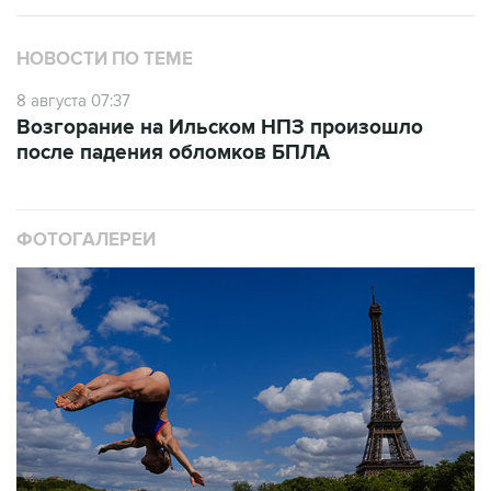
НОВОСТИ ПО ТЕМЕ
8 августа 07:37
Возгорание на Ильском НПЗ произошло
после падения обломков БПЛА
ФОТОГАЛЕРЕИ