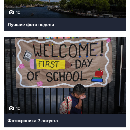
10
Лучшие фото недели
10
Фотохроника 7 августа