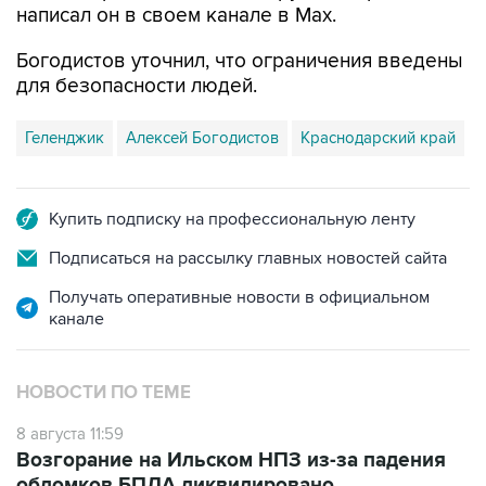
написал он в своем канале в Max.
Богодистов уточнил, что ограничения введены
для безопасности людей.
Геленджик
Алексей Богодистов
Краснодарский край
Купить подписку на профессиональную ленту
Подписаться на рассылку главных новостей сайта
Получать оперативные новости в официальном
канале
НОВОСТИ ПО ТЕМЕ
8 августа 11:59
Возгорание на Ильском НПЗ из-за падения
обломков БПЛА ликвидировано