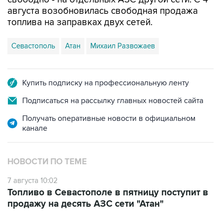
августа возобновилась свободная продажа
топлива на заправках двух сетей.
Севастополь
Атан
Михаил Развожаев
Купить подписку на профессиональную ленту
Подписаться на рассылку главных новостей сайта
Получать оперативные новости в официальном
канале
НОВОСТИ ПО ТЕМЕ
7 августа 10:02
Топливо в Севастополе в пятницу поступит в
продажу на десять АЗС сети "Атан"