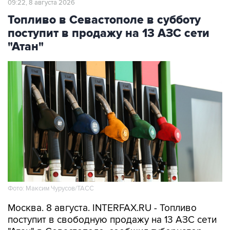
09:22, 8 августа 2026
Топливо в Севастополе в субботу
поступит в продажу на 13 АЗС сети
"Атан"
Фото: Максим Чурусов/ТАСС
Москва. 8 августа. INTERFAX.RU - Топливо
поступит в свободную продажу на 13 АЗС сети