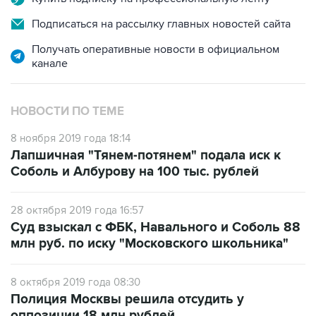
Получать оперативные новости в официальном
канале
НОВОСТИ ПО ТЕМЕ
8 ноября 2019 года 18:14
Лапшичная "Тянем-потянем" подала иск к
Соболь и Албурову на 100 тыс. рублей
28 октября 2019 года 16:57
Суд взыскал с ФБК, Навального и Соболь 88
млн руб. по иску "Московского школьника"
8 октября 2019 года 08:30
Полиция Москвы решила отсудить у
оппозиции 18 млн рублей