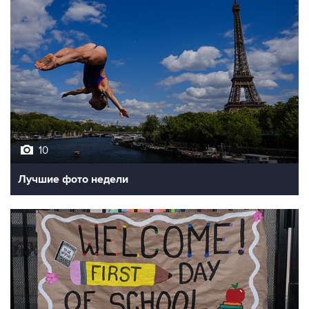
10
Лучшие фото недели