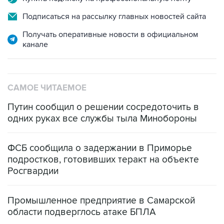
Получать оперативные новости в официальном
канале
САМОЕ ЧИТАЕМОЕ
Путин сообщил о решении сосредоточить в
одних руках все службы тыла Минобороны
ФСБ сообщила о задержании в Приморье
подростков, готовивших теракт на объекте
Росгвардии
Промышленное предприятие в Самарской
области подверглось атаке БПЛА
Беспилотные технологии и ИИ на службе у