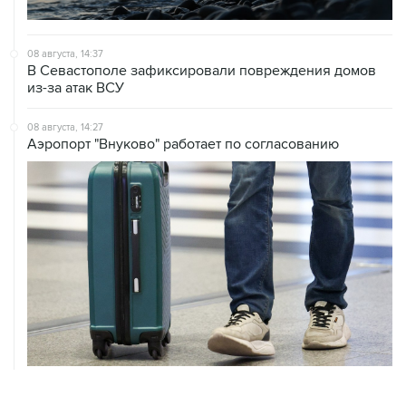
08 августа, 14:37
В Севастополе зафиксировали повреждения домов
из-за атак ВСУ
08 августа, 14:27
Аэропорт "Внуково" работает по согласованию
ХРОНИКИ СОБЫТИЙ