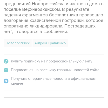
падения фрагментов беспилотника произошло
возгорание хозяйственной постройки, которое
оперативно ликвидировали. Пострадавших
нет", - говорится в сообщении.
Новороссийск
Андрей Кравченко
Купить подписку на профессиональную ленту
Подписаться на рассылку главных новостей сайта
Получать оперативные новости в официальном
канале
СПОРТ
20:11, 8 августа 2026