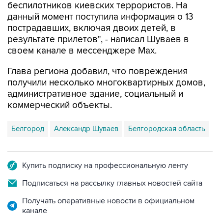
пострадавших, включая двоих детей, в
результате прилетов", - написал Шуваев в
своем канале в мессенджере Max.
Глава региона добавил, что повреждения
получили несколько многоквартирных домов,
административное здание, социальный и
коммерческий объекты.
Белгород
Александр Шуваев
Белгородская область
Купить подписку на профессиональную ленту
Подписаться на рассылку главных новостей сайта
Получать оперативные новости в официальном
канале