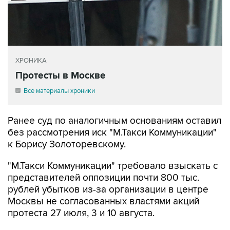
ХРОНИКА
Протесты в Москве
Все материалы хроники
Ранее суд по аналогичным основаниям оставил
без рассмотрения иск "М.Такси Коммуникации"
к Борису Золоторевскому.
"М.Такси Коммуникации" требовало взыскать с
представителей оппозиции почти 800 тыс.
рублей убытков из-за организации в центре
Москвы не согласованных властями акций
протеста 27 июля, 3 и 10 августа.