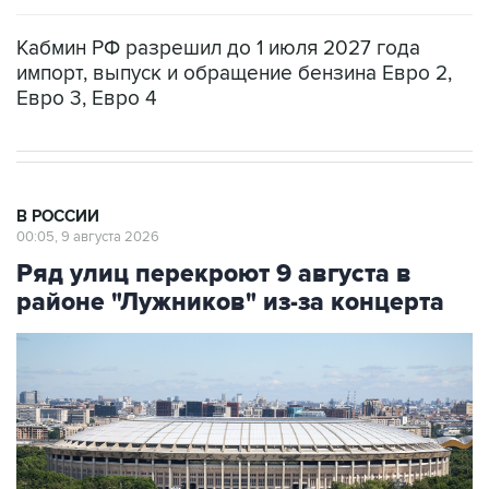
Кабмин РФ разрешил до 1 июля 2027 года
импорт, выпуск и обращение бензина Евро 2,
Евро 3, Евро 4
В РОССИИ
00:05, 9 августа 2026
Ряд улиц перекроют 9 августа в
районе "Лужников" из-за концерта