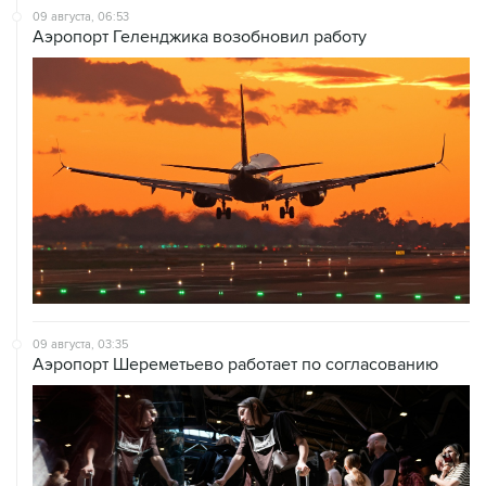
09 августа, 03:35
Аэропорт Шереметьево работает по согласованию