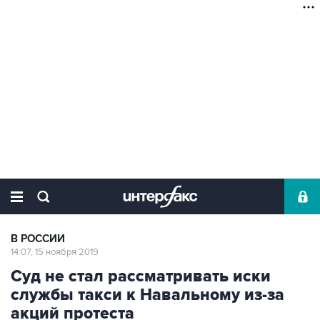
В РОССИИ
14:07, 15 ноября 2019
Суд не стал рассматривать иски
службы такси к Навальному из-за
акций протеста