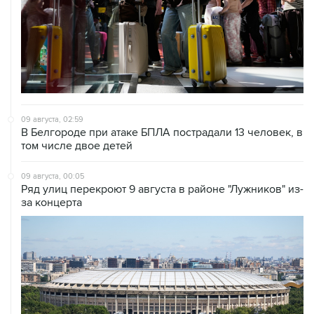
09 августа, 02:59
В Белгороде при атаке БПЛА пострадали 13 человек, в
том числе двое детей
09 августа, 00:05
Ряд улиц перекроют 9 августа в районе "Лужников" из-
за концерта