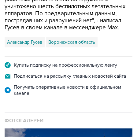
аппаратов. По предварительным данным,
пострадавших и разрушений нет", - написал
Гусев в своем канале в мессенджере Max.
Александр Гусев
Воронежская область
Купить подписку на профессиональную ленту
Подписаться на рассылку главных новостей сайта
Получать оперативные новости в официальном
канале
ФОТОГАЛЕРЕИ