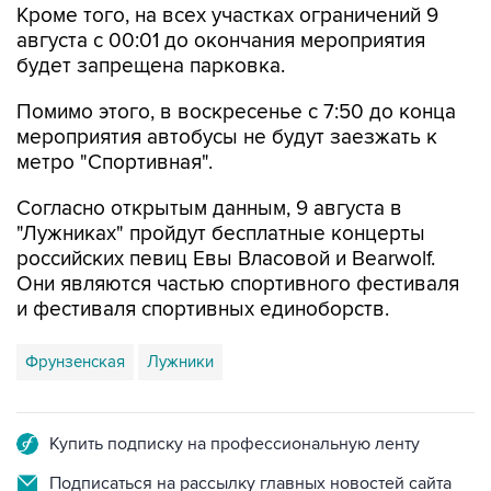
будет запрещена парковка.
Помимо этого, в воскресенье с 7:50 до конца
мероприятия автобусы не будут заезжать к
метро "Спортивная".
Согласно открытым данным, 9 августа в
"Лужниках" пройдут бесплатные концерты
российских певиц Евы Власовой и Bearwolf.
Они являются частью спортивного фестиваля
и фестиваля спортивных единоборств.
Фрунзенская
Лужники
Купить подписку на профессиональную ленту
Подписаться на рассылку главных новостей сайта
Получать оперативные новости в официальном