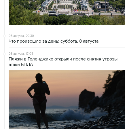
08 августа, 20:30
Что произошло за день: суббота, 8 августа
08 августа, 17:05
Пляжи в Геленджике открыли после снятия угрозы
атаки БПЛА