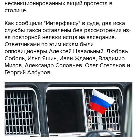
несанкционированных акций протеста в
столице.
Как сообщили "Интерфаксу" в суде, два иска
службы такси оставлены без рассмотрения из-
за повторной неявки истца на заседание.
Ответчиками по этим искам были
оппозиционеры Алексей Навальный, Любовь
Соболь, Илья Яшин, Иван Жданов, Владимир
Милов, Александр Соловьев, Олег Степанов и
Георгий Албуров.