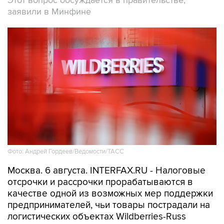
Этот вопрос обсуждается в правительстве,
заявили в Минфине
Фото: Андрей Гордеев/Ведомости/ТАСС
Москва. 6 августа. INTERFAX.RU - Налоговые
отсрочки и рассрочки прорабатываются в
качестве одной из возможных мер поддержки
предпринимателей, чьи товары пострадали на
логистических объектах Wildberries-Russ