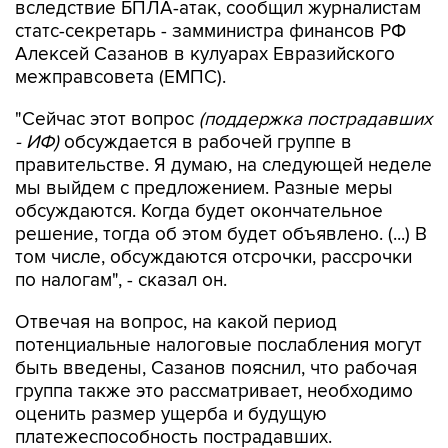
вследствие БПЛА-атак, сообщил журналистам
статс-секретарь - замминистра финансов РФ
Алексей Сазанов в кулуарах Евразийского
межправсовета (ЕМПС).
"Сейчас этот вопрос
(поддержка пострадавших
- ИФ)
обсуждается в рабочей группе в
правительстве. Я думаю, на следующей неделе
мы выйдем с предложением. Разные меры
обсуждаются. Когда будет окончательное
решение, тогда об этом будет объявлено. (...) В
том числе, обсуждаются отсрочки, рассрочки
по налогам", - сказал он.
Отвечая на вопрос, на какой период
потенциальные налоговые послабления могут
быть введены, Сазанов пояснил, что рабочая
группа также это рассматривает, необходимо
оценить размер ущерба и будущую
платежеспособность пострадавших.