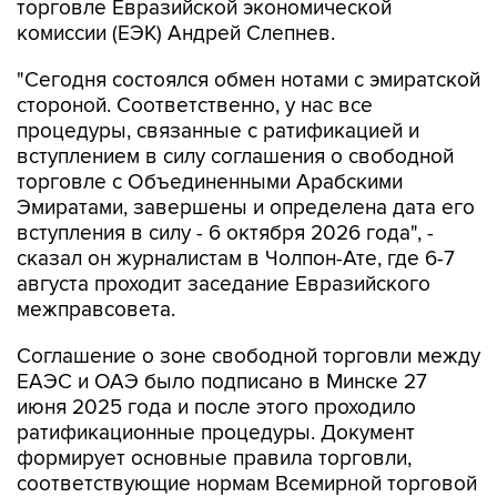
торговле Евразийской экономической
комиссии (ЕЭК) Андрей Слепнев.
"Сегодня состоялся обмен нотами с эмиратской
стороной. Соответственно, у нас все
процедуры, связанные с ратификацией и
вступлением в силу соглашения о свободной
торговле с Объединенными Арабскими
Эмиратами, завершены и определена дата его
вступления в силу - 6 октября 2026 года", -
сказал он журналистам в Чолпон-Ате, где 6-7
августа проходит заседание Евразийского
межправсовета.
Соглашение о зоне свободной торговли между
ЕАЭС и ОАЭ было подписано в Минске 27
июня 2025 года и после этого проходило
ратификационные процедуры. Документ
формирует основные правила торговли,
соответствующие нормам Всемирной торговой