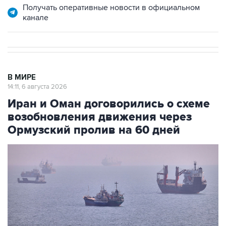
Получать оперативные новости в официальном
канале
В МИРЕ
14:11, 6 августа 2026
Иран и Оман договорились о схеме
возобновления движения через
Ормузский пролив на 60 дней