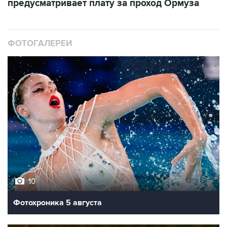
предусматривает плату за проход Ормуза
ФОТОГАЛЕРЕИ
10
Фотохроника 5 августа