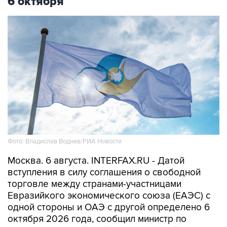
6 октября
Фото: Владислав Воднев/РИА Новости
Москва. 6 августа. INTERFAX.RU - Датой
вступления в силу соглашения о свободной
торговле между странами-участницами
Евразийкого экономического союза (ЕАЭС) с
одной стороны и ОАЭ с другой определено 6
октября 2026 года, сообщил министр по