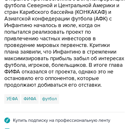
футбола Северной и Центральной Америки и
стран Карибского бассейна (КОНКАКАФ) и
Азиатской конфедерации футбола (АФК) с
Инфантино началось в июле, когда он
попытался реализовать проект по
привлечению частных инвесторов в
проведение мировых первенств. Критики
плана заявили, что Инфантино в стремлении
максимизировать прибыль забыл об интересах
футбола, игроков, болельщиков. В итоге глава
ФИФА отказался от проекта, однако это не
остановило его оппонентов, которые
продолжают добиваться его отставки.
УЕФА
ФИФА
футбол
Купить подписку на профессиональную ленту