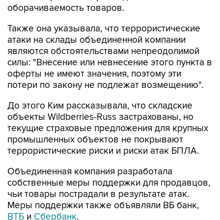
оборачиваемость товаров.
Также она указывала, что террористические
атаки на склады объединенной компании
являются обстоятельствами непреодолимой
силы: "Внесение или невнесение этого пункта в
оферты не имеют значения, поэтому эти
потери по закону не подлежат возмещению".
До этого Ким рассказывала, что складские
объекты Wildberries-Russ застрахованы, но
текущие страховые предложения для крупных
промышленных объектов не покрывают
террористические риски и риски атак БПЛА.
Объединенная компания разработала
собственные меры поддержки для продавцов,
чьи товары пострадали в результате атак.
Меры поддержки также объявляли ВБ банк,
ВТБ
и
Сбербанк
.