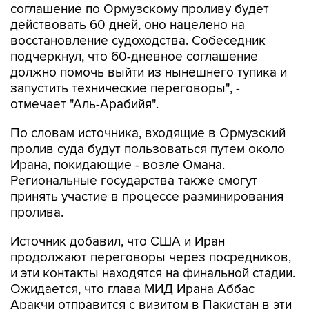
соглашение по Ормузскому проливу будет
действовать 60 дней, оно нацелено на
восстановление судоходства. Собеседник
подчеркнул, что 60-дневное соглашение
должно помочь выйти из нынешнего тупика и
запустить технические переговоры", -
отмечает "Аль-Арабийя".
По словам источника, входящие в Ормузский
пролив суда будут пользоваться путем около
Ирана, покидающие - возле Омана.
Региональные государства также смогут
принять участие в процессе разминирования
пролива.
Источник добавил, что США и Иран
продолжают переговоры через посредников,
и эти контакты находятся на финальной стадии.
Ожидается, что глава МИД Ирана Аббас
Аракчи отправится с визитом в Пакистан в эти