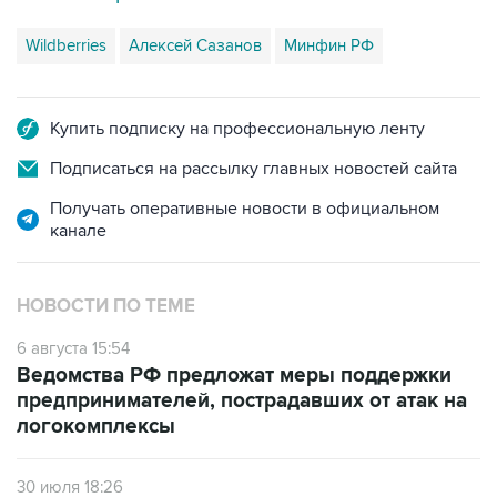
Wildberries
Алексей Сазанов
Минфин РФ
Купить подписку на профессиональную ленту
Подписаться на рассылку главных новостей сайта
Получать оперативные новости в официальном
канале
НОВОСТИ ПО ТЕМЕ
6 августа 15:54
Ведомства РФ предложат меры поддержки
предпринимателей, пострадавших от атак на
логокомплексы
30 июля 18:26