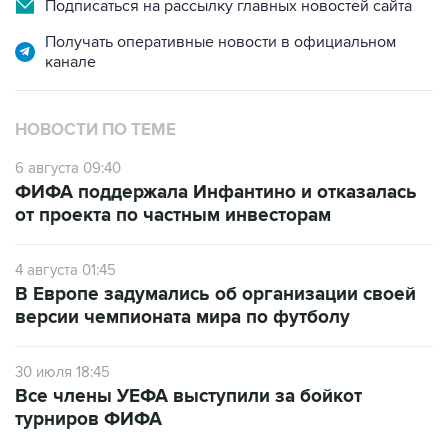
Подписаться на рассылку главных новостей сайта
Получать оперативные новости в официальном
канале
НОВОСТИ ПО ТЕМЕ
6 августа 09:40
ФИФА поддержала Инфантино и отказалась
от проекта по частным инвесторам
4 августа 01:45
В Европе задумались об организации своей
версии чемпионата мира по футболу
30 июля 18:45
Все члены УЕФА выступили за бойкот
турниров ФИФА