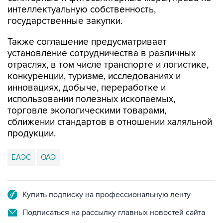
интеллектуальную собственность,
государственные закупки.
Также соглашение предусматривает
установление сотрудничества в различных
отраслях, в том числе транспорте и логистике,
конкуренции, туризме, исследованиях и
инновациях, добыче, переработке и
использовании полезных ископаемых,
торговле экологическими товарами,
сближении стандартов в отношении халяльной
продукции.
ЕАЭС
ОАЭ
Купить подписку на профессиональную ленту
Подписаться на рассылку главных новостей сайта