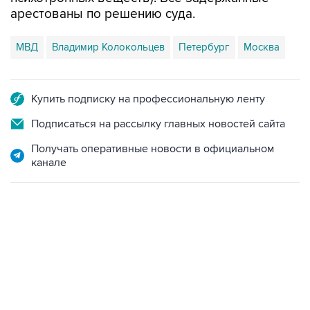
арестованы по решению суда.
МВД
Владимир Колокольцев
Петербург
Москва
Купить подписку на профессиональную ленту
Подписаться на рассылку главных новостей сайта
Получать оперативные новости в официальном
канале
18:40, 6 августа 2026