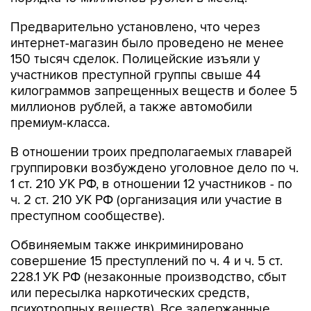
Предварительно установлено, что через
интернет-магазин было проведено не менее
150 тысяч сделок. Полицейские изъяли у
участников преступной группы свыше 44
килограммов запрещенных веществ и более 5
миллионов рублей, а также автомобили
премиум-класса.
В отношении троих предполагаемых главарей
группировки возбуждено уголовное дело по ч.
1 ст. 210 УК РФ, в отношении 12 участников - по
ч. 2 ст. 210 УК РФ (организация или участие в
преступном сообществе).
Обвиняемым также инкриминировано
совершение 15 преступлений по ч. 4 и ч. 5 ст.
228.1 УК РФ (незаконные производство, сбыт
или пересылка наркотических средств,
психотропных веществ). Все задержанные