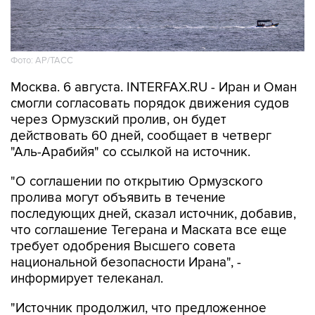
Фото: AP/ТАСС
Москва. 6 августа. INTERFAX.RU - Иран и Оман
смогли согласовать порядок движения судов
через Ормузский пролив, он будет
действовать 60 дней, сообщает в четверг
"Аль-Арабийя" со ссылкой на источник.
"О соглашении по открытию Ормузского
пролива могут объявить в течение
последующих дней, сказал источник, добавив,
что соглашение Тегерана и Маската все еще
требует одобрения Высшего совета
национальной безопасности Ирана", -
информирует телеканал.
"Источник продолжил, что предложенное