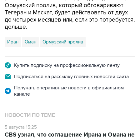
Ормузский пролив, который обговаривают
Тегеран и Маскат, будет действовать от двух
до четырех месяцев или, если это потребуется,
дольше.
Иран
Оман
Ормузский пролив
Купить подписку на профессиональную ленту
Подписаться на рассылку главных новостей сайта
Получать оперативные новости в официальном
канале
НОВОСТИ ПО ТЕМЕ
5 августа 15:25
CBS узнал, что соглашение Ирана и Омана не