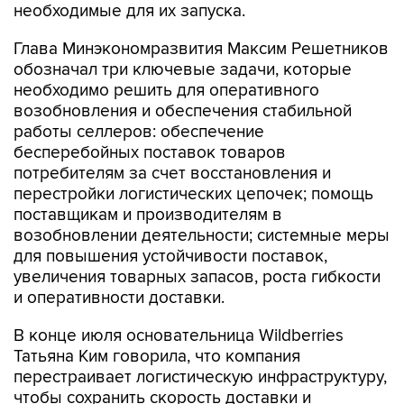
необходимые для их запуска.
Глава Минэкономразвития Максим Решетников
обозначал три ключевые задачи, которые
необходимо решить для оперативного
возобновления и обеспечения стабильной
работы селлеров: обеспечение
бесперебойных поставок товаров
потребителям за счет восстановления и
перестройки логистических цепочек; помощь
поставщикам и производителям в
возобновлении деятельности; системные меры
для повышения устойчивости поставок,
увеличения товарных запасов, роста гибкости
и оперативности доставки.
В конце июля основательница Wildberries
Татьяна Ким говорила, что компания
перестраивает логистическую инфраструктуру,
чтобы сохранить скорость доставки и