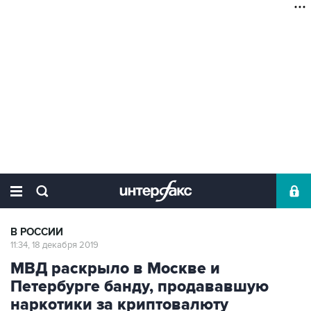
В РОССИИ
11:34, 18 декабря 2019
МВД раскрыло в Москве и
Петербурге банду, продававшую
наркотики за криптовалюту