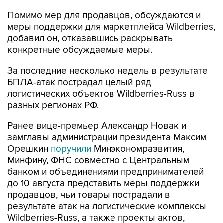
Помимо мер для продавцов, обсуждаются и
меры поддержки для маркетплейса Wildberries,
добавил он, отказавшись раскрывать
конкретные обсуждаемые меры.
За последние несколько недель в результате
БПЛА-атак пострадал целый ряд
логистических объектов Wildberries-Russ в
разных регионах РФ.
Ранее вице-премьер Александр Новак и
замглавы администрации президента Максим
Орешкин
поручили
Минэкономразвития,
Минфину, ФНС совместно с Центральным
банком и объединениями предпринимателей
до 10 августа представить меры поддержки
продавцов, чьи товары пострадали в
результате атак на логистические комплексы
Wildberries-Russ, а также проекты актов,