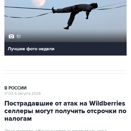
10
Лучшие фото недели
В РОССИИ
17:03, 6 августа 2026
Пострадавшие от атак на Wildberries
селлеры могут получить отсрочки по
налогам