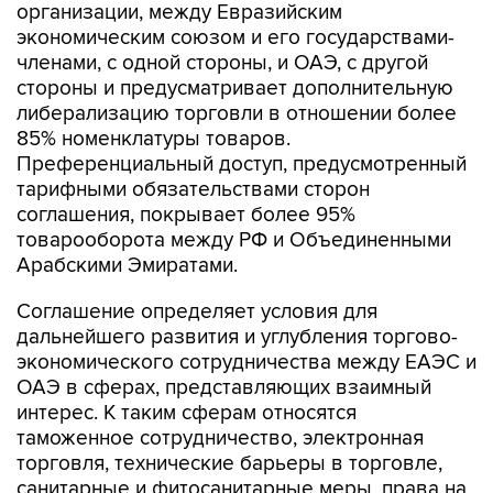
организации, между Евразийским
экономическим союзом и его государствами-
членами, с одной стороны, и ОАЭ, с другой
стороны и предусматривает дополнительную
либерализацию торговли в отношении более
85% номенклатуры товаров.
Преференциальный доступ, предусмотренный
тарифными обязательствами сторон
соглашения, покрывает более 95%
товарооборота между РФ и Объединенными
Арабскими Эмиратами.
Соглашение определяет условия для
дальнейшего развития и углубления торгово-
экономического сотрудничества между ЕАЭС и
ОАЭ в сферах, представляющих взаимный
интерес. К таким сферам относятся
таможенное сотрудничество, электронная
торговля, технические барьеры в торговле,
санитарные и фитосанитарные меры, права на