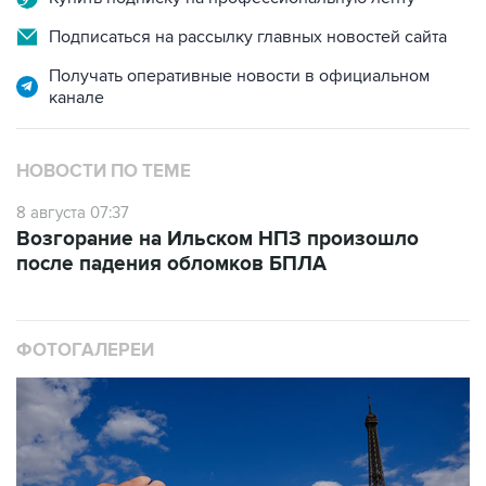
Получать оперативные новости в официальном
канале
НОВОСТИ ПО ТЕМЕ
8 августа 07:37
Возгорание на Ильском НПЗ произошло
после падения обломков БПЛА
ФОТОГАЛЕРЕИ