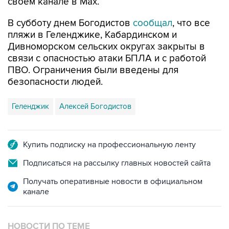
В субботу днем Богодистов
сообщал
, что все
пляжи в Геленджике, Кабардинском и
Дивноморском сельских округах закрыты в
связи с опасностью атаки БПЛА и с работой
ПВО. Ограничения были введены для
безопасности людей.
Геленджик
Алексей Богодистов
Купить подписку на профессиональную ленту
Подписаться на рассылку главных новостей сайта
Получать оперативные новости в официальном
канале
НОВОСТИ ПО ТЕМЕ
8 августа 16:34