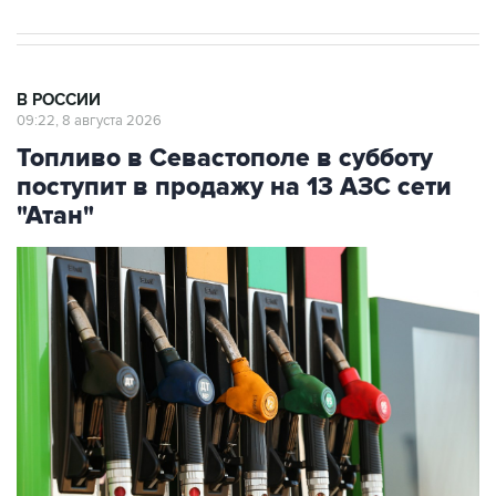
В РОССИИ
09:22, 8 августа 2026
Топливо в Севастополе в субботу
поступит в продажу на 13 АЗС сети
"Атан"
Фото: Максим Чурусов/ТАСС