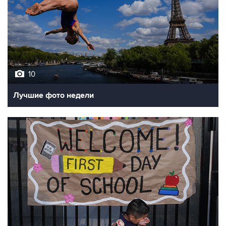
10
Лучшие фото недели
10