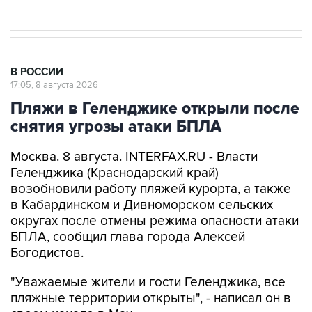
В РОССИИ
17:05, 8 августа 2026
Пляжи в Геленджике открыли после
снятия угрозы атаки БПЛА
Москва. 8 августа. INTERFAX.RU - Власти
Геленджика (Краснодарский край)
возобновили работу пляжей курорта, а также
в Кабардинском и Дивноморском сельских
округах после отмены режима опасности атаки
БПЛА, сообщил глава города Алексей
Богодистов.
"Уважаемые жители и гости Геленджика, все
пляжные территории открыты", - написал он в
своем канале в Max.