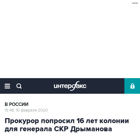
В РОССИИ
15:48, 10 февраля 2020
Прокурор попросил 16 лет колонии
для генерала СКР Дрыманова