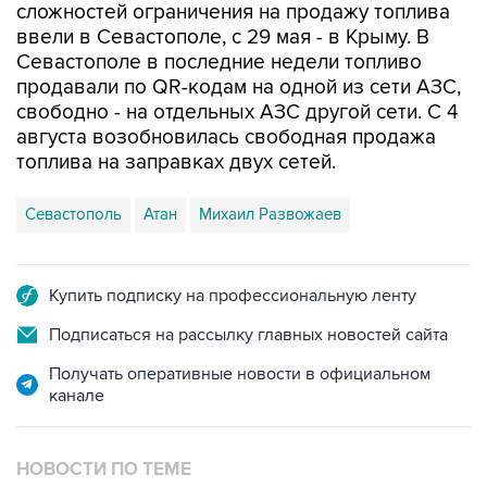
Севастополе в последние недели топливо
продавали по QR-кодам на одной из сети АЗС,
свободно - на отдельных АЗС другой сети. С 4
августа возобновилась свободная продажа
топлива на заправках двух сетей.
Севастополь
Атан
Михаил Развожаев
Купить подписку на профессиональную ленту
Подписаться на рассылку главных новостей сайта
Получать оперативные новости в официальном
канале
НОВОСТИ ПО ТЕМЕ
7 августа 10:02