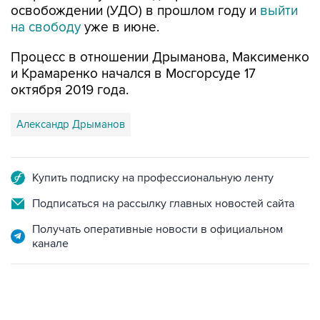
Процесс в отношении Дрыманова, Максименко
и Крамаренко начался в Мосгорсуде 17
октября 2019 года.
Александр Дрыманов
Купить подписку на профессиональную ленту
Подписаться на рассылку главных новостей сайта
Получать оперативные новости в официальном
канале
06:42, 8 августа 2026