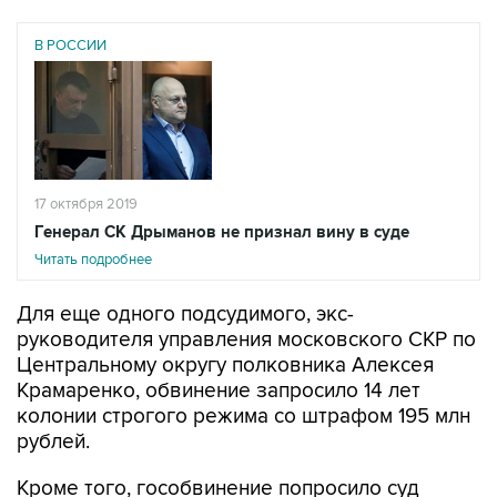
В РОССИИ
17 октября 2019
Генерал СК Дрыманов не признал вину в суде
Читать подробнее
Для еще одного подсудимого, экс-
руководителя управления московского СКР по
Центральному округу полковника Алексея
Крамаренко, обвинение запросило 14 лет
колонии строгого режима со штрафом 195 млн
рублей.
Кроме того, гособвинение попросило суд