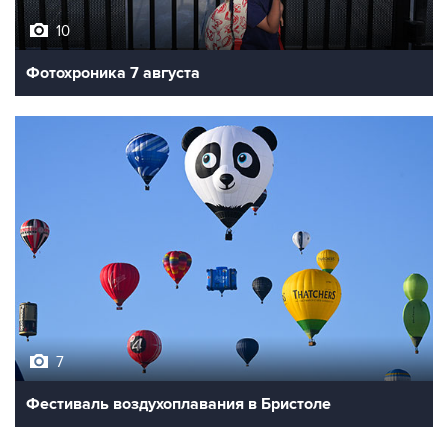
Фотохроника 7 августа
7
Фестиваль воздухоплавания в Бристоле