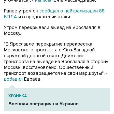
уточняется", -
написал
он в мессенджере.
Ранее утром он
сообщал о нейтрализации 88
БПЛА
и о продолжении атаки.
Утром перекрывали выезд из Ярославля в
Москву.
"В Ярославле перекрытие перекрестка
Московского проспекта с Юго-Западной
окружной дорогой снято. Движение
транспорта на выезде из Ярославля в сторону
Москвы восстановлено. Общественный
транспорт возвращается на свои маршруты", -
добавил
Евраев.
ХРОНИКА
Военная операция на Украине