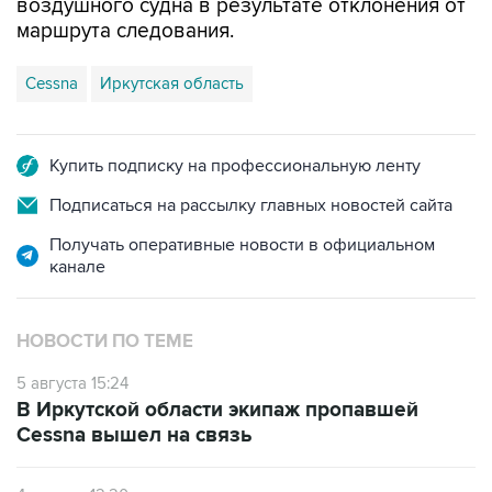
воздушного судна в результате отклонения от
маршрута следования.
Cessna
Иркутская область
Купить подписку на профессиональную ленту
Подписаться на рассылку главных новостей сайта
Получать оперативные новости в официальном
канале
НОВОСТИ ПО ТЕМЕ
5 августа 15:24
В Иркутской области экипаж пропавшей
Cessna вышел на связь