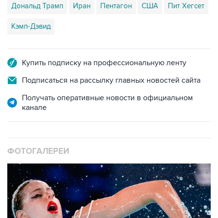
Дональд Трамп
Иран
Пентагон
США
Пит Хегсет
Кэмп-Дэвид
Купить подписку на профессиональную ленту
Подписаться на рассылку главных новостей сайта
Получать оперативные новости в официальном
канале
ФОТОГАЛЕРЕИ