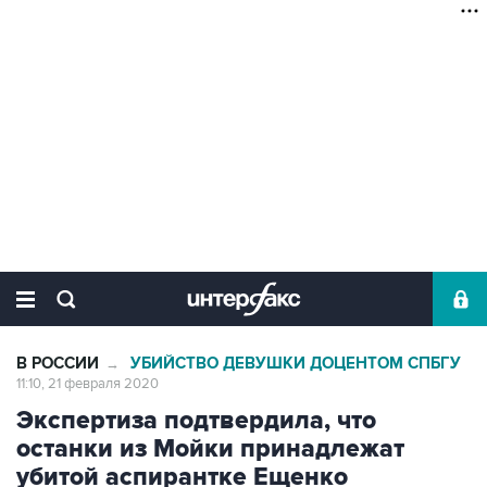
В РОССИИ
УБИЙСТВО ДЕВУШКИ ДОЦЕНТОМ СПБГУ
→
11:10, 21 февраля 2020
Экспертиза подтвердила, что
останки из Мойки принадлежат
убитой аспирантке Ещенко