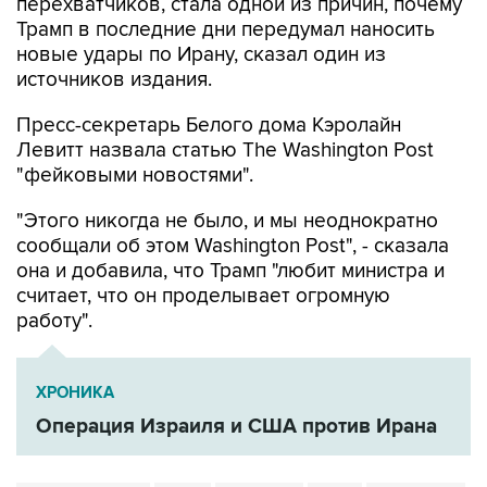
перехватчиков, стала одной из причин, почему
Трамп в последние дни передумал наносить
новые удары по Ирану, сказал один из
источников издания.
Пресс-секретарь Белого дома Кэролайн
Левитт назвала статью The Washington Post
"фейковыми новостями".
"Этого никогда не было, и мы неоднократно
сообщали об этом Washington Post", - сказала
она и добавила, что Трамп "любит министра и
считает, что он проделывает огромную
работу".
ХРОНИКА
Операция Израиля и США против Ирана