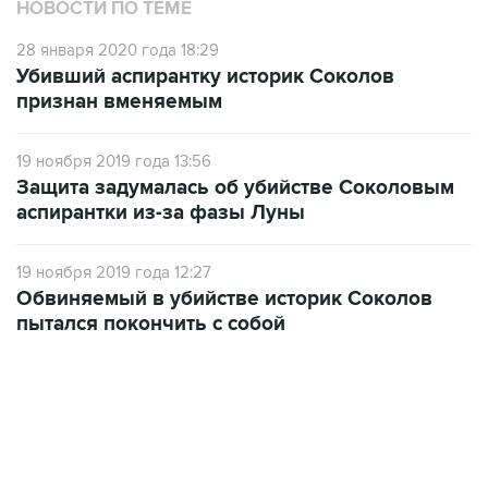
НОВОСТИ ПО ТЕМЕ
28 января 2020 года 18:29
Убивший аспирантку историк Соколов
признан вменяемым
19 ноября 2019 года 13:56
Защита задумалась об убийстве Соколовым
аспирантки из-за фазы Луны
19 ноября 2019 года 12:27
Обвиняемый в убийстве историк Соколов
пытался покончить с собой
09:49, 6 августа 2026