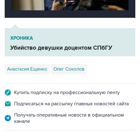
ХРОНИКА
Убийство девушки доцентом СПбГУ
Анастасия Ещенко
Олег Соколов
Купить подписку на профессиональную ленту
Подписаться на рассылку главных новостей сайта
Получать оперативные новости в официальном
канале