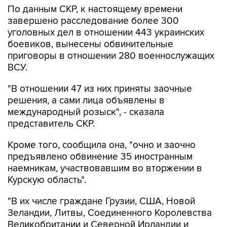
По данным СКР, к настоящему времени
завершено расследование более 300
уголовных дел в отношении 443 украинских
боевиков, вынесены обвинительные
приговоры в отношении 280 военнослужащих
ВСУ.
"В отношении 47 из них приняты заочные
решения, а сами лица объявлены в
международный розыск", - сказала
представитель СКР.
Кроме того, сообщила она, "очно и заочно
предъявлено обвинение 35 иностранным
наемникам, участвовавшим во вторжении в
Курскую область".
"В их числе граждане Грузии, США, Новой
Зеландии, Литвы, Соединенного Королевства
Великобритании и Северной Ирландии и