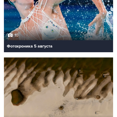
10
Фотохроника 5 августа