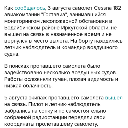
Как
сообщалось
, 3 августа самолет Cessna 182
авиакомпании "Гоставиа", занимавшийся
мониторингом лесопожарной обстановки в
Бодайбинском районе Иркутской области, не
вышел на связь в назначенное время и не
вернулся в место вылета. На борту находились
летчик-наблюдатель и командир воздушного
судна.
В поисках пропавшего самолета было
задействовано несколько воздушных судов.
Работы осложняли туман, плохая видимость и
низкая облачность.
5 августа экипаж пропавшего самолета
вышел
на связь. Пилот и летчик-наблюдатель
забрались на сопку и по самостоятельно
собранной радиостанции передали свои
координаты пролетавшему самолету,