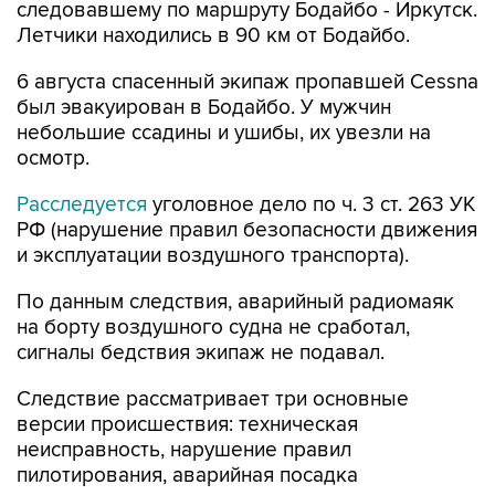
следовавшему по маршруту Бодайбо - Иркутск.
Летчики находились в 90 км от Бодайбо.
6 августа спасенный экипаж пропавшей Cessna
был эвакуирован в Бодайбо. У мужчин
небольшие ссадины и ушибы, их увезли на
осмотр.
Расследуется
уголовное дело по ч. 3 ст. 263 УК
РФ (нарушение правил безопасности движения
и эксплуатации воздушного транспорта).
По данным следствия, аварийный радиомаяк
на борту воздушного судна не сработал,
сигналы бедствия экипаж не подавал.
Следствие рассматривает три основные
версии происшествия: техническая
неисправность, нарушение правил
пилотирования, аварийная посадка