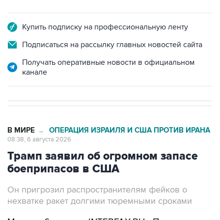
Купить подписку на профессиональную ленту
Подписаться на рассылку главных новостей сайта
Получать оперативные новости в официальном
канале
В МИРЕ
ОПЕРАЦИЯ ИЗРАИЛЯ И США ПРОТИВ ИРАНА
→
08:38, 6 августа 2026
Трамп заявил об огромном запасе
боеприпасов в США
Он пригрозил распространителям фейков о
нехватке ракет долгими тюремными сроками