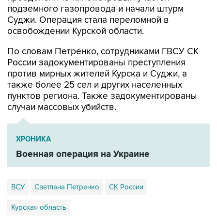
подземного газопровода и начали штурм
Суджи. Операция стала переломной в
освобождении Курской области.
По словам Петренко, сотрудниками ГВСУ СК
России задокументированы преступления
против мирных жителей Курска и Суджи, а
также более 25 сел и других населенных
пунктов региона. Также задокументированы
случаи массовых убийств.
ХРОНИКА
Военная операция на Украине
ВСУ
Светлана Петренко
СК России
Курская область