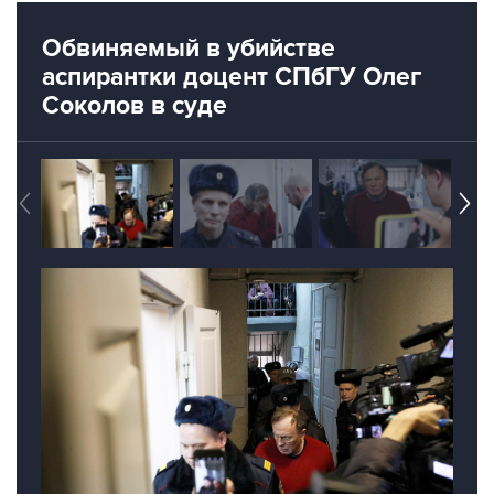
Обвиняемый в убийстве
аспирантки доцент СПбГУ Олег
Соколов в суде