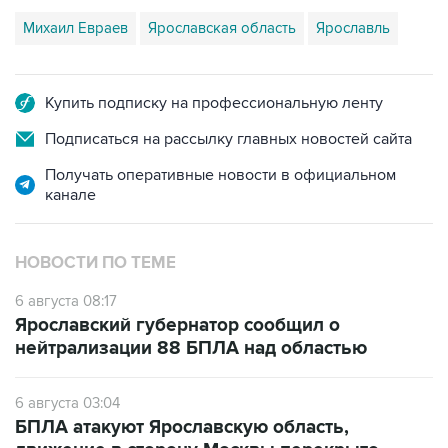
Михаил Евраев
Ярославская область
Ярославль
Купить подписку на профессиональную ленту
Подписаться на рассылку главных новостей сайта
Получать оперативные новости в официальном
канале
НОВОСТИ ПО ТЕМЕ
6 августа 08:17
Ярославский губернатор сообщил о
нейтрализации 88 БПЛА над областью
6 августа 03:04
БПЛА атакуют Ярославскую область,