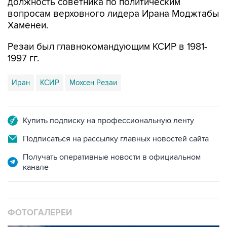
должность советника по политическим
вопросам верховного лидера Ирана Моджтабы
Хаменеи.
Резаи был главнокомандующим КСИР в 1981-
1997 гг.
Иран
КСИР
Мохсен Резаи
Купить подписку на профессиональную ленту
Подписаться на рассылку главных новостей сайта
Получать оперативные новости в официальном
канале
ФОТОГАЛЕРЕИ