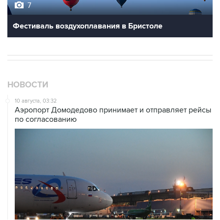
7
Фестиваль воздухоплавания в Бристоле
НОВОСТИ
10 августа, 03:32
Аэропорт Домодедово принимает и отправляет рейсы
по согласованию