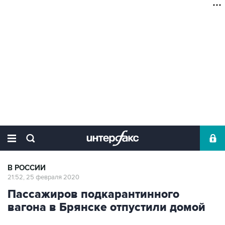
В РОССИИ
21:52, 25 февраля 2020
Пассажиров подкарантинного
вагона в Брянске отпустили домой