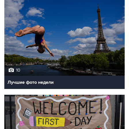
10
Лучшие фото недели