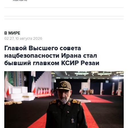
В МИРЕ
02:27, 10 августа 2026
Главой Высшего совета
нацбезопасности Ирана стал
бывший главком КСИР Резаи