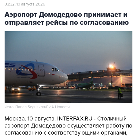
03:32, 10 августа 2026
Аэропорт Домодедово принимает и
отправляет рейсы по согласованию
Фото: Павел Бедняков/РИА Новости
Москва. 10 августа. INTERFAX.RU - Столичный
аэропорт Домодедово осуществляет работу по
согласованию с соответствующими органами,