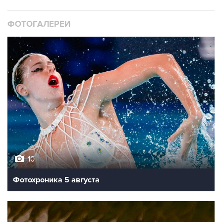
ФОТОГАЛЕРЕИ
10
Фотохроника 5 августа