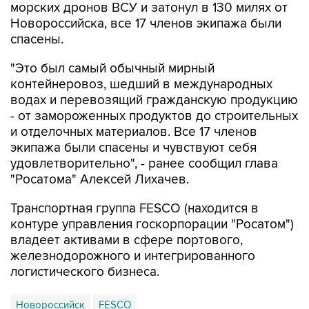
морских дронов ВСУ и затонул в 130 милях от
Новороссийска, все 17 членов экипажа были
спасены.
"Это был самый обычный мирный
контейнеровоз, шедший в международных
водах и перевозящий гражданскую продукцию
- от замороженных продуктов до строительных
и отделочных материалов. Все 17 членов
экипажа были спасены и чувствуют себя
удовлетворительно", - ранее сообщил глава
"Росатома" Алексей Лихачев.
Транспортная группа FESCO (находится в
контуре управления госкорпорации "Росатом")
владеет активами в сфере портового,
железнодорожного и интегрированного
логистического бизнеса.
Новороссийск
FESCO