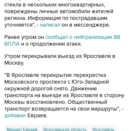
стекла в нескольких многоквартирных,
повреждены личные автомобили жителей
региона. Информация по пострадавшим
уточняется", -
написал
он в мессенджере.
Ранее утром он
сообщал о нейтрализации 88
БПЛА
и о продолжении атаки.
Утром перекрывали выезд из Ярославля в
Москву.
"В Ярославле перекрытие перекрестка
Московского проспекта с Юго-Западной
окружной дорогой снято. Движение
транспорта на выезде из Ярославля в сторону
Москвы восстановлено. Общественный
транспорт возвращается на свои маршруты", -
добавил
Евраев.
Михаил Евраев
Ярославская область
Ярославль