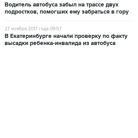
Водитель автобуса забыл на трассе двух
подростков, помогших ему забраться в гору
27 ноября 2017 года 09:57
В Екатеринбурге начали проверку по факту
высадки ребенка-инвалида из автобуса
07:04, 6 августа 2026