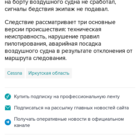
на борту воздушного судна не сработал,
сигналы бедствия экипаж не подавал.
Следствие рассматривает три основные
версии происшествия: техническая
неисправность, нарушение правил
пилотирования, аварийная посадка
воздушного судна в результате отклонения от
маршрута следования.
Cessna
Иркутская область
Купить подписку на профессиональную ленту
Подписаться на рассылку главных новостей сайта
Получать оперативные новости в официальном
канале