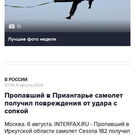
10
Лучшие фото недели
В РОССИИ
07:39, 6 августа 2026
Пропавший в Приангарье самолет
получил повреждения от удара с
сопкой
Москва. 6 августа. INTERFAX.RU - Пропавший в
Иркутской области самолет Cessna 182 получил