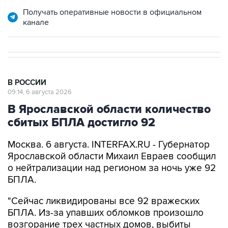
Получать оперативные новости в официальном
канале
В РОССИИ
09:14, 6 августа 2026
В Ярославской области количество
сбитых БПЛА достигло 92
Москва. 6 августа. INTERFAX.RU - Губернатор
Ярославской области Михаил Евраев сообщил
о нейтрализации над регионом за ночь уже 92
БПЛА.
"Сейчас ликвидированы все 92 вражеских
БПЛА. Из-за упавших обломков произошло
возгорание трех частных домов, выбиты