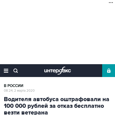
В РОССИИ
08:24, 2 марта 2020
Водителя автобуса оштрафовали на
100 000 рублей за отказ бесплатно
везти ветерана