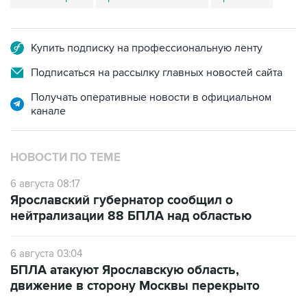
Купить подписку на профессиональную ленту
Подписаться на рассылку главных новостей сайта
Получать оперативные новости в официальном
канале
НОВОСТИ ПО ТЕМЕ
6 августа 08:17
Ярославский губернатор сообщил о
нейтрализации 88 БПЛА над областью
6 августа 03:04
БПЛА атакуют Ярославскую область,
движение в сторону Москвы перекрыто