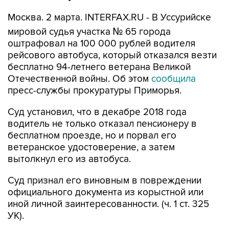
Москва. 2 марта. INTERFAX.RU - В Уссурийске
мировой судья участка № 65 города
оштрафовал на 100 000 рублей водителя
рейсового автобуса, который отказался везти
бесплатно 94-летнего ветерана Великой
Отечественной войны. Об этом
сообщила
пресс-службы прокуратуры Приморья.
Суд установил, что в декабре 2018 года
водитель не только отказал пенсионеру в
бесплатном проезде, но и порвал его
ветеранское удостоверение, а затем
вытолкнул его из автобуса.
Суд признал его виновным в повреждении
официального документа из корыстной или
иной личной заинтересованности. (ч. 1 ст. 325
УК).