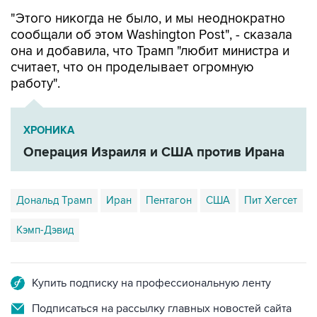
"Этого никогда не было, и мы неоднократно
сообщали об этом Washington Post", - сказала
она и добавила, что Трамп "любит министра и
считает, что он проделывает огромную
работу".
ХРОНИКА
Операция Израиля и США против Ирана
Дональд Трамп
Иран
Пентагон
США
Пит Хегсет
Кэмп-Дэвид
Купить подписку на профессиональную ленту
Подписаться на рассылку главных новостей сайта