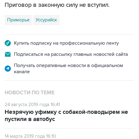
Приговор в законную силу не вступил.
Приморье
Уссурийск
Купить подписку на профессиональную ленту
Подписаться на рассылку главных новостей сайта
Получать оперативные новости в официальном
канале
НОВОСТИ ПО ТЕМЕ
24 августа 2019 года 16:41
Незрячую уфимку с собакой-поводырем не
пустили в автобус
14 марта 2019 года 16:10