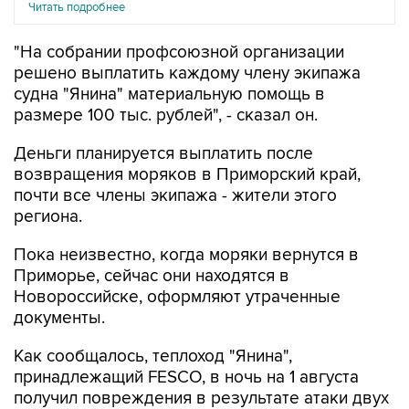
Читать подробнее
"На собрании профсоюзной организации
решено выплатить каждому члену экипажа
судна "Янина" материальную помощь в
размере 100 тыс. рублей", - сказал он.
Деньги планируется выплатить после
возвращения моряков в Приморский край,
почти все члены экипажа - жители этого
региона.
Пока неизвестно, когда моряки вернутся в
Приморье, сейчас они находятся в
Новороссийске, оформляют утраченные
документы.
Как сообщалось, теплоход "Янина",
принадлежащий FESCO, в ночь на 1 августа
получил повреждения в результате атаки двух