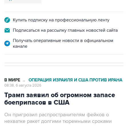
Купить подписку на профессиональную ленту
Подписаться на рассылку главных новостей сайта
Получать оперативные новости в официальном
канале
В МИРЕ
ОПЕРАЦИЯ ИЗРАИЛЯ И США ПРОТИВ ИРАНА
→
08:38, 6 августа 2026
Трамп заявил об огромном запасе
боеприпасов в США
Он пригрозил распространителям фейков о
нехватке ракет долгими тюремными сроками