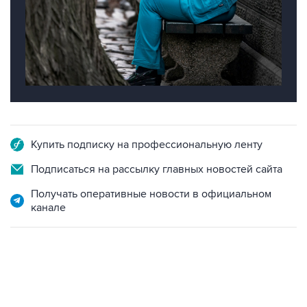
Купить подписку на профессиональную ленту
Подписаться на рассылку главных новостей сайта
Получать оперативные новости в официальном
канале
09:49, 6 августа 2026