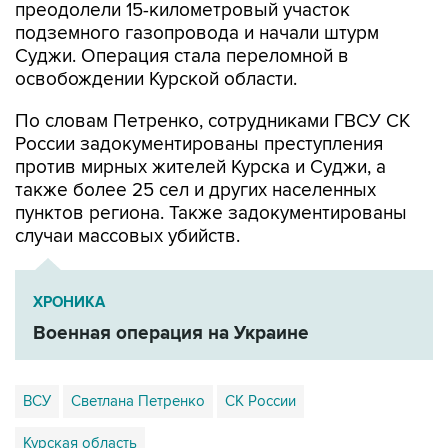
преодолели 15-километровый участок
подземного газопровода и начали штурм
Суджи. Операция стала переломной в
освобождении Курской области.
По словам Петренко, сотрудниками ГВСУ СК
России задокументированы преступления
против мирных жителей Курска и Суджи, а
также более 25 сел и других населенных
пунктов региона. Также задокументированы
случаи массовых убийств.
ХРОНИКА
Военная операция на Украине
ВСУ
Светлана Петренко
СК России
Курская область