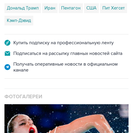
Дональд Трамп
Иран
Пентагон
США
Пит Хегсет
Кэмп-Дэвид
Купить подписку на профессиональную ленту
Подписаться на рассылку главных новостей сайта
Получать оперативные новости в официальном
канале
ФОТОГАЛЕРЕИ