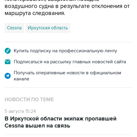
воздушного судна в результате отклонения от
маршрута следования.
Cessna
Иркутская область
Купить подписку на профессиональную ленту
Подписаться на рассылку главных новостей сайта
Получать оперативные новости в официальном
канале
НОВОСТИ ПО ТЕМЕ
5 августа 15:24
В Иркутской области экипаж пропавшей
Cessna вышел на связь