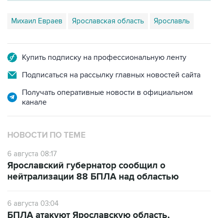
Михаил Евраев
Ярославская область
Ярославль
Купить подписку на профессиональную ленту
Подписаться на рассылку главных новостей сайта
Получать оперативные новости в официальном
канале
НОВОСТИ ПО ТЕМЕ
6 августа 08:17
Ярославский губернатор сообщил о
нейтрализации 88 БПЛА над областью
6 августа 03:04
БПЛА атакуют Ярославскую область,