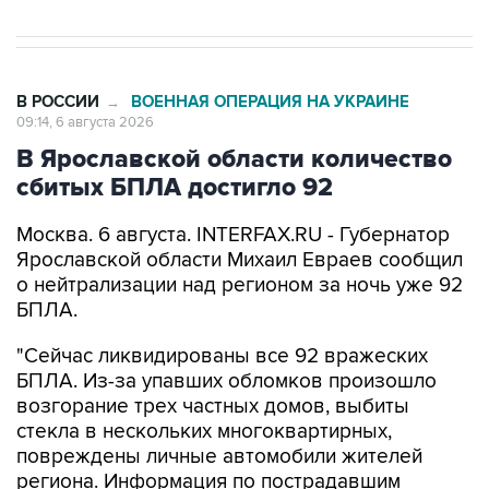
В РОССИИ
ВОЕННАЯ ОПЕРАЦИЯ НА УКРАИНЕ
→
09:14, 6 августа 2026
В Ярославской области количество
сбитых БПЛА достигло 92
Москва. 6 августа. INTERFAX.RU - Губернатор
Ярославской области Михаил Евраев сообщил
о нейтрализации над регионом за ночь уже 92
БПЛА.
"Сейчас ликвидированы все 92 вражеских
БПЛА. Из-за упавших обломков произошло
возгорание трех частных домов, выбиты
стекла в нескольких многоквартирных,
повреждены личные автомобили жителей
региона. Информация по пострадавшим