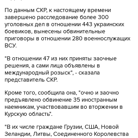
По данным СКР, к настоящему времени
завершено расследование более 300
уголовных дел в отношении 443 украинских
боевиков, вынесены обвинительные
приговоры в отношении 280 военнослужащих
ВСУ.
"В отношении 47 из них приняты заочные
решения, а сами лица объявлены в
международный розыск", - сказала
представитель СКР.
Кроме того, сообщила она, "очно и заочно
предъявлено обвинение 35 иностранным
наемникам, участвовавшим во вторжении в
Курскую область".
"В их числе граждане Грузии, США, Новой
Зеландии, Литвы, Соединенного Королевства