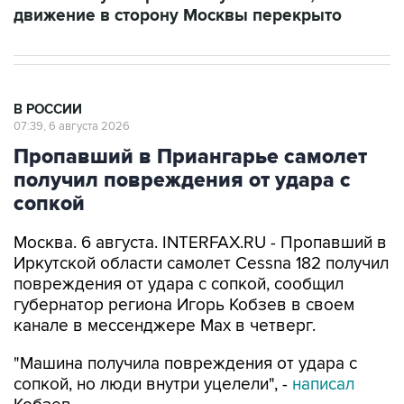
движение в сторону Москвы перекрыто
В РОССИИ
07:39, 6 августа 2026
Пропавший в Приангарье самолет
получил повреждения от удара с
сопкой
Москва. 6 августа. INTERFAX.RU - Пропавший в
Иркутской области самолет Cessna 182 получил
повреждения от удара с сопкой, сообщил
губернатор региона Игорь Кобзев в своем
канале в мессенджере Мах в четверг.
"Машина получила повреждения от удара с
сопкой, но люди внутри уцелели", -
написал