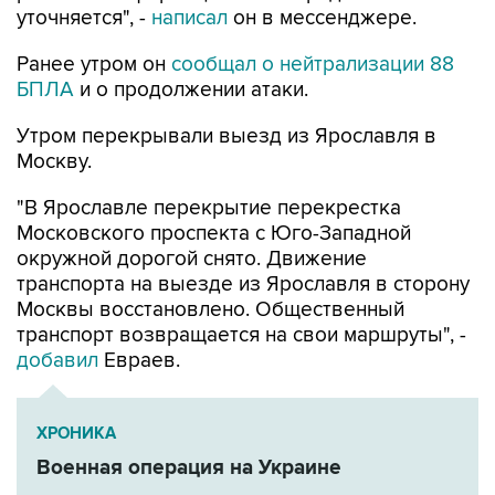
уточняется", -
написал
он в мессенджере.
Ранее утром он
сообщал о нейтрализации 88
БПЛА
и о продолжении атаки.
Утром перекрывали выезд из Ярославля в
Москву.
"В Ярославле перекрытие перекрестка
Московского проспекта с Юго-Западной
окружной дорогой снято. Движение
транспорта на выезде из Ярославля в сторону
Москвы восстановлено. Общественный
транспорт возвращается на свои маршруты", -
добавил
Евраев.
ХРОНИКА
Военная операция на Украине