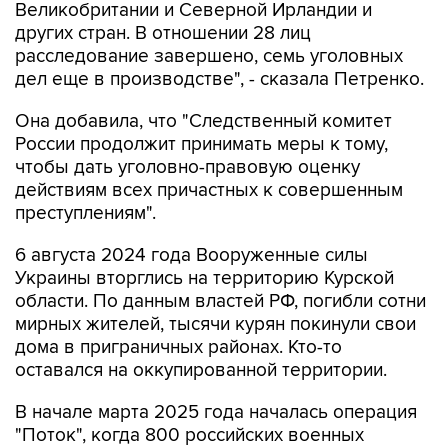
Великобритании и Северной Ирландии и
других стран. В отношении 28 лиц
расследование завершено, семь уголовных
дел еще в производстве", - сказала Петренко.
Она добавила, что "Cледственный комитет
России продолжит принимать меры к тому,
чтобы дать уголовно-правовую оценку
действиям всех причастных к совершенным
преступлениям".
6 августа 2024 года Вооруженные силы
Украины вторглись на территорию Курской
области. По данным властей РФ, погибли сотни
мирных жителей, тысячи курян покинули свои
дома в приграничных районах. Кто-то
оставался на оккупированной территории.
В начале марта 2025 года началась операция
"Поток", когда 800 российских военных