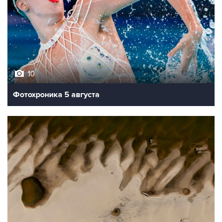
10
Фотохроника 5 августа