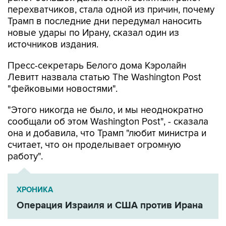
перехватчиков, стала одной из причин, почему
Трамп в последние дни передумал наносить
новые удары по Ирану, сказал один из
источников издания.
Пресс-секретарь Белого дома Кэролайн
Левитт назвала статью The Washington Post
"фейковыми новостями".
"Этого никогда не было, и мы неоднократно
сообщали об этом Washington Post", - сказала
она и добавила, что Трамп "любит министра и
считает, что он проделывает огромную
работу".
ХРОНИКА
Операция Израиля и США против Ирана