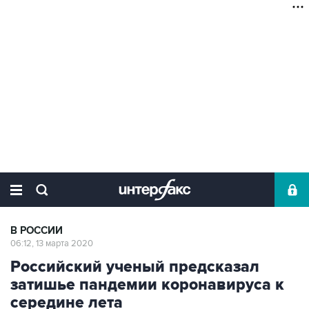
В РОССИИ
06:12, 13 марта 2020
Российский ученый предсказал
затишье пандемии коронавируса к
середине лета