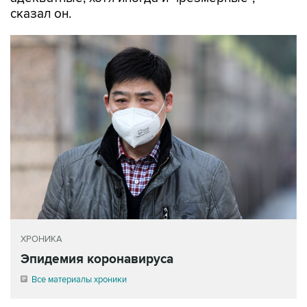
сказал он.
ХРОНИКА
Эпидемия коронавируса
Все материалы хроники