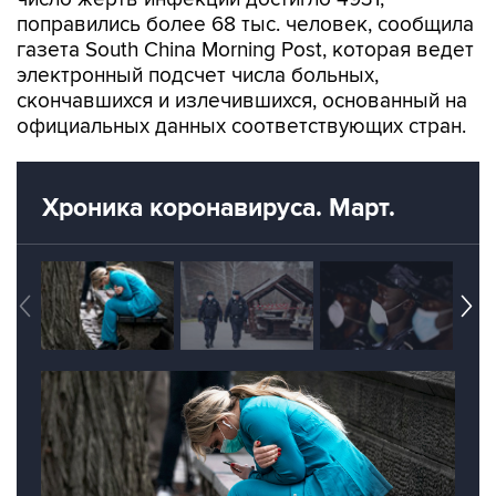
поправились более 68 тыс. человек, сообщила
газета South China Morning Post, которая ведет
электронный подсчет числа больных,
скончавшихся и излечившихся, основанный на
официальных данных соответствующих стран.
Хроника коронавируса. Март.