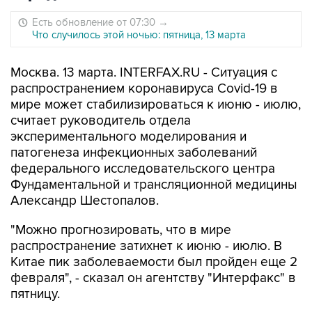
Есть обновление от 07:30
→
Что случилось этой ночью: пятница, 13 марта
Москва. 13 марта. INTERFAX.RU - Ситуация с
распространением коронавируса Covid-19 в
мире может стабилизироваться к июню - июлю,
считает руководитель отдела
экспериментального моделирования и
патогенеза инфекционных заболеваний
федерального исследовательского центра
Фундаментальной и трансляционной медицины
Александр Шестопалов.
"Можно прогнозировать, что в мире
распространение затихнет к июню - июлю. В
Китае пик заболеваемости был пройден еще 2
февраля", - сказал он агентству "Интерфакс" в
пятницу.