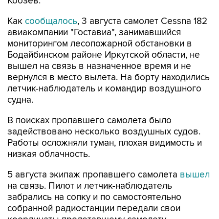
Кобзев.
Как
сообщалось
, 3 августа самолет Cessna 182
авиакомпании "Гоставиа", занимавшийся
мониторингом лесопожарной обстановки в
Бодайбинском районе Иркутской области, не
вышел на связь в назначенное время и не
вернулся в место вылета. На борту находились
летчик-наблюдатель и командир воздушного
судна.
В поисках пропавшего самолета было
задействовано несколько воздушных судов.
Работы осложняли туман, плохая видимость и
низкая облачность.
5 августа экипаж пропавшего самолета
вышел
на связь. Пилот и летчик-наблюдатель
забрались на сопку и по самостоятельно
собранной радиостанции передали свои