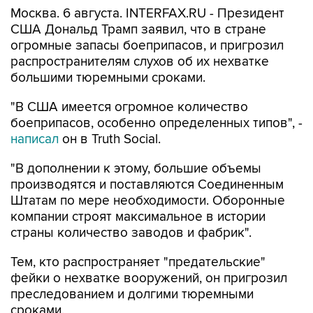
Москва. 6 августа. INTERFAX.RU - Президент
США Дональд Трамп заявил, что в стране
огромные запасы боеприпасов, и пригрозил
распространителям слухов об их нехватке
большими тюремными сроками.
"В США имеется огромное количество
боеприпасов, особенно определенных типов", -
написал
он в Truth Social.
"В дополнении к этому, большие объемы
производятся и поставляются Соединенным
Штатам по мере необходимости. Оборонные
компании строят максимальное в истории
страны количество заводов и фабрик".
Тем, кто распространяет "предательские"
фейки о нехватке вооружений, он пригрозил
преследованием и долгими тюремными
сроками.