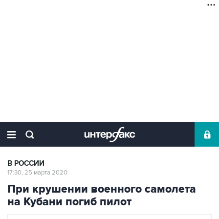
В РОССИИ
17:30, 25 марта 2020
При крушении военного самолета
на Кубани погиб пилот