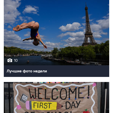
10
Лучшие фото недели