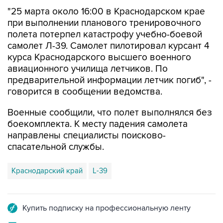
при выполнении планового тренировочного
полета потерпел катастрофу учебно-боевой
самолет Л-39. Самолет пилотировал курсант 4
курса Краснодарского высшего военного
авиационного училища летчиков. По
предварительной информации летчик погиб", -
говорится в сообщении ведомства.
Военные сообщили, что полет выполнялся без
боекомплекта. К месту падения самолета
направлены специалисты поисково-
спасательной службы.
Краснодарский край
L-39
Купить подписку на профессиональную ленту
Подписаться на рассылку главных новостей сайта