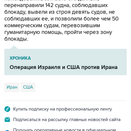
соблюдавших ее, и позволили более чем 50
коммерческим судам, перевозившим
гуманитарную помощь, пройти через зону
блокады.
ХРОНИКА
Операция Израиля и США против Ирана
Иран
США
Купить подписку на профессиональную ленту
Подписаться на рассылку главных новостей сайта
Получать оперативные новости в официальном
канале