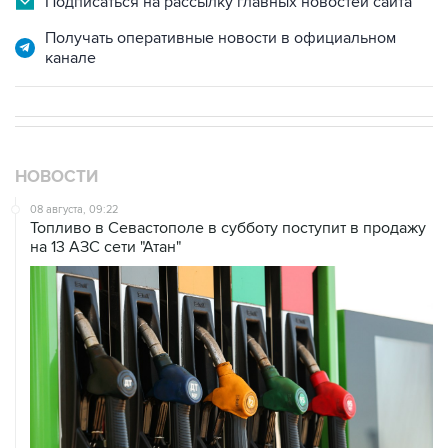
канале
НОВОСТИ
08 августа, 09:22
Топливо в Севастополе в субботу поступит в продажу
на 13 АЗС сети "Атан"