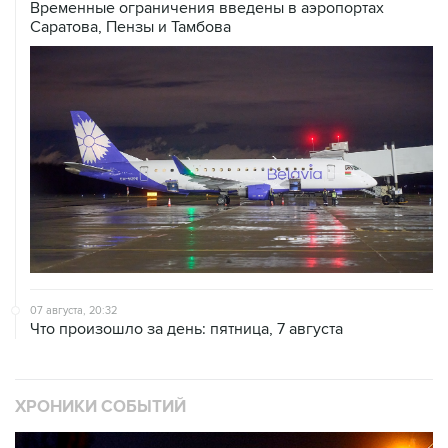
07 августа, 20:32
Что произошло за день: пятница, 7 августа
ХРОНИКИ СОБЫТИЙ