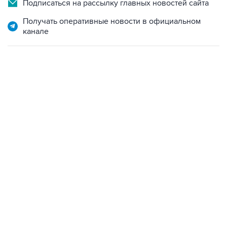
Получать оперативные новости в официальном
канале
22:34, 7 августа 2026
сообщил