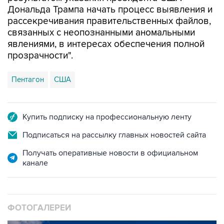
рассекречивания правительственных файлов,
связанных с неопознанными аномальными
явлениями, в интересах обеспечения полной
прозрачности".
Пентагон
США
Купить подписку на профессиональную ленту
Подписаться на рассылку главных новостей сайта
Получать оперативные новости в официальном
канале
ФОТОГАЛЕРЕИ